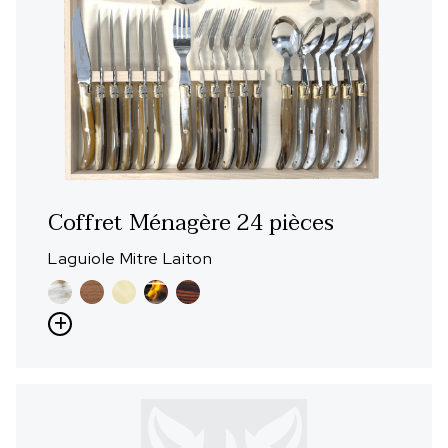
Coffret Ménagère 24 pièces
Laguiole Mitre Laiton