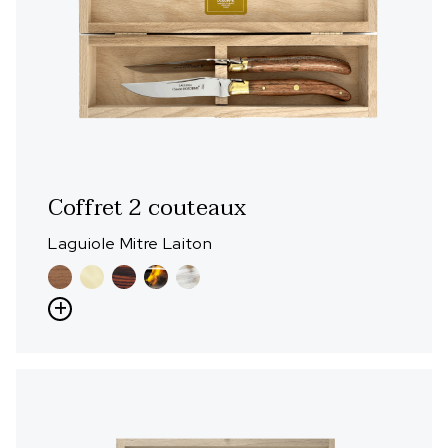
Coffret 2 couteaux
Laguiole Mitre Laiton