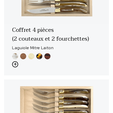
Coffret 4 pièces
(2 couteaux et 2 fourchettes)
Laguiole Mitre Laiton