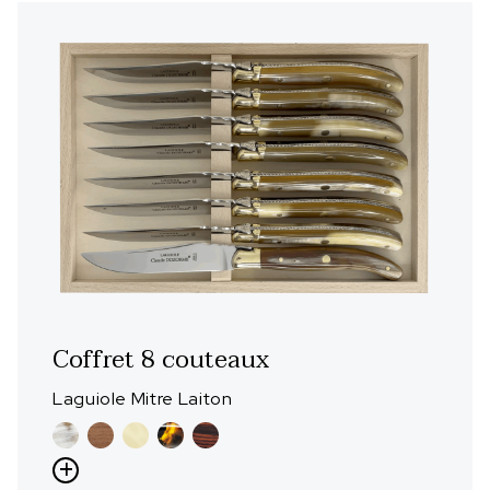
Coffret 8 couteaux
Laguiole Mitre Laiton