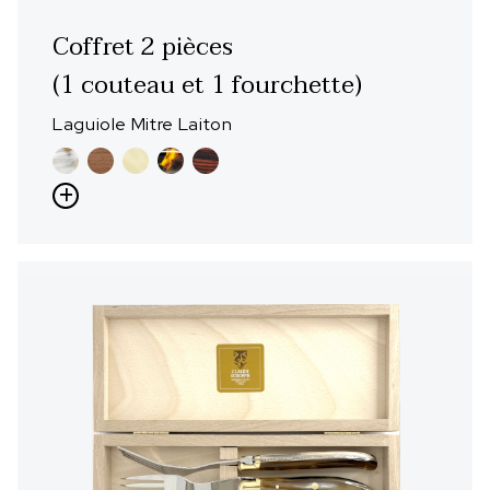
Coffret 2 pièces
(1 couteau et 1 fourchette)
Laguiole Mitre Laiton