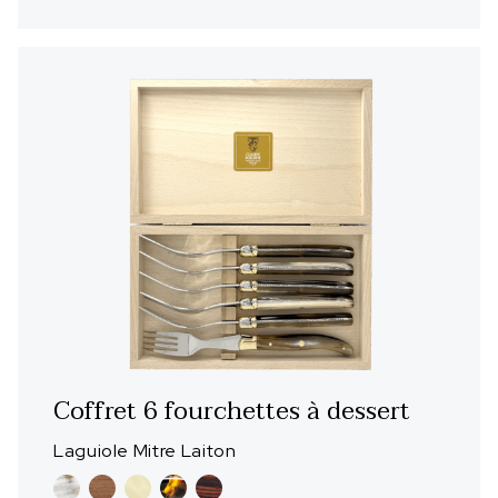
Coffret 6 fourchettes à dessert
Laguiole Mitre Laiton