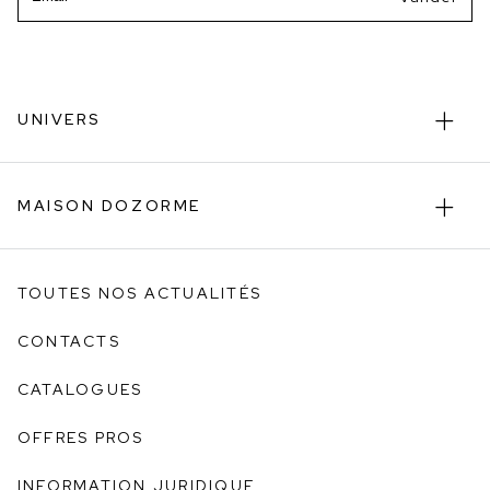
UNIVERS
MAISON DOZORME
TOUTES NOS ACTUALITÉS
CONTACTS
CATALOGUES
OFFRES PROS
INFORMATION JURIDIQUE