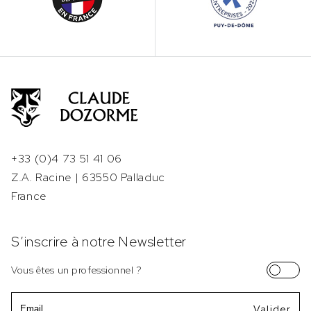
+33 (0)4 73 51 41 06
Z.A. Racine | 63550 Palladuc
France
S’inscrire à notre Newsletter
Vous êtes un professionnel ?
Email