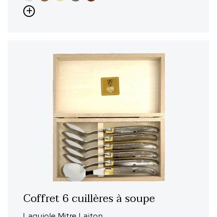
Coffret 6 cuillères à soupe
Laguiole Mitre Laiton