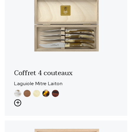
Coffret 4 couteaux
Laguiole Mitre Laiton