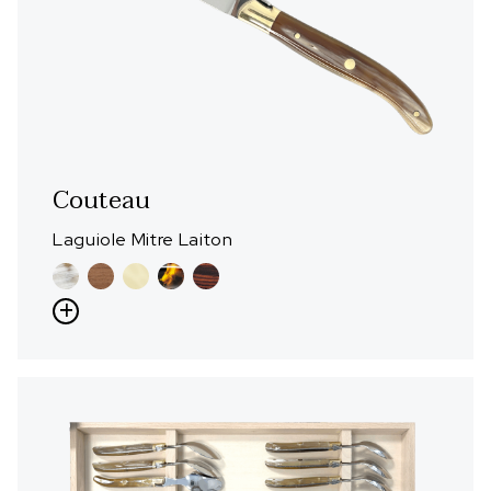
Couteau
Laguiole Mitre Laiton