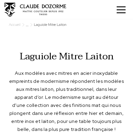
Panneau de gestion des cookies
...
Accueil
Laguiole Mitre Laiton
Laguiole Mitre Laiton
Aux modèles avec mitres en acier inoxydable
empreints de modernisme répondent les modèles
aux mitres laiton, plus traditionnel, dans leur
apparat d’or. Le modernisme surgit au détour
d’une collection avec des finitions mat qui nous
plongent dans une réflexion entre hier et demain,
entre inox et laiton, pour une table toujours plus
belle, dans la plus pure tradition française !