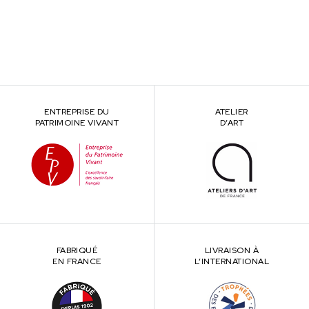
ENTREPRISE DU
ATELIER
PATRIMOINE VIVANT
D’ART
FABRIQUÉ
LIVRAISON À
EN FRANCE
L’INTERNATIONAL