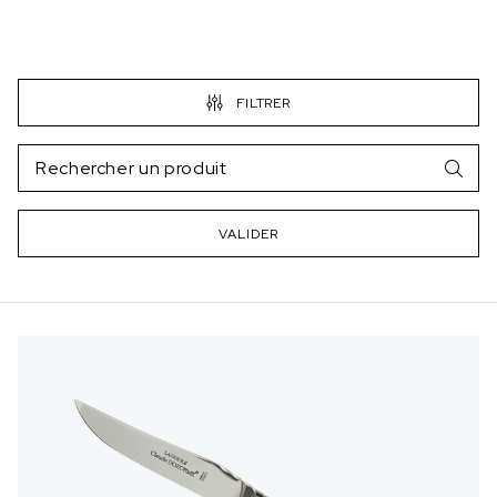
FILTRER
VALIDER