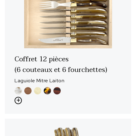
Coffret 12 pièces
(6 couteaux et 6 fourchettes)
Laguiole Mitre Laiton