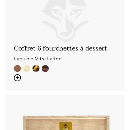
Coffret 6 fourchettes à dessert
Laguiole Mitre Laiton