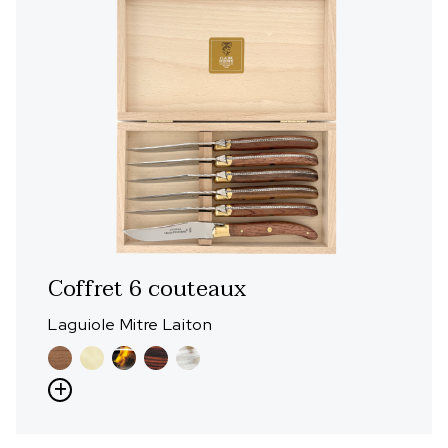
Coffret 6 couteaux
Laguiole Mitre Laiton