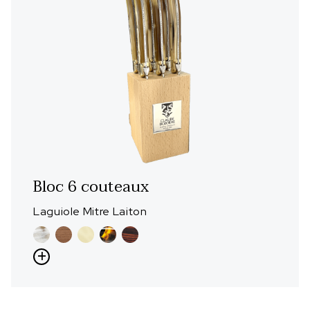
Bloc 6 couteaux
Laguiole Mitre Laiton