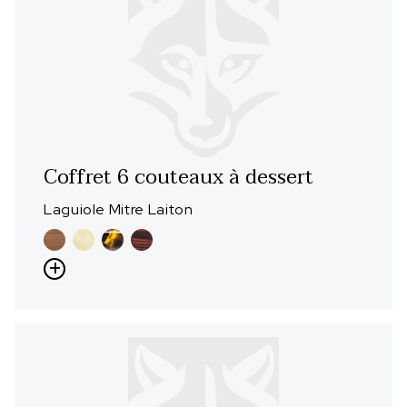
Coffret 6 couteaux à dessert
Laguiole Mitre Laiton