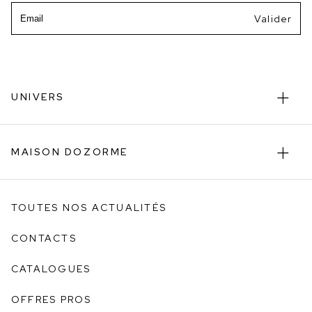
Email
UNIVERS
MAISON DOZORME
TOUTES NOS ACTUALITÉS
CONTACTS
CATALOGUES
OFFRES PROS