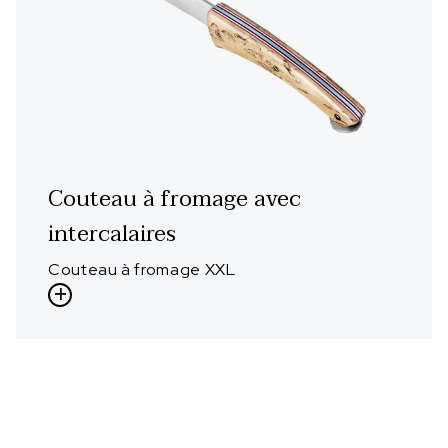
Couteau à fromage avec
intercalaires
Couteau à fromage XXL