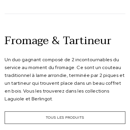
Fromage & Tartineur
Un duo gagnant composé de 2 incontournables du
service au moment du fromage. Ce sont un couteau
traditionnel à lame arrondie, terminée par 2 piques et
un tartineur qui trouvent place dans un beau coffret
en bois. Vous les trouverez dans les collections
Laguiole et Berlingot.
TOUS LES PRODUITS