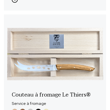
Couteau à fromage Le Thiers®
Service à fromage