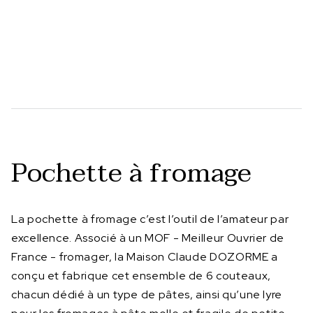
Pochette à fromage
La pochette à fromage c’est l’outil de l’amateur par
excellence. Associé à un MOF - Meilleur Ouvrier de
France - fromager, la Maison Claude DOZORME a
conçu et fabrique cet ensemble de 6 couteaux,
chacun dédié à un type de pâtes, ainsi qu’une lyre