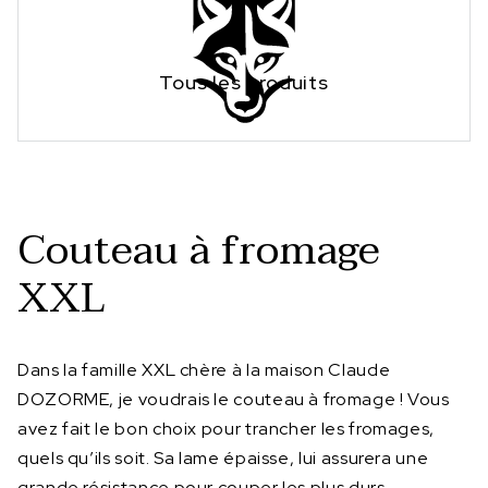
Tous les produits
Couteau à fromage
XXL
Dans la famille XXL chère à la maison Claude
DOZORME, je voudrais le couteau à fromage ! Vous
avez fait le bon choix pour trancher les fromages,
quels qu’ils soit. Sa lame épaisse, lui assurera une
grande résistance pour couper les plus durs.