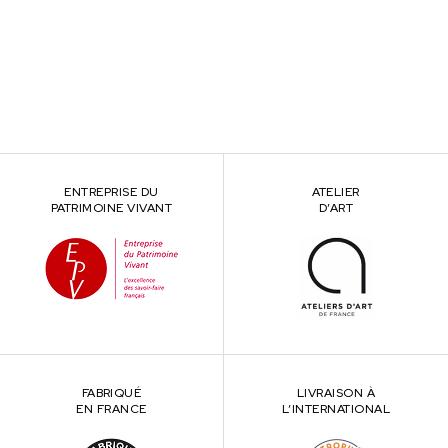
ENTREPRISE DU
ATELIER
PATRIMOINE VIVANT
D’ART
FABRIQUÉ
LIVRAISON À
EN FRANCE
L’INTERNATIONAL