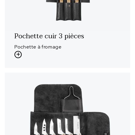
Pochette cuir 3 pièces
Pochette à fromage