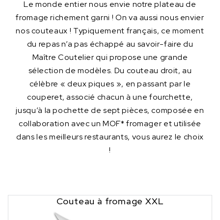
Le monde entier nous envie notre plateau de
fromage richement garni ! On va aussi nous envier
nos couteaux ! Typiquement français, ce moment
du repas n’a pas échappé au savoir-faire du
Maître Coutelier qui propose une grande
sélection de modèles. Du couteau droit, au
célèbre « deux piques », en passant par le
couperet, associé chacun à une fourchette,
jusqu’à la pochette de sept pièces, composée en
collaboration avec un MOF* fromager et utilisée
dans les meilleurs restaurants, vous aurez le choix
!
Couteau à fromage XXL