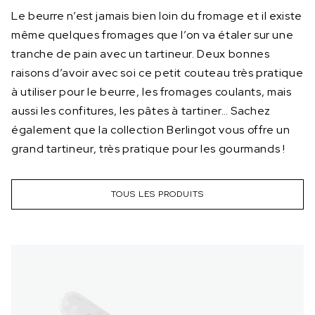
Le beurre n’est jamais bien loin du fromage et il existe
même quelques fromages que l’on va étaler sur une
tranche de pain avec un tartineur. Deux bonnes
raisons d’avoir avec soi ce petit couteau très pratique
à utiliser pour le beurre, les fromages coulants, mais
aussi les confitures, les pâtes à tartiner… Sachez
également que la collection Berlingot vous offre un
grand tartineur, très pratique pour les gourmands !
TOUS LES PRODUITS