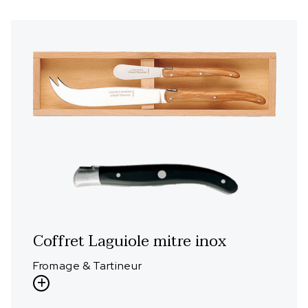
Coffret Laguiole mitre inox
Fromage & Tartineur