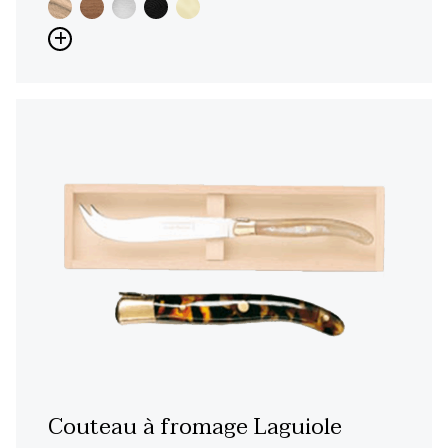
Couteau à fromage Laguiole