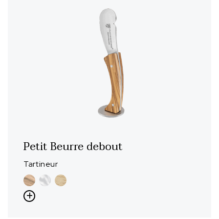
Petit Beurre debout
Tartineur