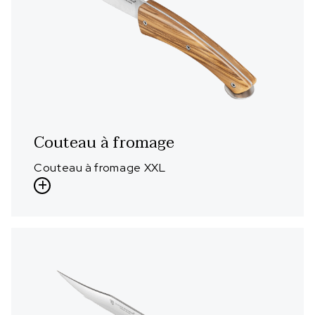
Couteau à fromage
Couteau à fromage XXL