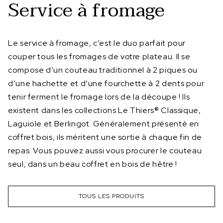
Service à fromage
Le service à fromage, c’est le duo parfait pour
couper tous les fromages de votre plateau. Il se
compose d’un couteau traditionnel à 2 piques ou
d’une hachette et d’une fourchette à 2 dents pour
tenir ferment le fromage lors de la découpe ! Ils
existent dans les collections Le Thiers® Classique,
Laguiole et Berlingot. Généralement présenté en
coffret bois, ils méritent une sortie à chaque fin de
repas. Vous pouvez aussi vous procurer le couteau
seul, dans un beau coffret en bois de hêtre !
TOUS LES PRODUITS