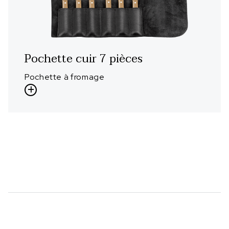
Pochette cuir 7 pièces
Pochette à fromage