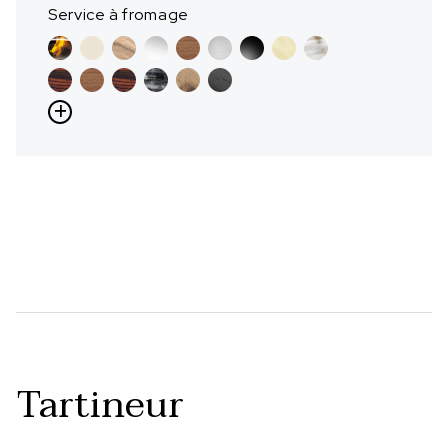
Service à fromage
Tartineur