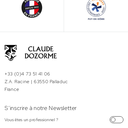
+33 (0)4 73 51 41 06
Z.A. Racine | 63550 Palladuc
France
S’inscrire à notre Newsletter
Vous êtes un professionnel ?