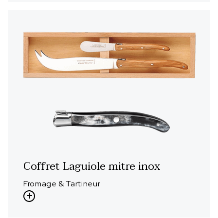
Coffret Laguiole mitre inox
Fromage & Tartineur