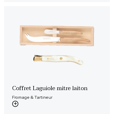
Coffret Laguiole mitre laiton
Fromage & Tartineur