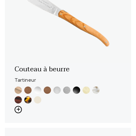
Couteau à beurre
Tartineur