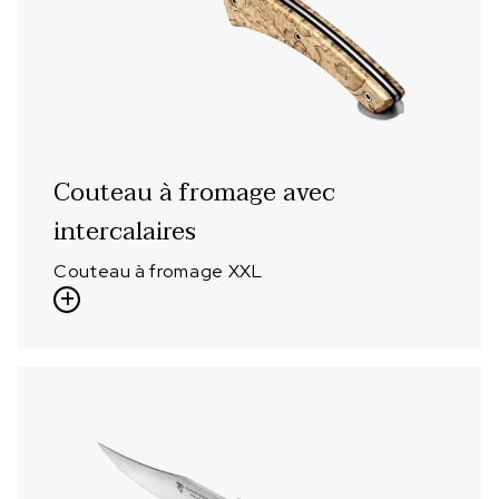
Couteau à fromage avec
intercalaires
Couteau à fromage XXL