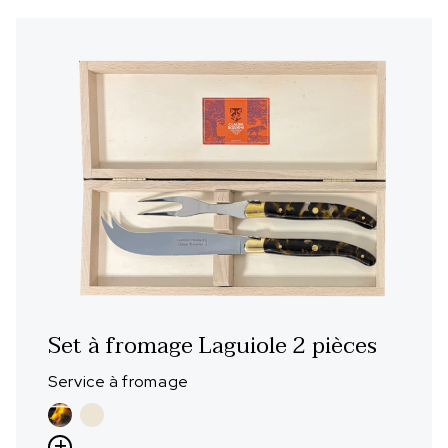
Set à fromage Laguiole 2 pièces
Service à fromage