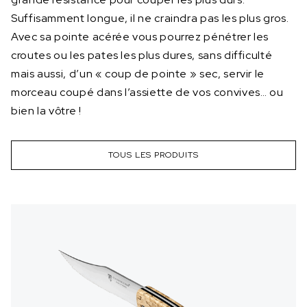
Suffisamment longue, il ne craindra pas les plus gros.
Avec sa pointe acérée vous pourrez pénétrer les
croutes ou les pates les plus dures, sans difficulté
mais aussi, d’un « coup de pointe » sec, servir le
morceau coupé dans l’assiette de vos convives… ou
bien la vôtre !
TOUS LES PRODUITS