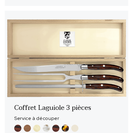
Coffret Laguiole 3 pièces
Service à découper