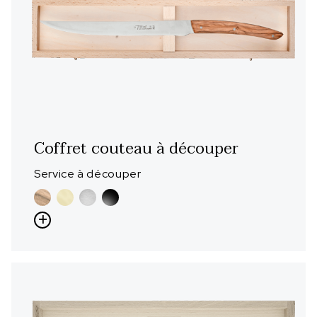
Coffret couteau à découper
Service à découper