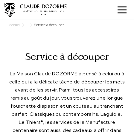
Panneau de gestion des cookies
...
Accueil
Service à découper
Service à découper
La Maison Claude DOZORME a pensé à celui ou à
celle qui a la délicate tâche de découper les mets
avant de les servir. Parmi tous les accessoires
remis au goût du jour, vous trouverez une longue
fourchette diapason et un couteau au tranchant
parfait. Classiques ou contemporains, Laguiole,
Le Thiers®, les services de la Manufacture
centenaire sont aussi des cadeaux à offrir dans