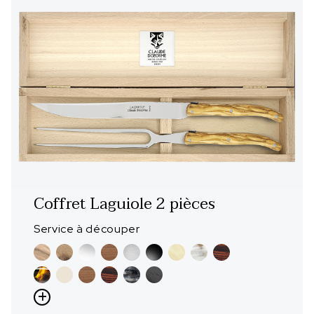
Coffret Laguiole 2 pièces
Service à découper