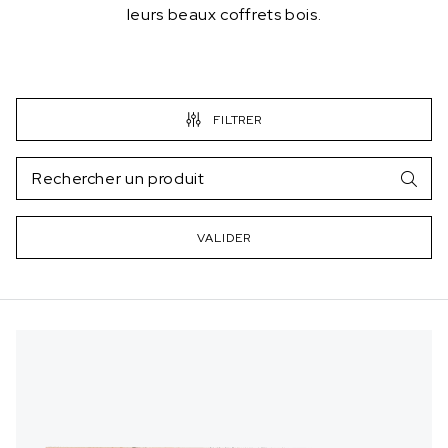
leurs beaux coffrets bois.
FILTRER
VALIDER