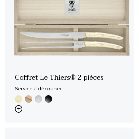
Coffret Le Thiers® 2 pièces
Service à découper