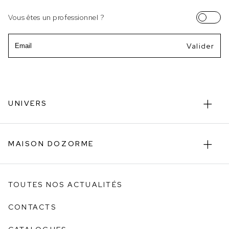
Vous êtes un professionnel ?
Email
UNIVERS
MAISON DOZORME
TOUTES NOS ACTUALITÉS
CONTACTS