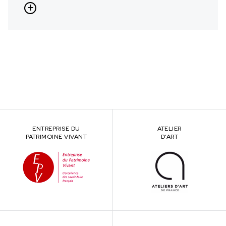
ENTREPRISE DU
ATELIER
PATRIMOINE VIVANT
D’ART