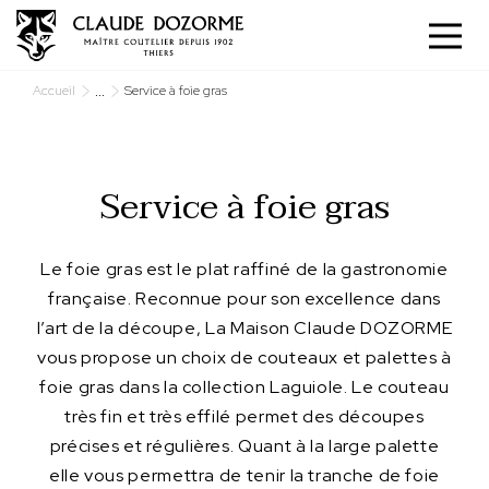
Panneau de gestion des cookies
...
Accueil
Service à foie gras
Service à foie gras
Le foie gras est le plat raffiné de la gastronomie
française. Reconnue pour son excellence dans
l’art de la découpe, La Maison Claude DOZORME
vous propose un choix de couteaux et palettes à
foie gras dans la collection Laguiole. Le couteau
très fin et très effilé permet des découpes
précises et régulières. Quant à la large palette
elle vous permettra de tenir la tranche de foie