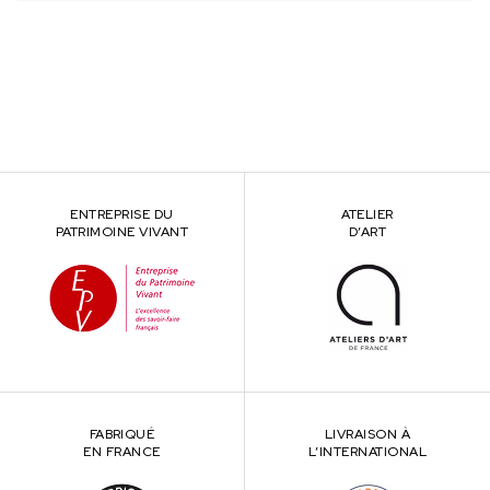
ENTREPRISE DU
ATELIER
PATRIMOINE VIVANT
D’ART
FABRIQUÉ
LIVRAISON À
EN FRANCE
L’INTERNATIONAL