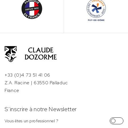
+33 (0)4 73 51 41 06
Z.A. Racine | 63550 Palladuc
France
S’inscrire à notre Newsletter
Vous êtes un professionnel ?