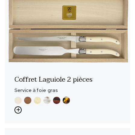
Coffret Laguiole 2 pièces
Service à foie gras