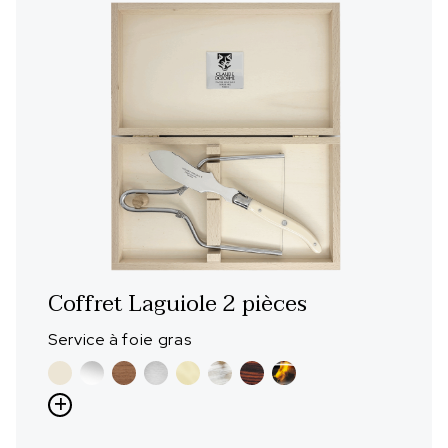
Coffret Laguiole 2 pièces
Service à foie gras