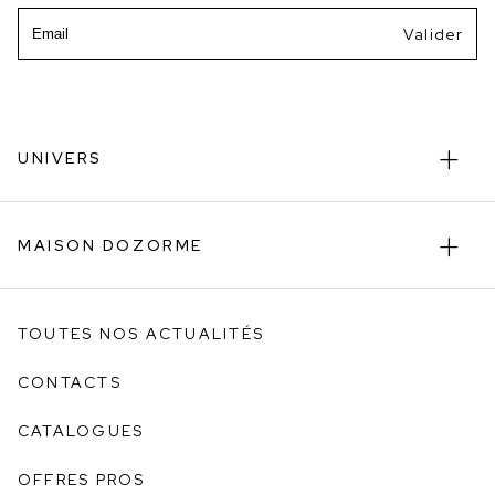
Email
UNIVERS
MAISON DOZORME
TOUTES NOS ACTUALITÉS
CONTACTS
CATALOGUES
OFFRES PROS