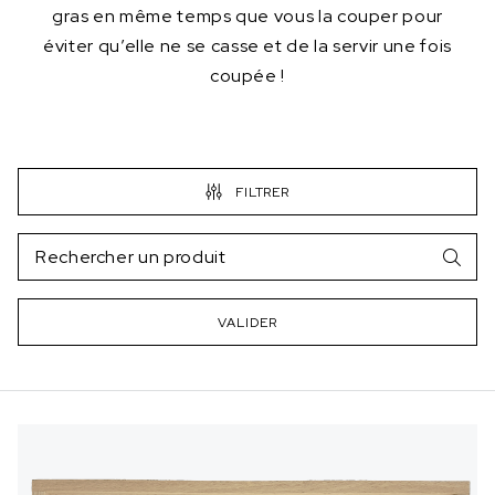
gras en même temps que vous la couper pour
éviter qu’elle ne se casse et de la servir une fois
coupée !
FILTRER
VALIDER