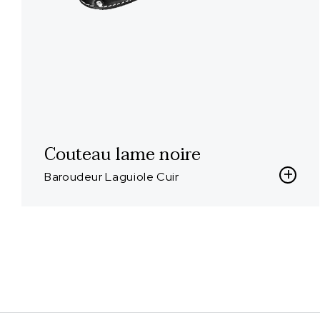
Couteau lame noire
Baroudeur Laguiole Cuir