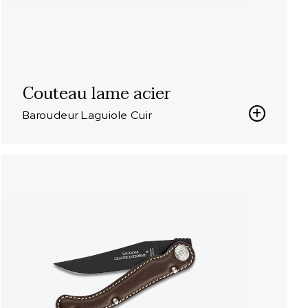
Couteau lame acier
Baroudeur Laguiole Cuir