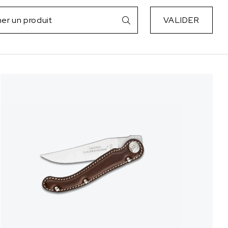
VALIDER