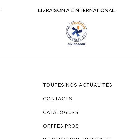
E
LIVRAISON À
L’INTERNATIONAL
TOUTES NOS ACTUALITÉS
CONTACTS
CATALOGUES
OFFRES PROS