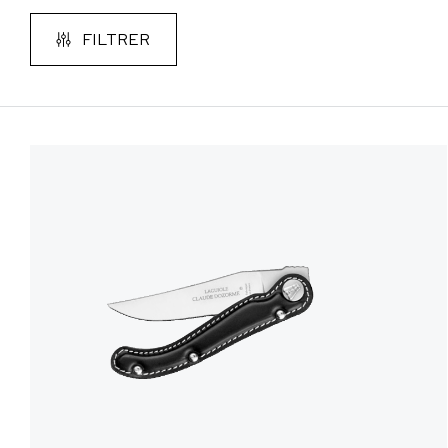
FILTRER