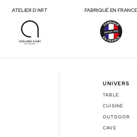
ATELIER
D’ART
FABRIQUÉ
EN FRANC
UNIVERS
TABLE
CUISINE
OUTDOOR
CAVE