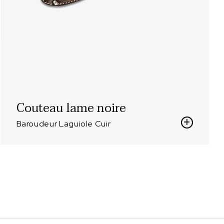
Couteau lame noire
Baroudeur Laguiole Cuir