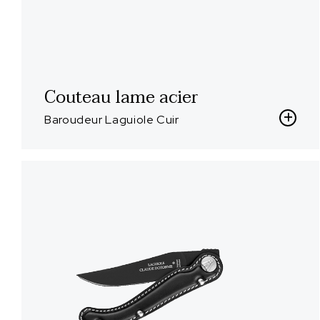
Couteau lame acier
Baroudeur Laguiole Cuir