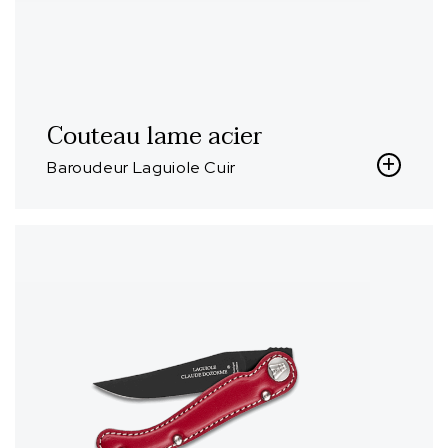
Couteau lame acier
Baroudeur Laguiole Cuir