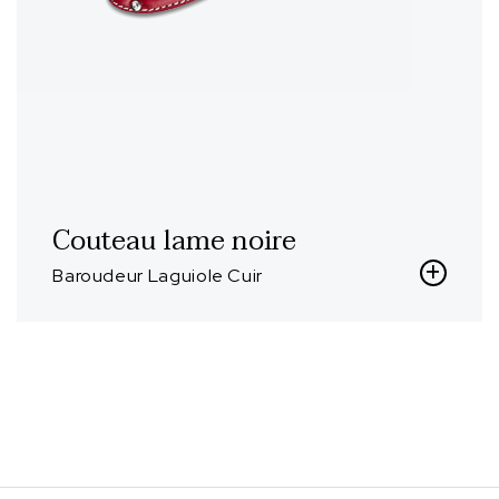
Couteau lame noire
Baroudeur Laguiole Cuir