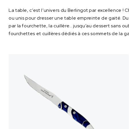
La table, c’est l’univers du Berlingot par excellence
ou unis pour dresser une table empreinte de gaité. Du 
par la fourchette, la cuillère… jusqu’au dessert sans 
fourchettes et cuillères dédiés à ces sommets de la g