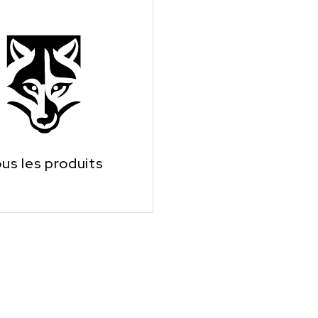
us les produits