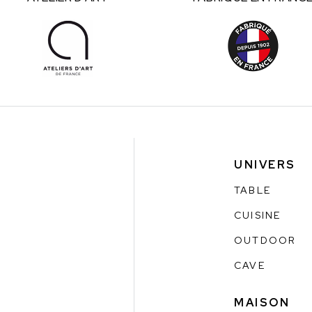
UNIVERS
TABLE
CUISINE
OUTDOOR
CAVE
MAISON