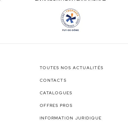
TOUTES NOS ACTUALITÉS
CONTACTS
CATALOGUES
OFFRES PROS
INFORMATION JURIDIQUE