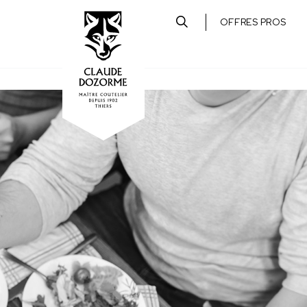
OFFRES PROS