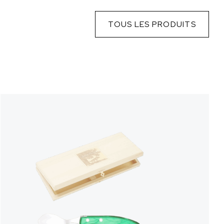
TOUS LES PRODUITS