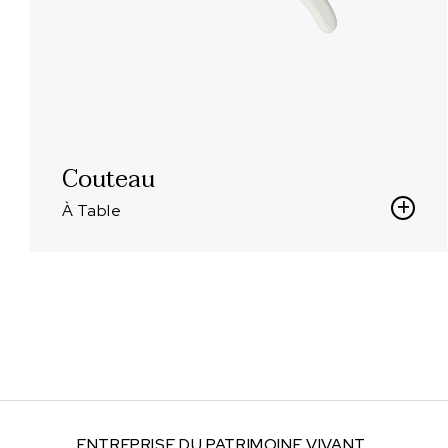
Couteau
À Table
ENTREPRISE DU
PATRIMOINE VIVANT