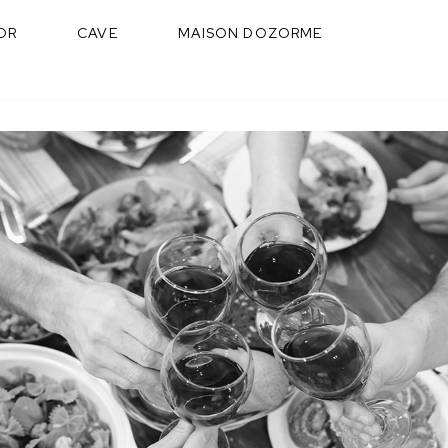
OR
CAVE
MAISON DOZORME