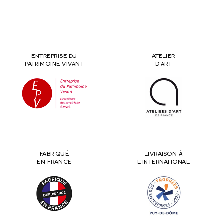
ENTREPRISE DU
ATELIER
PATRIMOINE VIVANT
D’ART
FABRIQUÉ
LIVRAISON À
EN FRANCE
L’INTERNATIONAL