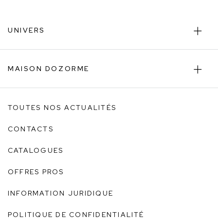
UNIVERS
MAISON DOZORME
TOUTES NOS ACTUALITÉS
CONTACTS
CATALOGUES
OFFRES PROS
INFORMATION JURIDIQUE
POLITIQUE DE CONFIDENTIALITÉ