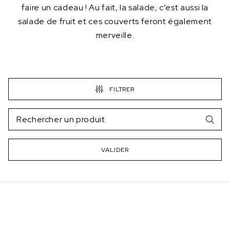
faire un cadeau ! Au fait, la salade, c’est aussi la
salade de fruit et ces couverts feront également
merveille.
FILTRER
VALIDER