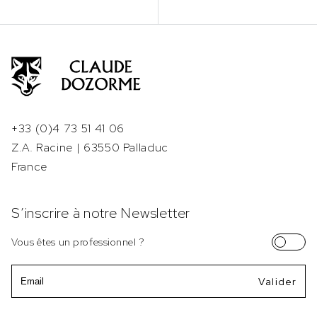
+33 (0)4 73 51 41 06
Z.A. Racine | 63550 Palladuc
France
S’inscrire à notre Newsletter
Vous êtes un professionnel ?
Email