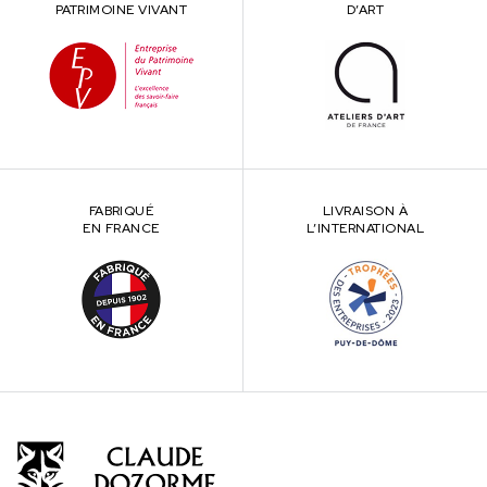
PATRIMOINE VIVANT
D’ART
FABRIQUÉ
LIVRAISON À
EN FRANCE
L’INTERNATIONAL