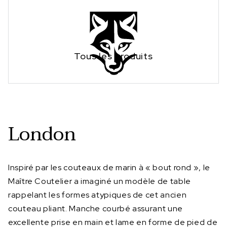
Tous les produits
London
Inspiré par les couteaux de marin à « bout rond », le
Maître Coutelier a imaginé un modèle de table
rappelant les formes atypiques de cet ancien
couteau pliant. Manche courbé assurant une
excellente prise en main et lame en forme de pied de