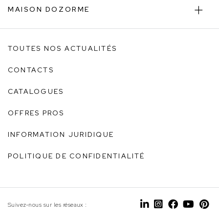
MAISON DOZORME
TOUTES NOS ACTUALITÉS
CONTACTS
CATALOGUES
OFFRES PROS
INFORMATION JURIDIQUE
POLITIQUE DE CONFIDENTIALITÉ
Suivez-nous sur les réseaux :