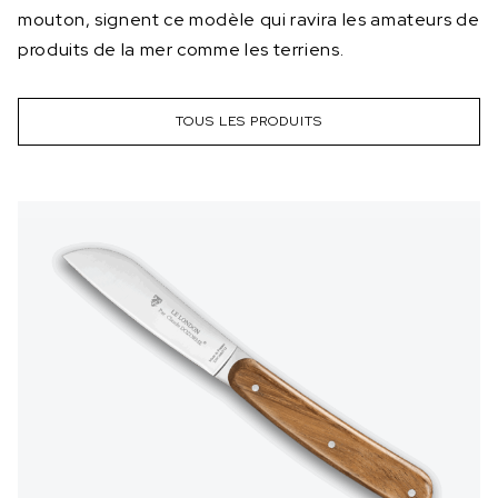
mouton, signent ce modèle qui ravira les amateurs de
produits de la mer comme les terriens.
TOUS LES PRODUITS