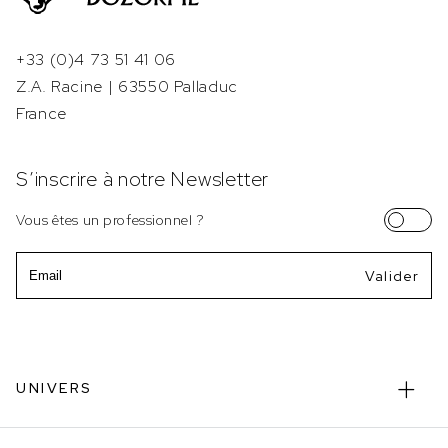
+33 (0)4 73 51 41 06
Z.A. Racine | 63550 Palladuc
France
S’inscrire à notre Newsletter
Vous êtes un professionnel ?
Email
UNIVERS