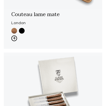
Couteau lame mate
London