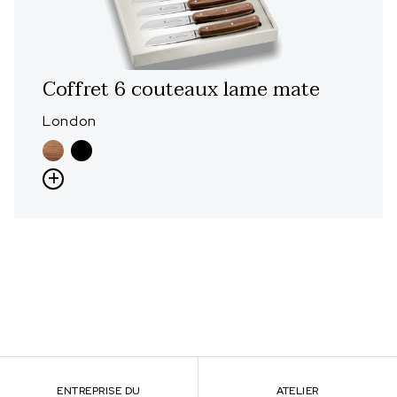
Coffret 6 couteaux lame mate
London
ENTREPRISE DU
ATELIER