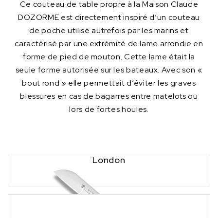
Ce couteau de table propre à la Maison Claude
DOZORME est directement inspiré d’un couteau
de poche utilisé autrefois par les marins et
caractérisé par une extrémité de lame arrondie en
forme de pied de mouton. Cette lame était la
seule forme autorisée sur les bateaux. Avec son «
bout rond » elle permettait d’éviter les graves
blessures en cas de bagarres entre matelots ou
lors de fortes houles.
London