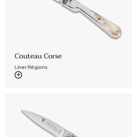
Couteau Corse
Liner Régions