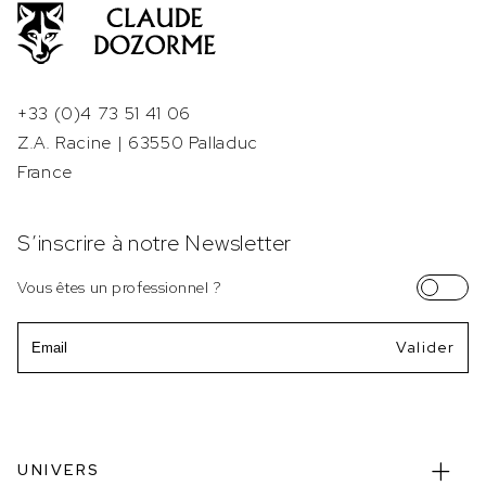
+33 (0)4 73 51 41 06
Z.A. Racine | 63550 Palladuc
France
S’inscrire à notre Newsletter
Vous êtes un professionnel ?
Email
UNIVERS