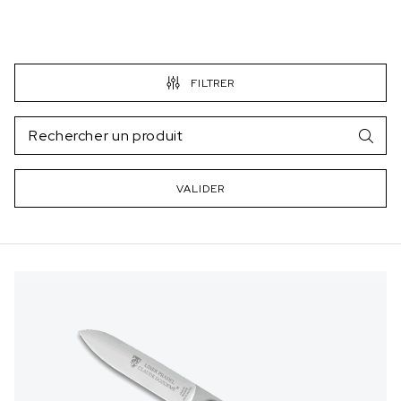
FILTRER
VALIDER