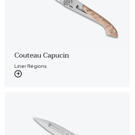
Couteau Capucin
Liner Régions