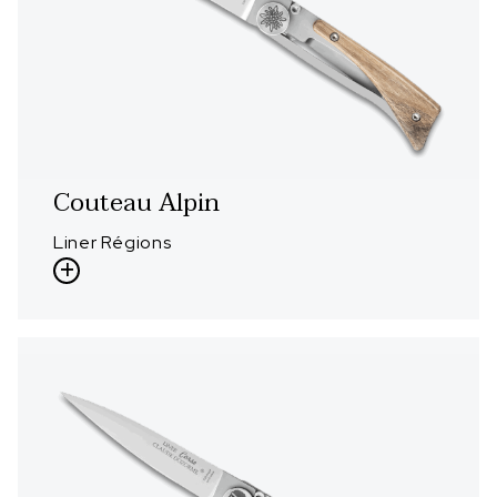
Couteau Alpin
Liner Régions