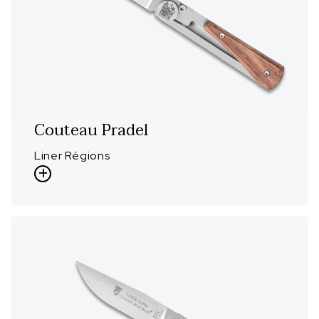
Couteau Pradel
Liner Régions