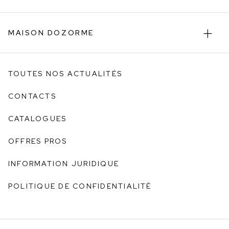
MAISON DOZORME
TOUTES NOS ACTUALITÉS
CONTACTS
CATALOGUES
OFFRES PROS
INFORMATION JURIDIQUE
POLITIQUE DE CONFIDENTIALITÉ