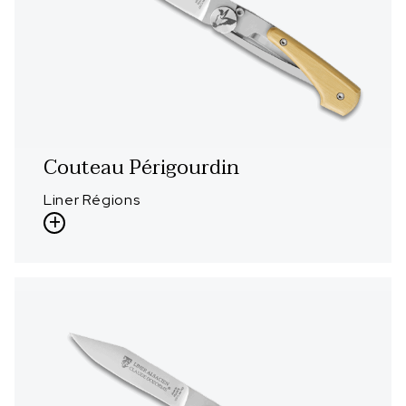
Couteau Périgourdin
Liner Régions