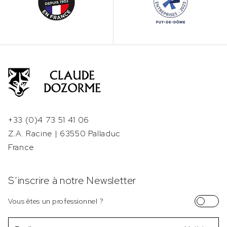
+33 (0)4 73 51 41 06
Z.A. Racine | 63550 Palladuc
France
S’inscrire à notre Newsletter
Vous êtes un professionnel ?
Email