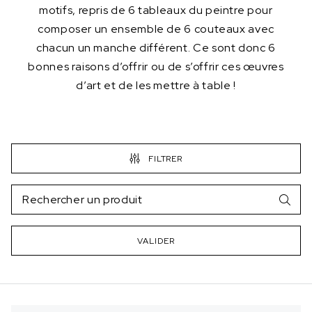
motifs, repris de 6 tableaux du peintre pour
composer un ensemble de 6 couteaux avec
chacun un manche différent. Ce sont donc 6
bonnes raisons d’offrir ou de s’offrir ces œuvres
d’art et de les mettre à table !
FILTRER
VALIDER