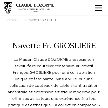
Panneau de gestion des cookies
...
Accueil
Navette Fr. GROSLIERE
Navette Fr. GROSLIERE
La Maison Claude DOZORME a associé son
savoir-faire coutelier centenaire au créatif
François GROSLIERE pour une collaboration
unique et fascinante. Ainsi a vu le jour une
collection de couteaux de table alliant tradition
ancestrale et expression artistique moderne pour
offrir aux utilisateurs une expérience à la fois
pratique et esthétique. La collection comprend 6