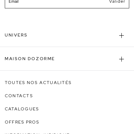
UNIVERS
MAISON DOZORME
TOUTES NOS ACTUALITÉS
CONTACTS
CATALOGUES
OFFRES PROS