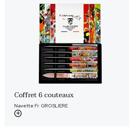
Coffret 6 couteaux
Navette Fr. GROSLIERE