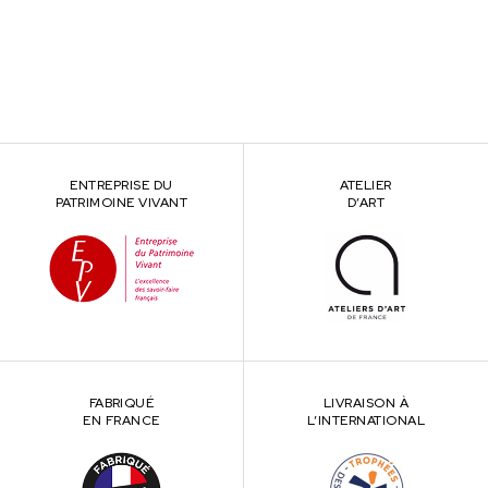
ENTREPRISE DU
ATELIER
PATRIMOINE VIVANT
D’ART
FABRIQUÉ
LIVRAISON À
EN FRANCE
L’INTERNATIONAL