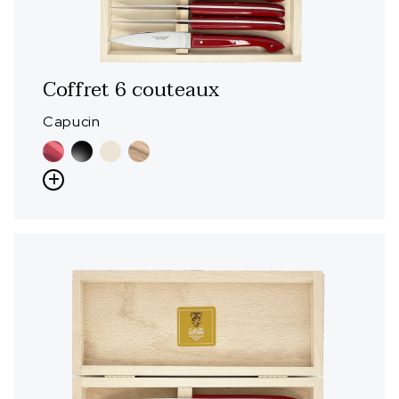
Coffret 6 couteaux
Capucin