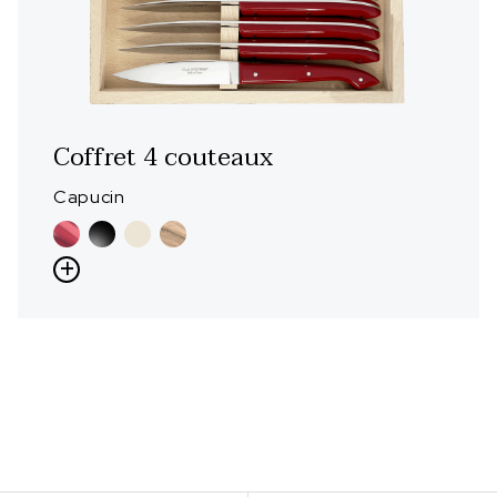
Coffret 4 couteaux
Capucin