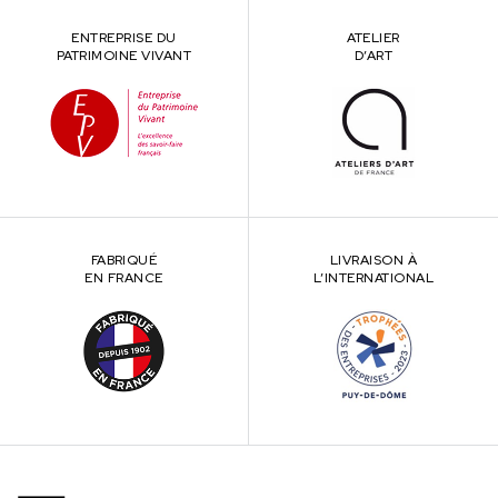
ENTREPRISE DU
ATELIER
PATRIMOINE VIVANT
D’ART
FABRIQUÉ
LIVRAISON À
EN FRANCE
L’INTERNATIONAL