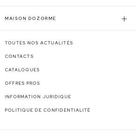
MAISON DOZORME
TOUTES NOS ACTUALITÉS
CONTACTS
CATALOGUES
OFFRES PROS
INFORMATION JURIDIQUE
POLITIQUE DE CONFIDENTIALITÉ