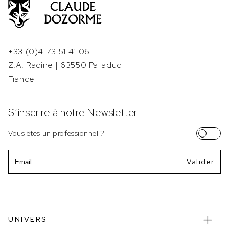
+33 (0)4 73 51 41 06
Z.A. Racine | 63550 Palladuc
France
S’inscrire à notre Newsletter
Vous êtes un professionnel ?
Email
UNIVERS