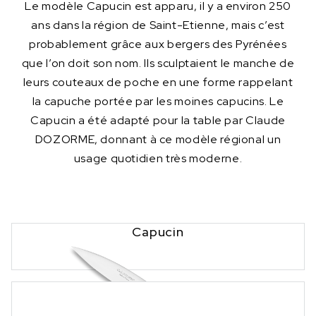
Le modèle Capucin est apparu, il y a environ 250
ans dans la région de Saint-Etienne, mais c’est
probablement grâce aux bergers des Pyrénées
que l’on doit son nom. Ils sculptaient le manche de
leurs couteaux de poche en une forme rappelant
la capuche portée par les moines capucins. Le
Capucin a été adapté pour la table par Claude
DOZORME, donnant à ce modèle régional un
usage quotidien très moderne.
Capucin