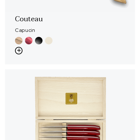
Couteau
Capucin