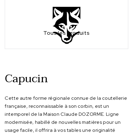
Tous les produits
Capucin
Cette autre forme régionale connue de la coutellerie
française, reconnaissable à son corbin, est un
intemporel de la Maison Claude DOZORME. Ligne
modernisée, habillé de nouvelles matières pour un
usage facile, il offrira à vos tables une originalité