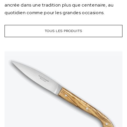
ancrée dans une tradition plus que centenaire, au
quotidien comme pour les grandes occasions.
TOUS LES PRODUITS