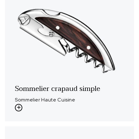
Sommelier crapaud simple
Sommelier Haute Cuisine