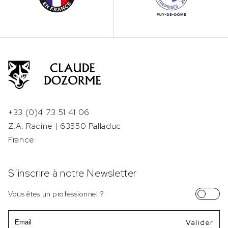
+33 (0)4 73 51 41 06
Z.A. Racine | 63550 Palladuc
France
S’inscrire à notre Newsletter
Vous êtes un professionnel ?
Email