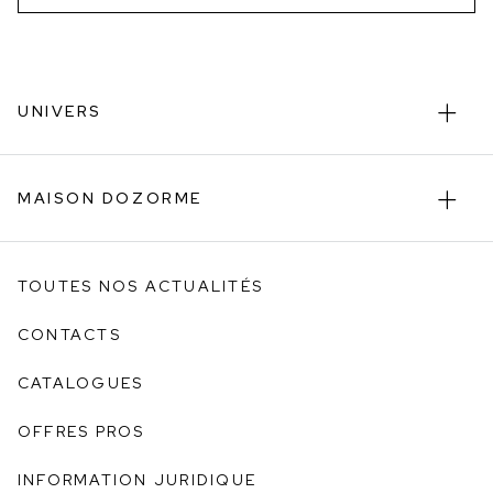
UNIVERS
MAISON DOZORME
TOUTES NOS ACTUALITÉS
CONTACTS
CATALOGUES
OFFRES PROS
INFORMATION JURIDIQUE