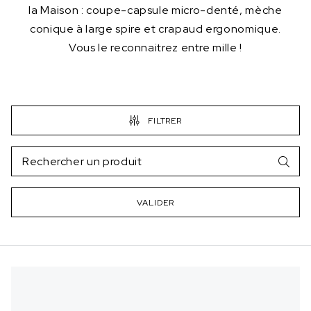
la Maison : coupe-capsule micro-denté, mèche
conique à large spire et crapaud ergonomique.
Vous le reconnaitrez entre mille !
FILTRER
VALIDER