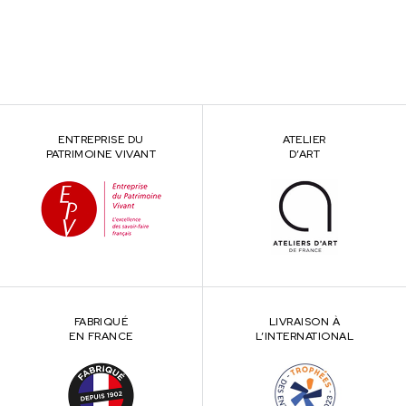
ENTREPRISE DU
ATELIER
PATRIMOINE VIVANT
D’ART
FABRIQUÉ
LIVRAISON À
EN FRANCE
L’INTERNATIONAL