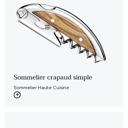
Sommelier crapaud simple
Sommelier Haute Cuisine