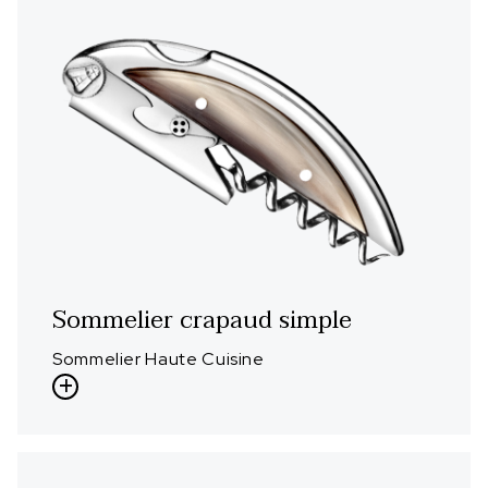
Sommelier crapaud simple
Sommelier Haute Cuisine