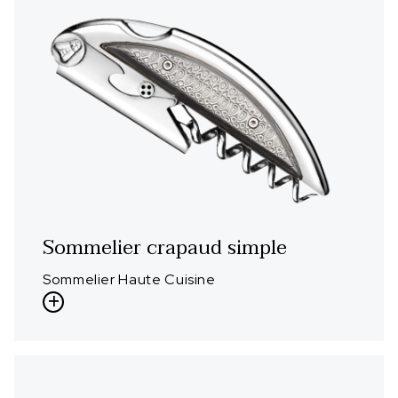
Sommelier crapaud simple
Sommelier Haute Cuisine