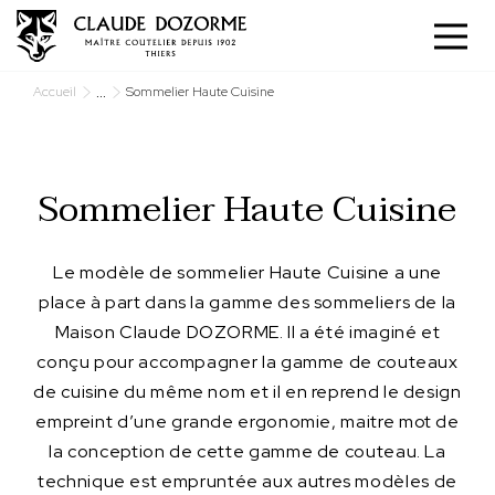
Panneau de gestion des cookies
...
Accueil
Sommelier Haute Cuisine
Sommelier Haute Cuisine
Le modèle de sommelier Haute Cuisine a une
place à part dans la gamme des sommeliers de la
Maison Claude DOZORME. Il a été imaginé et
conçu pour accompagner la gamme de couteaux
de cuisine du même nom et il en reprend le design
empreint d’une grande ergonomie, maitre mot de
la conception de cette gamme de couteau. La
technique est empruntée aux autres modèles de