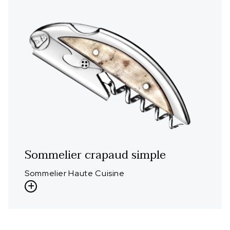
Sommelier crapaud simple
Sommelier Haute Cuisine