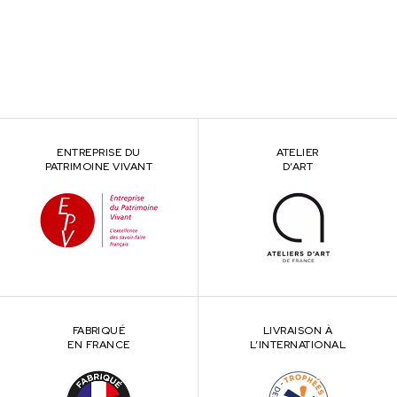
ENTREPRISE DU
ATELIER
PATRIMOINE VIVANT
D’ART
FABRIQUÉ
LIVRAISON À
EN FRANCE
L’INTERNATIONAL