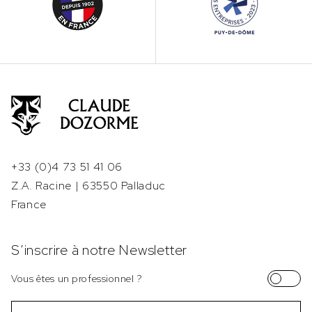
+33 (0)4 73 51 41 06
Z.A. Racine | 63550 Palladuc
France
S’inscrire à notre Newsletter
Vous êtes un professionnel ?
Email