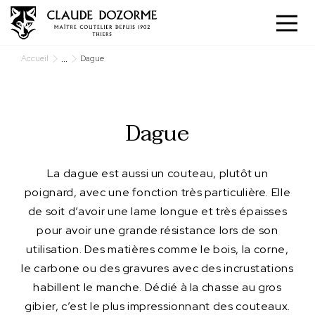
Panneau de gestion des cookies
...
Accueil
Dague
Dague
La dague est aussi un couteau, plutôt un
poignard, avec une fonction très particulière. Elle
de soit d’avoir une lame longue et très épaisses
pour avoir une grande résistance lors de son
utilisation. Des matières comme le bois, la corne,
le carbone ou des gravures avec des incrustations
habillent le manche. Dédié à la chasse au gros
gibier, c’est le plus impressionnant des couteaux.