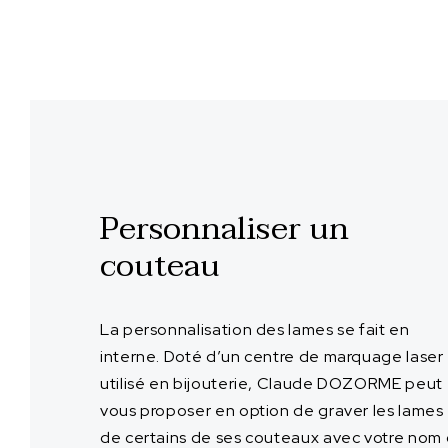
Personnaliser un
couteau
La personnalisation des lames se fait en
interne. Doté d’un centre de marquage laser
utilisé en bijouterie, Claude DOZORME peut
vous proposer en option de graver les lames
de certains de ses couteaux avec votre nom