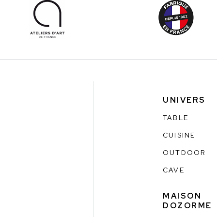
UNIVERS
TABLE
CUISINE
OUTDOOR
CAVE
MAISON
DOZORME