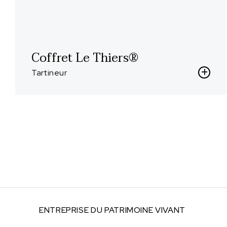
Coffret Le Thiers®
Tartineur
ENTREPRISE DU
PATRIMOINE VIVANT