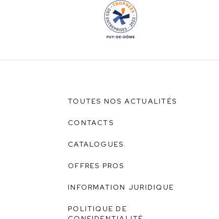
TOUTES NOS ACTUALITÉS
CONTACTS
CATALOGUES
OFFRES PROS
INFORMATION JURIDIQUE
POLITIQUE DE
CONFIDENTIALITÉ