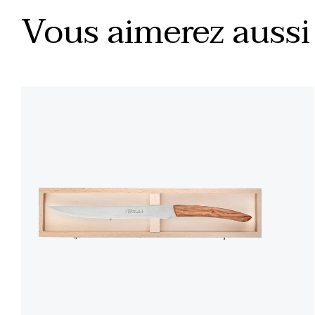
Vous aimerez aussi