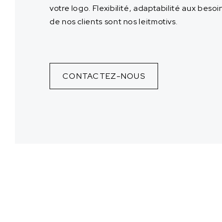
votre logo. Flexibilité, adaptabilité aux besoi
de nos clients sont nos leitmotivs.
CONTACTEZ-NOUS