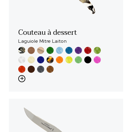
Couteau à dessert
Laguiole Mitre Laiton