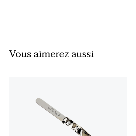
Vous aimerez aussi