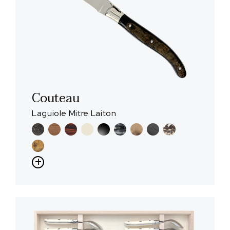
Couteau
Laguiole Mitre Laiton