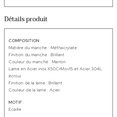
Détails produit
COMPOSITION :
Matière du manche : Méthacrylate
Finition du manche : Brillant
Couleur du manche : Marron
Lame en Acier inox X50CrMov15 et Acier 304L
écroui
Finition de la lame : Brillant
Couleur de la lame : Acier
MOTIF :
Ecaille