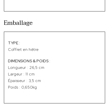
Emballage
TYPE :
Coffret en hêtre
DIMENSIONS & POIDS :
Longueur : 26,5 cm
Largeur : 11 cm
Épaisseur : 3,5 cm
Poids : 0,650kg