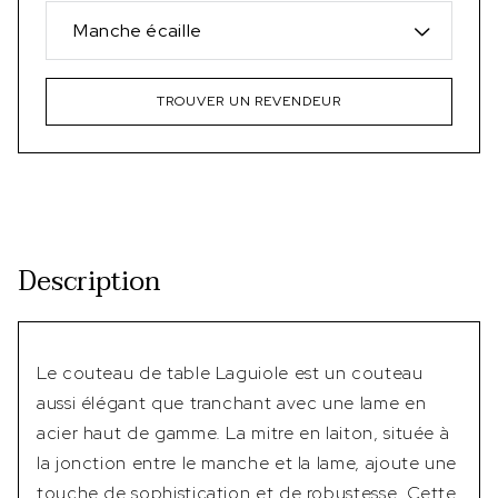
Manche écaille
TROUVER UN REVENDEUR
Description
Le couteau de table Laguiole est un couteau
aussi élégant que tranchant avec une lame en
acier haut de gamme. La mitre en laiton, située à
la jonction entre le manche et la lame, ajoute une
touche de sophistication et de robustesse. Cette