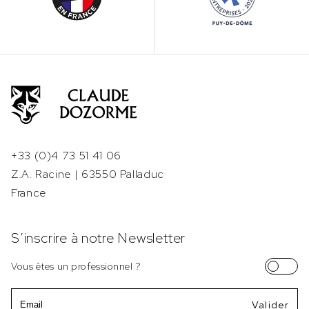
+33 (0)4 73 51 41 06
Z.A. Racine | 63550 Palladuc
France
S’inscrire à notre Newsletter
Vous êtes un professionnel ?
Email