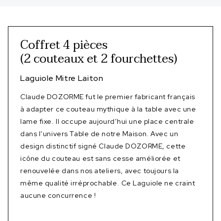
Coffret 4 pièces
(2 couteaux et 2 fourchettes)
Laguiole Mitre Laiton
Claude DOZORME fut le premier fabricant français
à adapter ce couteau mythique à la table avec une
lame fixe. Il occupe aujourd’hui une place centrale
dans l’univers Table de notre Maison. Avec un
design distinctif signé Claude DOZORME, cette
icône du couteau est sans cesse améliorée et
renouvelée dans nos ateliers, avec toujours la
même qualité irréprochable. Ce Laguiole ne craint
aucune concurrence !