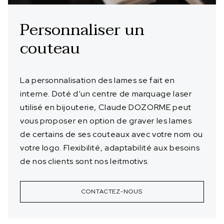
Personnaliser un
couteau
La personnalisation des lames se fait en
interne. Doté d’un centre de marquage laser
utilisé en bijouterie, Claude DOZORME peut
vous proposer en option de graver les lames
de certains de ses couteaux avec votre nom ou
votre logo. Flexibilité, adaptabilité aux besoins
de nos clients sont nos leitmotivs.
CONTACTEZ-NOUS