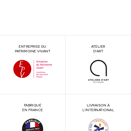
ENTREPRISE DU
ATELIER
PATRIMOINE VIVANT
D’ART
FABRIQUÉ
LIVRAISON À
EN FRANCE
L’INTERNATIONAL