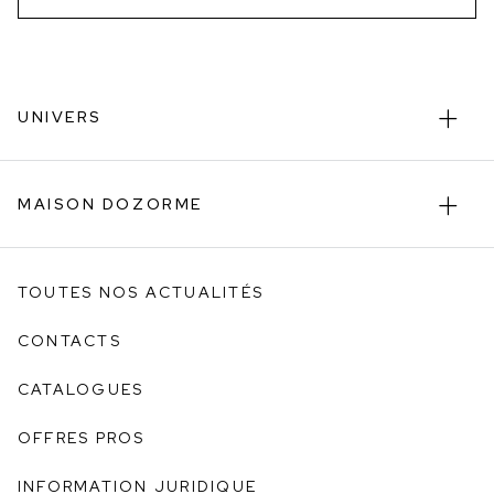
UNIVERS
MAISON DOZORME
TOUTES NOS ACTUALITÉS
CONTACTS
CATALOGUES
OFFRES PROS
INFORMATION JURIDIQUE