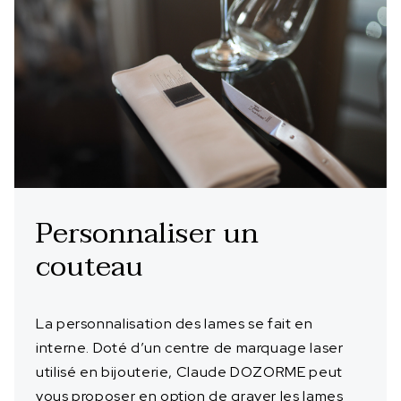
Personnaliser un
couteau
La personnalisation des lames se fait en
interne. Doté d’un centre de marquage laser
utilisé en bijouterie, Claude DOZORME peut
vous proposer en option de graver les lames