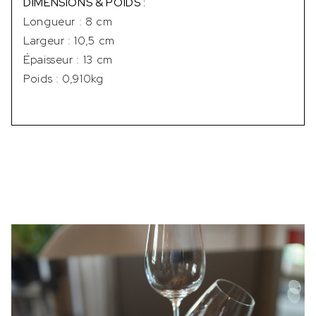
DIMENSIONS & POIDS :
Longueur : 8 cm
Largeur : 10,5 cm
Épaisseur : 13 cm
Poids : 0,910kg