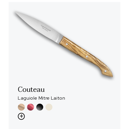
Couteau
Laguiole Mitre Laiton