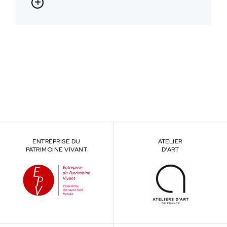
ENTREPRISE DU
ATELIER
PATRIMOINE VIVANT
D’ART