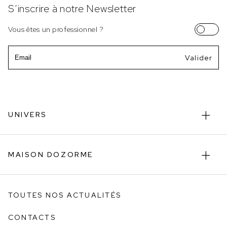
S’inscrire à notre Newsletter
Vous êtes un professionnel ?
Email
UNIVERS
MAISON DOZORME
TOUTES NOS ACTUALITÉS
CONTACTS