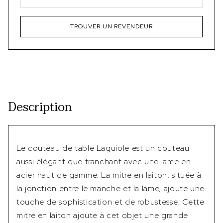
TROUVER UN REVENDEUR
Description
Le couteau de table Laguiole est un couteau
aussi élégant que tranchant avec une lame en
acier haut de gamme. La mitre en laiton, située à
la jonction entre le manche et la lame, ajoute une
touche de sophistication et de robustesse. Cette
mitre en laiton ajoute à cet objet une grande