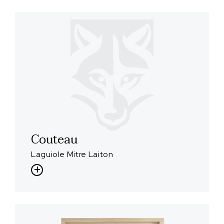
Couteau
Laguiole Mitre Laiton