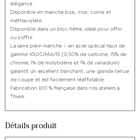
élégance.
Disponible en manche bois, inox, corne et
méthacrylate.
Disponible dans un bloc hêtre, idéal pour offrir
ou s’offrir.
La lame plein manche – en acier spécial haut de
gamme X50CrMoV15 (0,50% de carbone, 15% de
chrome, 1% de molybdène et 1% de vanadium)
garantit un excellent tranchant, une grande tenue
de coupe et est facilement réaffûtable.
Fabrication 100 % française dans nos ateliers à
Thiers.
Détails produit