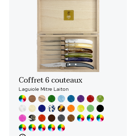
Coffret 6 couteaux
Laguiole Mitre Laiton