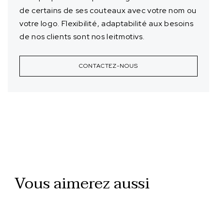
de certains de ses couteaux avec votre nom ou
votre logo. Flexibilité, adaptabilité aux besoins
de nos clients sont nos leitmotivs.
CONTACTEZ-NOUS
Vous aimerez aussi