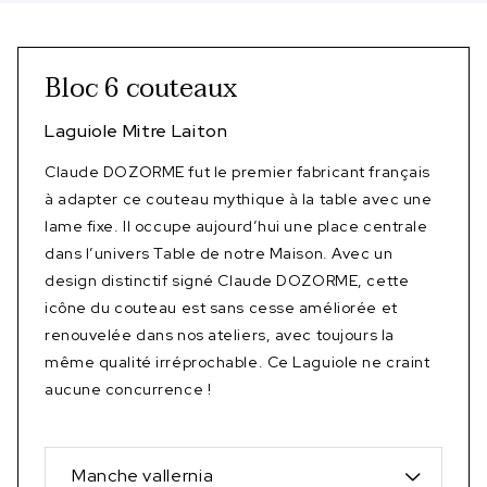
Bloc 6 couteaux
Laguiole Mitre Laiton
Claude DOZORME fut le premier fabricant français
à adapter ce couteau mythique à la table avec une
lame fixe. Il occupe aujourd’hui une place centrale
dans l’univers Table de notre Maison. Avec un
design distinctif signé Claude DOZORME, cette
icône du couteau est sans cesse améliorée et
renouvelée dans nos ateliers, avec toujours la
même qualité irréprochable. Ce Laguiole ne craint
aucune concurrence !
Manche vallernia