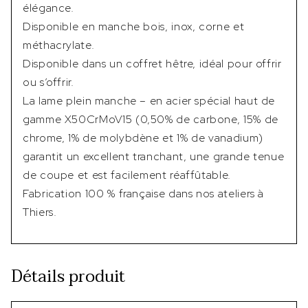
élégance.
Disponible en manche bois, inox, corne et
méthacrylate.
Disponible dans un coffret hêtre, idéal pour offrir
ou s’offrir.
La lame plein manche – en acier spécial haut de
gamme X50CrMoV15 (0,50% de carbone, 15% de
chrome, 1% de molybdène et 1% de vanadium)
garantit un excellent tranchant, une grande tenue
de coupe et est facilement réaffûtable.
Fabrication 100 % française dans nos ateliers à
Thiers.
Détails produit