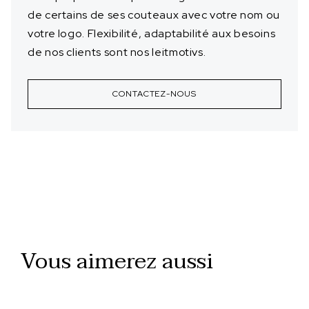
de certains de ses couteaux avec votre nom ou
votre logo. Flexibilité, adaptabilité aux besoins
de nos clients sont nos leitmotivs.
CONTACTEZ-NOUS
Vous aimerez aussi