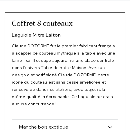
Coffret 8 couteaux
Laguiole Mitre Laiton
Claude DOZORME fut le premier fabricant français
à adapter ce couteau mythique à la table avec une
lame fixe. Il occupe aujourd’hui une place centrale
dans l’univers Table de notre Maison. Avec un
design distinctif signé Claude DOZORME, cette
icône du couteau est sans cesse améliorée et
renouvelée dans nos ateliers, avec toujours la
même qualité irréprochable. Ce Laguiole ne craint
aucune concurrence !
Manche bois exotique