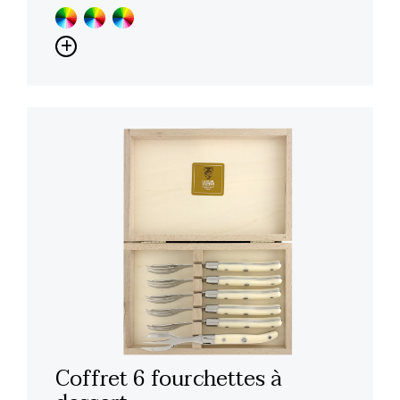
Coffret 6 fourchettes à