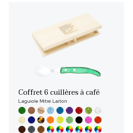
Coffret 6 cuillères à café
Laguiole Mitre Laiton