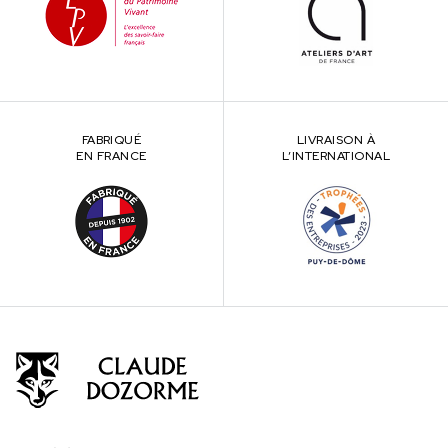
FABRIQUÉ
LIVRAISON À
EN FRANCE
L’INTERNATIONAL