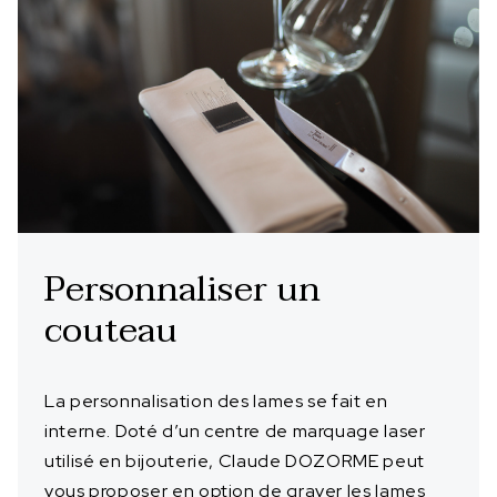
Personnaliser un
couteau
La personnalisation des lames se fait en
interne. Doté d’un centre de marquage laser
utilisé en bijouterie, Claude DOZORME peut
vous proposer en option de graver les lames