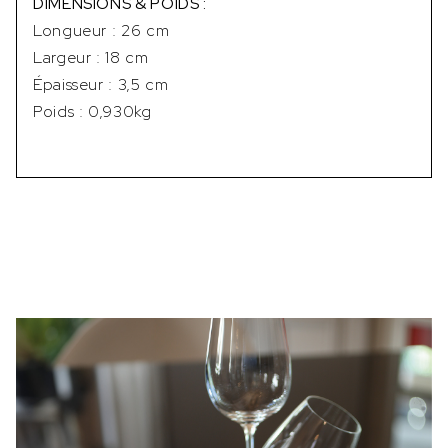
DIMENSIONS & POIDS :
Longueur : 26 cm
Largeur : 18 cm
Épaisseur : 3,5 cm
Poids : 0,930kg