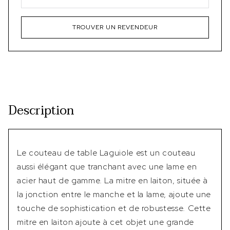
TROUVER UN REVENDEUR
Description
Le couteau de table Laguiole est un couteau
aussi élégant que tranchant avec une lame en
acier haut de gamme. La mitre en laiton, située à
la jonction entre le manche et la lame, ajoute une
touche de sophistication et de robustesse. Cette
mitre en laiton ajoute à cet objet une grande