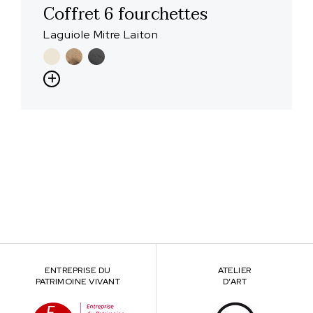
Coffret 6 fourchettes
Laguiole Mitre Laiton
ENTREPRISE DU
ATELIER
PATRIMOINE VIVANT
D’ART