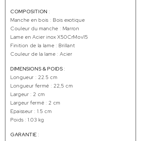
COMPOSITION :
Manche en bois : Bois exotique
Couleur du manche : Marron
Lame en Acier inox X50CrMov15
Finition de la lame : Brillant
Couleur de la lame : Acier
DIMENSIONS & POIDS :
Longueur : 22.5 cm
Longueur fermé : 22,5 cm
Largeur : 2 cm
Largeur fermé : 2 cm
Epaisseur : 1.5 cm
Poids : 1.03 kg
GARANTIE :