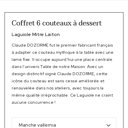
Coffret 6 couteaux à dessert
Laguiole Mitre Laiton
Claude DOZORME fut le premier fabricant français
à adapter ce couteau mythique à la table avec une
lame fixe. Il occupe aujourd’hui une place centrale
dans l’univers Table de notre Maison. Avec un
design distinctif signé Claude DOZORME, cette
icône du couteau est sans cesse améliorée et
renouvelée dans nos ateliers, avec toujours la
même qualité irréprochable. Ce Laguiole ne craint
aucune concurrence !
Manche vallernia