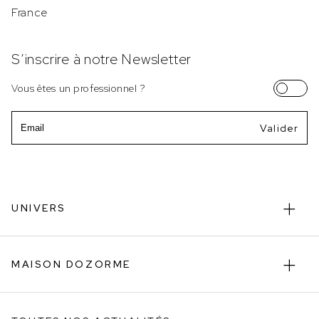
France
S’inscrire à notre Newsletter
Vous êtes un professionnel ?
Email
UNIVERS
MAISON DOZORME