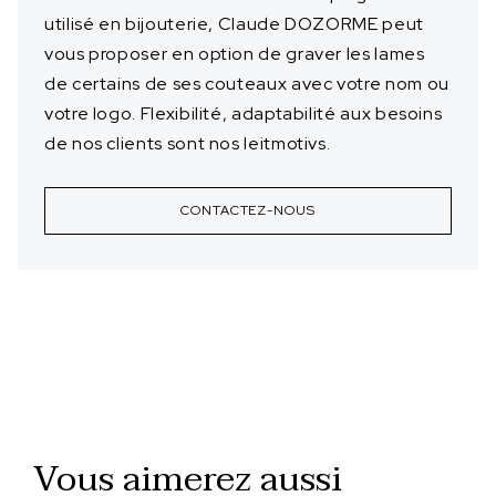
utilisé en bijouterie, Claude DOZORME peut
vous proposer en option de graver les lames
de certains de ses couteaux avec votre nom ou
votre logo. Flexibilité, adaptabilité aux besoins
de nos clients sont nos leitmotivs.
CONTACTEZ-NOUS
Vous aimerez aussi