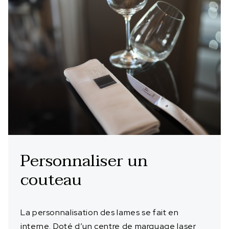
Personnaliser un
couteau
La personnalisation des lames se fait en
interne. Doté d’un centre de marquage laser