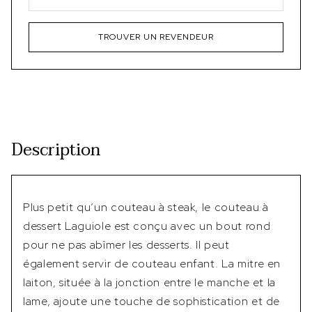
TROUVER UN REVENDEUR
Description
Plus petit qu’un couteau à steak, le couteau à
dessert Laguiole est conçu avec un bout rond
pour ne pas abîmer les desserts. Il peut
également servir de couteau enfant. La mitre en
laiton, située à la jonction entre le manche et la
lame, ajoute une touche de sophistication et de