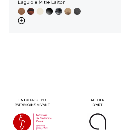
Laguiole Mitre Laiton
ENTREPRISE DU
ATELIER
PATRIMOINE VIVANT
D’ART