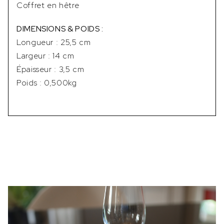
Coffret en hêtre
DIMENSIONS & POIDS :
Longueur : 25,5 cm
Largeur : 14 cm
Épaisseur : 3,5 cm
Poids : 0,500kg