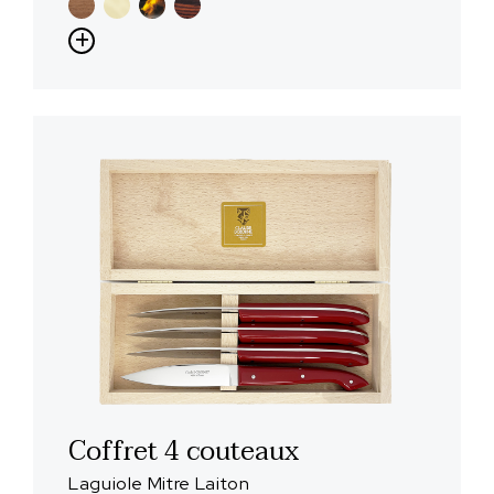
Coffret 4 couteaux
Laguiole Mitre Laiton