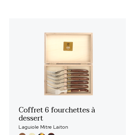
Coffret 6 fourchettes à
dessert
Laguiole Mitre Laiton