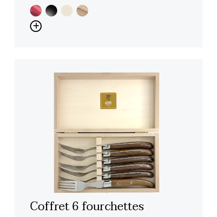
Coffret 6 fourchettes