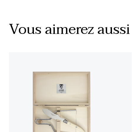
Vous aimerez aussi