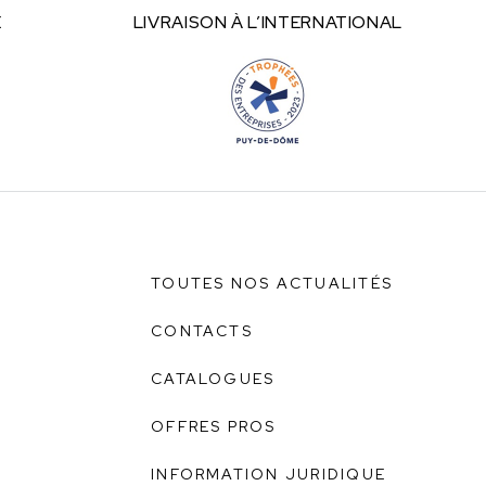
E
LIVRAISON À
L’INTERNATIONAL
TOUTES NOS ACTUALITÉS
CONTACTS
CATALOGUES
OFFRES PROS
INFORMATION JURIDIQUE