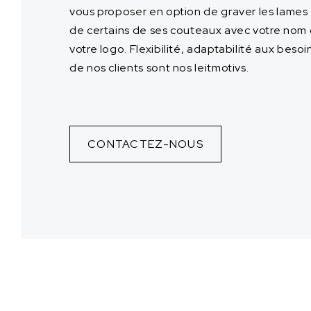
vous proposer en option de graver les lames
de certains de ses couteaux avec votre nom
votre logo. Flexibilité, adaptabilité aux besoi
de nos clients sont nos leitmotivs.
CONTACTEZ-NOUS