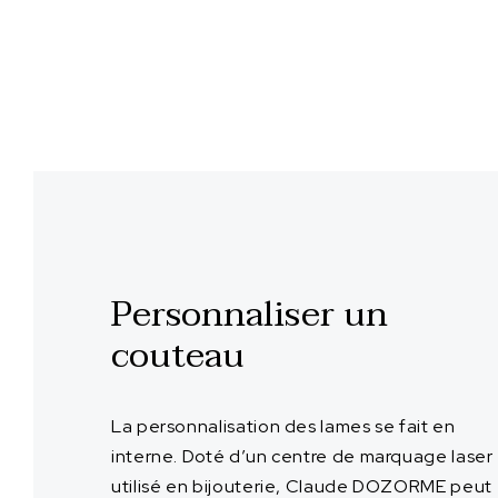
Personnaliser un
couteau
La personnalisation des lames se fait en
interne. Doté d’un centre de marquage laser
utilisé en bijouterie, Claude DOZORME peut