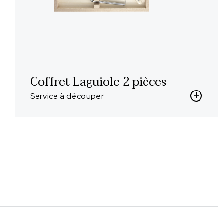
Coffret Laguiole 2 pièces
Service à découper