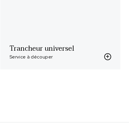
Trancheur universel
Service à découper