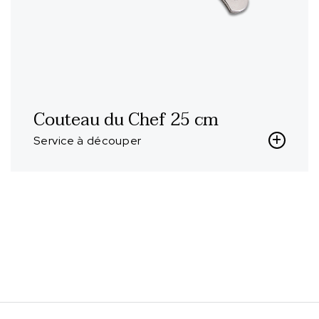
Couteau du Chef 25 cm
Service à découper