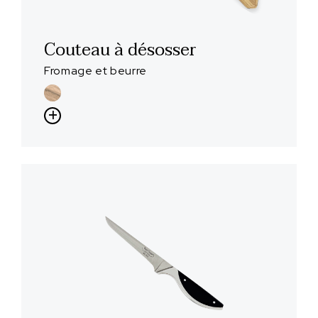
Couteau à désosser
Fromage et beurre