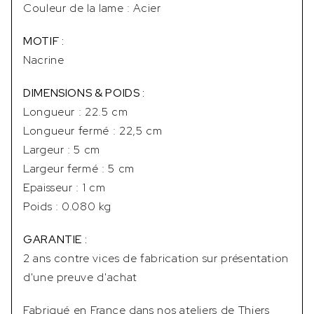
Couleur de la lame : Acier
MOTIF :
Nacrine
DIMENSIONS & POIDS :
Longueur : 22.5 cm
Longueur fermé : 22,5 cm
Largeur : 5 cm
Largeur fermé : 5 cm
Epaisseur : 1 cm
Poids : 0.080 kg
GARANTIE :
2 ans contre vices de fabrication sur présentation
d'une preuve d'achat
Fabriqué en France dans nos ateliers de Thiers