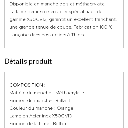
Disponible en manche bois et méthacrylate.
La lame demi-soie en acier spécial haut de
gamme X50CV13, garantit un excellent tranchant,
une grande tenue de coupe. Fabrication 100 %
française dans nos ateliers à Thiers.
Détails produit
COMPOSITION :
Matière du manche : Méthacrylate
Finition du manche : Brillant
Couleur du manche : Orange
Lame en Acier inox X50CV13
Finition de la lame : Brillant