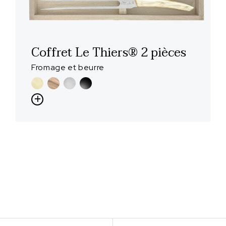
Coffret Le Thiers® 2 pièces
Fromage et beurre