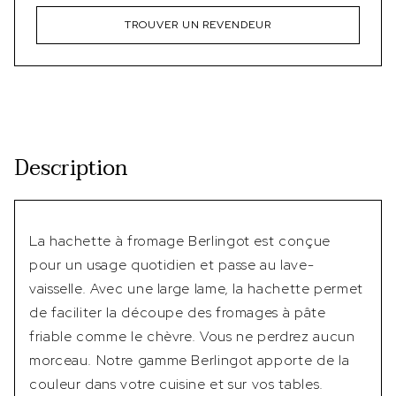
TROUVER UN REVENDEUR
Description
La hachette à fromage Berlingot est conçue
pour un usage quotidien et passe au lave-
vaisselle. Avec une large lame, la hachette permet
de faciliter la découpe des fromages à pâte
friable comme le chèvre. Vous ne perdrez aucun
morceau. Notre gamme Berlingot apporte de la
couleur dans votre cuisine et sur vos tables.