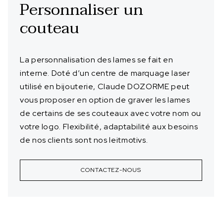
Personnaliser un
couteau
La personnalisation des lames se fait en
interne. Doté d’un centre de marquage laser
utilisé en bijouterie, Claude DOZORME peut
vous proposer en option de graver les lames
de certains de ses couteaux avec votre nom ou
votre logo. Flexibilité, adaptabilité aux besoins
de nos clients sont nos leitmotivs.
CONTACTEZ-NOUS