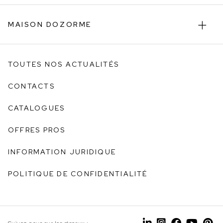
MAISON DOZORME
TOUTES NOS ACTUALITÉS
CONTACTS
CATALOGUES
OFFRES PROS
INFORMATION JURIDIQUE
POLITIQUE DE CONFIDENTIALITÉ