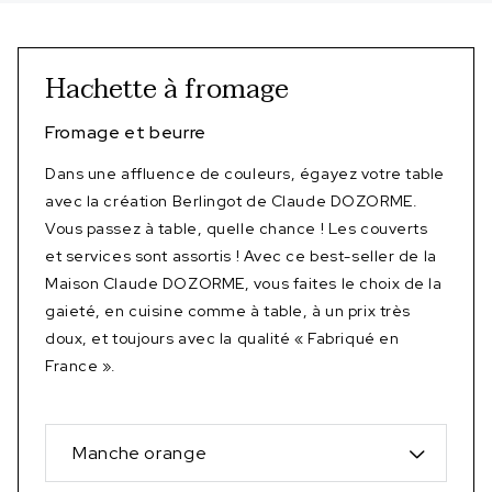
Hachette à fromage
Fromage et beurre
Dans une affluence de couleurs, égayez votre table
avec la création Berlingot de Claude DOZORME.
Vous passez à table, quelle chance ! Les couverts
et services sont assortis ! Avec ce best-seller de la
Maison Claude DOZORME, vous faites le choix de la
gaieté, en cuisine comme à table, à un prix très
doux, et toujours avec la qualité « Fabriqué en
France ».
Manche orange