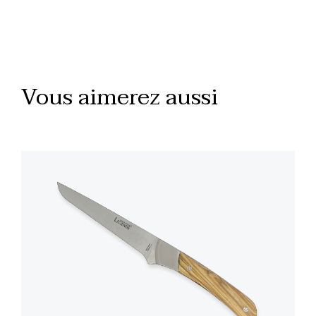
Vous aimerez aussi