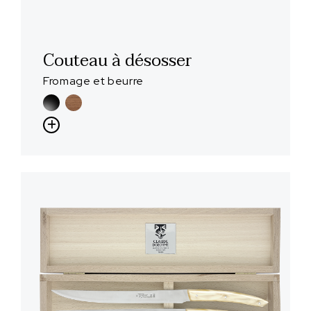
Couteau à désosser
Fromage et beurre