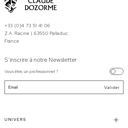
+33 (0)4 73 51 41 06
Z.A. Racine | 63550 Palladuc
France
S’inscrire à notre Newsletter
Vous êtes un professionnel ?
Email
UNIVERS