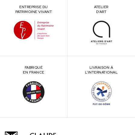
ENTREPRISE DU
ATELIER
PATRIMOINE VIVANT
D’ART
FABRIQUÉ
LIVRAISON À
EN FRANCE
L’INTERNATIONAL