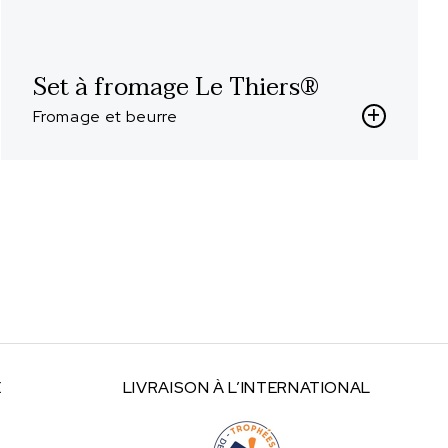
Set à fromage Le Thiers®
Fromage et beurre
E
LIVRAISON À
L’INTERNATIONAL