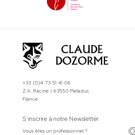
+33 (0)4 73 51 41 06
Z.A. Racine | 63550 Palladuc
France
S’inscrire à notre Newsletter
Vous êtes un professionnel ?