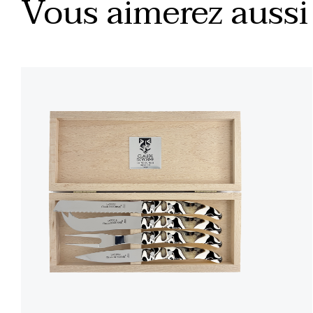
Vous aimerez aussi