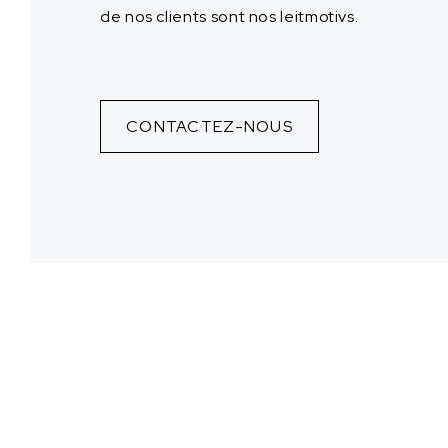
de nos clients sont nos leitmotivs.
CONTACTEZ-NOUS