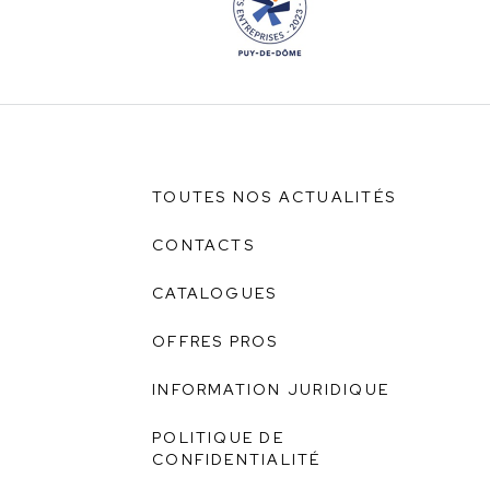
TOUTES NOS ACTUALITÉS
CONTACTS
CATALOGUES
OFFRES PROS
INFORMATION JURIDIQUE
POLITIQUE DE
CONFIDENTIALITÉ