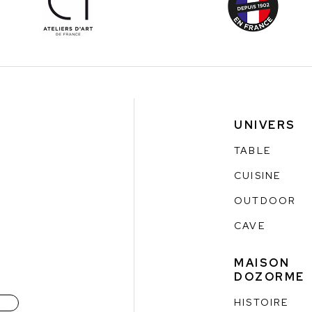
UNIVERS
TABLE
CUISINE
OUTDOOR
CAVE
MAISON
DOZORME
HISTOIRE