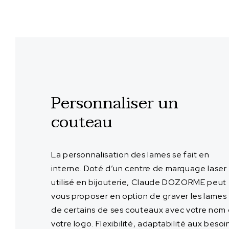
Personnaliser un
couteau
La personnalisation des lames se fait en
interne. Doté d’un centre de marquage laser
utilisé en bijouterie, Claude DOZORME peut
vous proposer en option de graver les lames
de certains de ses couteaux avec votre nom
votre logo. Flexibilité, adaptabilité aux besoi