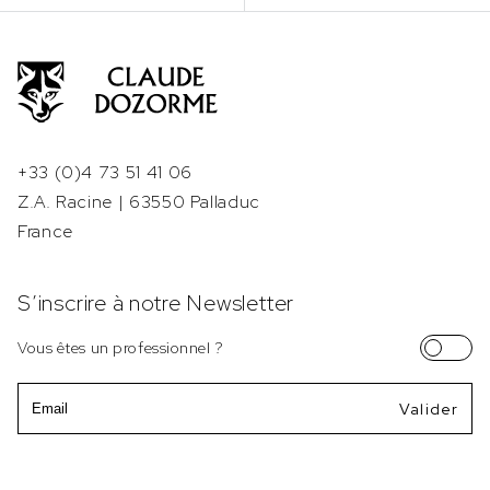
+33 (0)4 73 51 41 06
Z.A. Racine | 63550 Palladuc
France
S’inscrire à notre Newsletter
Vous êtes un professionnel ?
Email