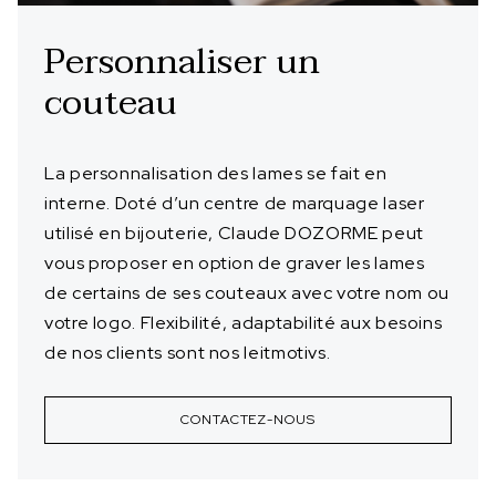
Personnaliser un
couteau
La personnalisation des lames se fait en
interne. Doté d’un centre de marquage laser
utilisé en bijouterie, Claude DOZORME peut
vous proposer en option de graver les lames
de certains de ses couteaux avec votre nom ou
votre logo. Flexibilité, adaptabilité aux besoins
de nos clients sont nos leitmotivs.
CONTACTEZ-NOUS