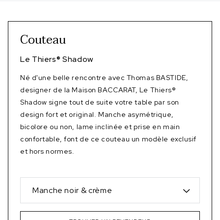
Couteau
Le Thiers
®
Shadow
Né d'une belle rencontre avec Thomas BASTIDE,
designer de la Maison BACCARAT, Le Thiers®
Shadow signe tout de suite votre table par son
design fort et original. Manche asymétrique,
bicolore ou non, lame inclinée et prise en main
confortable, font de ce couteau un modèle exclusif
et hors normes.
Manche noir & crème