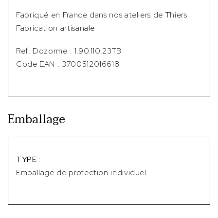
Fabriqué en France dans nos ateliers de Thiers
Fabrication artisanale
Ref. Dozorme : 1.90.110.23TB
Code EAN : 3700512016618
Emballage
TYPE :
Emballage de protection individuel