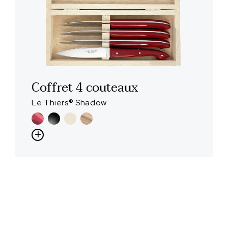
Coffret 4 couteaux
Le Thiers® Shadow