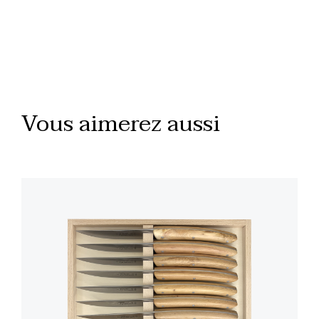
Vous aimerez aussi