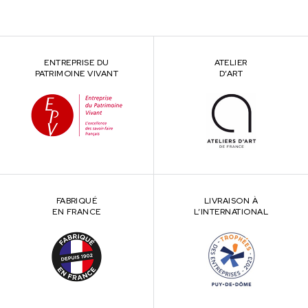
ENTREPRISE DU
ATELIER
PATRIMOINE VIVANT
D’ART
FABRIQUÉ
LIVRAISON À
EN FRANCE
L’INTERNATIONAL