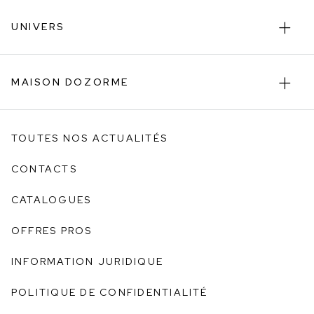
UNIVERS
MAISON DOZORME
TOUTES NOS ACTUALITÉS
CONTACTS
CATALOGUES
OFFRES PROS
INFORMATION JURIDIQUE
POLITIQUE DE CONFIDENTIALITÉ