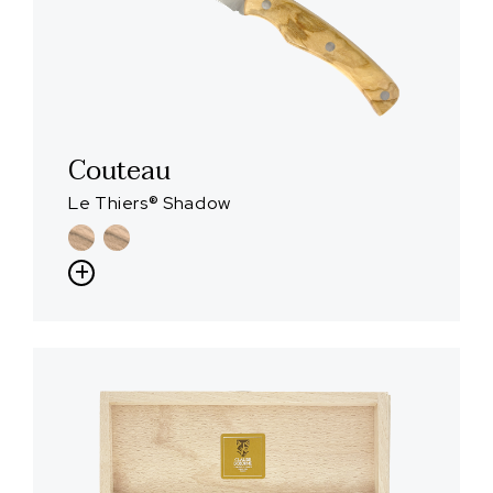
Couteau
Le Thiers® Shadow