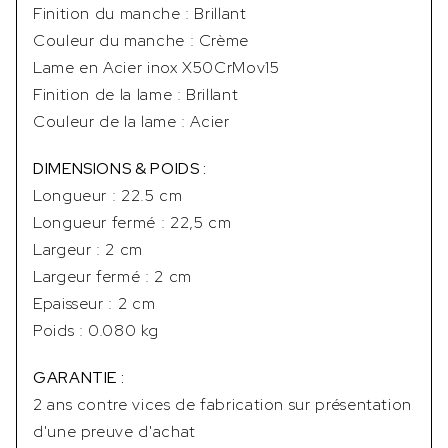
Finition du manche : Brillant
Couleur du manche : Crème
Lame en Acier inox X50CrMov15
Finition de la lame : Brillant
Couleur de la lame : Acier
DIMENSIONS & POIDS :
Longueur : 22.5 cm
Longueur fermé : 22,5 cm
Largeur : 2 cm
Largeur fermé : 2 cm
Epaisseur : 2 cm
Poids : 0.080 kg
GARANTIE :
2 ans contre vices de fabrication sur présentation
d'une preuve d'achat