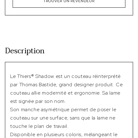
TROUVER UN REVENDEUR
Description
Le Thiers® Shadow est un couteau réinterprété
par Thomas Bastide, grand designer produit. Ce
couteau allie modernité et ergonomie. Sa lame
est signée par son nom.
Son manche asymétrique permet de poser le
couteau sur une surface, sans que la lame ne
touche le plan de travail.
Disponible en plusieurs coloris, mélangeant le