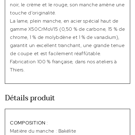
noir, le crème et le rouge, son manche amène une
touche d’originalité.
La lame, plein manche, en acier spécial haut de
gamme X50CrMoV15 (0,50 % de carbone, 15 % de
chrome, 1 % de molybdène et 1 % de vanadium),
garantit un excellent tranchant, une grande tenue
de coupe et est facilement réaffûtable.
Fabrication 100 % française, dans nos ateliers à
Thiers.
Détails produit
COMPOSITION :
Matière du manche : Bakélite