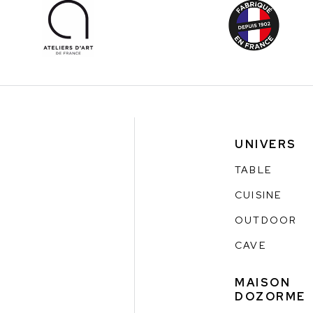
UNIVERS
TABLE
CUISINE
OUTDOOR
CAVE
MAISON
DOZORME