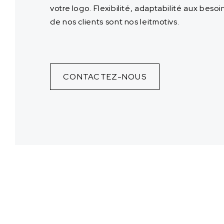
votre logo. Flexibilité, adaptabilité aux besoi
de nos clients sont nos leitmotivs.
CONTACTEZ-NOUS