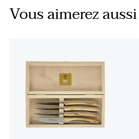
Vous aimerez aussi