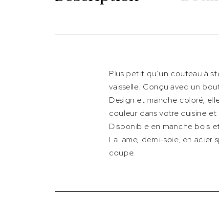
Plus petit qu’un couteau à st
vaisselle. Conçu avec un bout
Design et manche coloré, ell
couleur dans votre cuisine et 
Disponible en manche bois et
La lame, demi-soie, en acier
coupe.