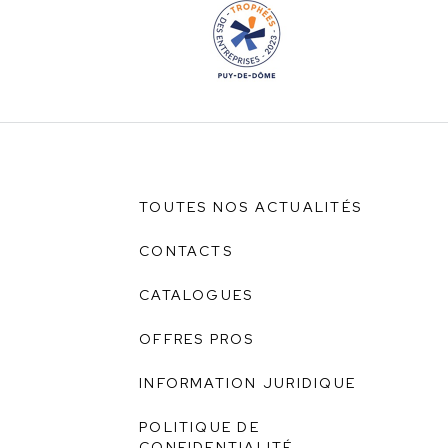
TOUTES NOS ACTUALITÉS
CONTACTS
CATALOGUES
OFFRES PROS
INFORMATION JURIDIQUE
POLITIQUE DE
CONFIDENTIALITÉ