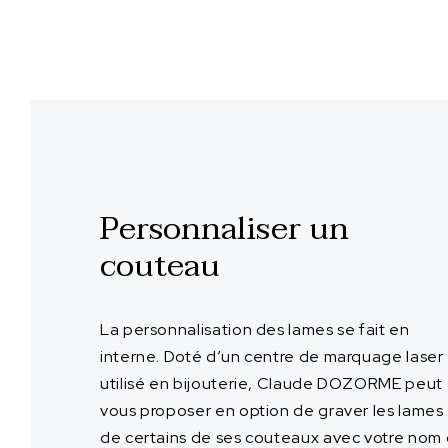
Personnaliser un
couteau
La personnalisation des lames se fait en
interne. Doté d’un centre de marquage laser
utilisé en bijouterie, Claude DOZORME peut
vous proposer en option de graver les lames
de certains de ses couteaux avec votre nom