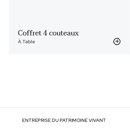
Coffret 4 couteaux
À Table
ENTREPRISE DU
PATRIMOINE VIVANT