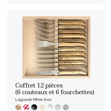
Coffret 12 pièces
(6 couteaux et 6 fourchettes)
Laguiole Mitre Inox