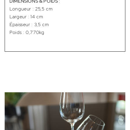
DIMENSIONS & POIDS :
Longueur : 25,5 cm
Largeur : 14 cm
Épaisseur : 3,5 cm
Poids : 0,770kg