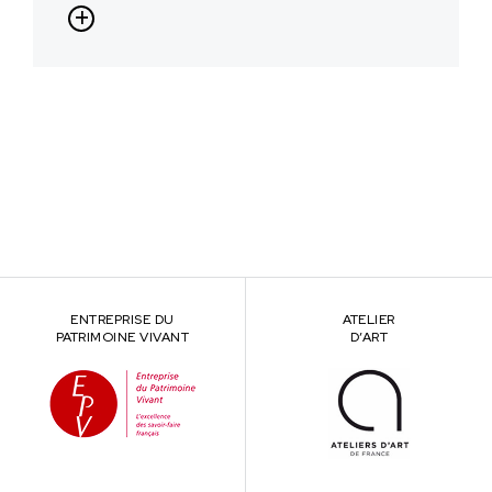
ENTREPRISE DU
ATELIER
PATRIMOINE VIVANT
D’ART