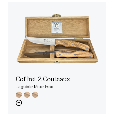
Coffret 2 Couteaux
Laguiole Mitre Inox