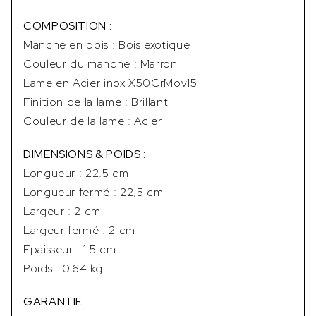
COMPOSITION :
Manche en bois : Bois exotique
Couleur du manche : Marron
Lame en Acier inox X50CrMov15
Finition de la lame : Brillant
Couleur de la lame : Acier
DIMENSIONS & POIDS :
Longueur : 22.5 cm
Longueur fermé : 22,5 cm
Largeur : 2 cm
Largeur fermé : 2 cm
Epaisseur : 1.5 cm
Poids : 0.64 kg
GARANTIE :