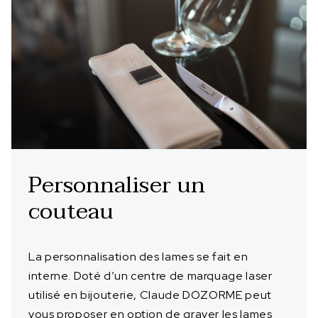
Personnaliser un
couteau
La personnalisation des lames se fait en
interne. Doté d’un centre de marquage laser
utilisé en bijouterie, Claude DOZORME peut
vous proposer en option de graver les lames