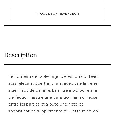
TROUVER UN REVENDEUR
Description
Le couteau de table Laguiole est un couteau
aussi élégant que tranchant avec une lame en
acier haut de gamme. La mitre inox, polie à la
perfection, assure une transition harmonieuse
entre les parties et ajoute une note de
sophistication supplémentaire. Cette mitre en