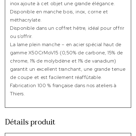
inox ajoute à cet objet une grande élégance.
Disponible en manche bois, inox, corne et
méthacrylate.
Disponible dans un coffret hêtre, idéal pour offrir
ou s’offrir.
La lame plein manche – en acier spécial haut de
gamme X50CrMoV15 (0,50% de carbone, 15% de
chrome, 1% de molybdène et 1% de vanadium)
garantit un excellent tranchant, une grande tenue
de coupe et est facilement réaffûtable.
Fabrication 100 % française dans nos ateliers à
Thiers.
Détails produit