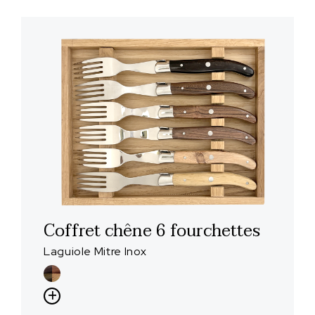
Coffret chêne 6 fourchettes
Laguiole Mitre Inox