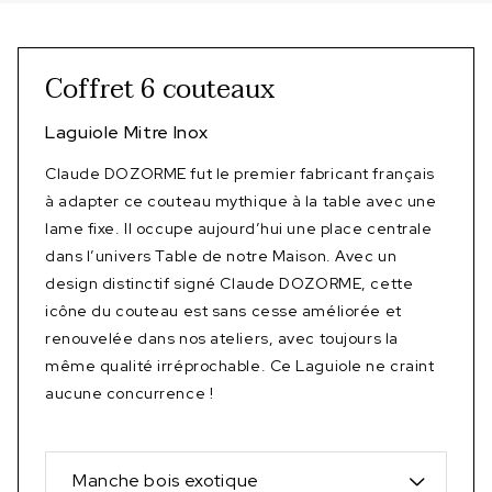
Coffret 6 couteaux
Laguiole Mitre Inox
Claude DOZORME fut le premier fabricant français
à adapter ce couteau mythique à la table avec une
lame fixe. Il occupe aujourd’hui une place centrale
dans l’univers Table de notre Maison. Avec un
design distinctif signé Claude DOZORME, cette
icône du couteau est sans cesse améliorée et
renouvelée dans nos ateliers, avec toujours la
même qualité irréprochable. Ce Laguiole ne craint
aucune concurrence !
Manche bois exotique