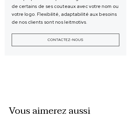
de certains de ses couteaux avec votre nom ou
votre logo. Flexibilité, adaptabilité aux besoins
de nos clients sont nos leitmotivs.
CONTACTEZ-NOUS
Vous aimerez aussi