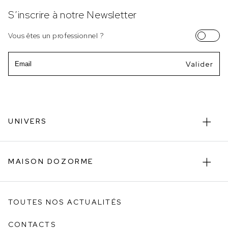
S’inscrire à notre Newsletter
Vous êtes un professionnel ?
Email
UNIVERS
MAISON DOZORME
TOUTES NOS ACTUALITÉS
CONTACTS