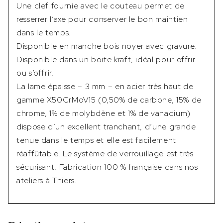
Une clef fournie avec le couteau permet de
resserrer l’axe pour conserver le bon maintien
dans le temps.
Disponible en manche bois noyer avec gravure.
Disponible dans un boite kraft, idéal pour offrir
ou s’offrir.
La lame épaisse – 3 mm – en acier très haut de
gamme X50CrMoV15 (0,50% de carbone, 15% de
chrome, 1% de molybdène et 1% de vanadium)
dispose d’un excellent tranchant, d’une grande
tenue dans le temps et elle est facilement
réaffûtable. Le système de verrouillage est très
sécurisant. Fabrication 100 % française dans nos
ateliers à Thiers.