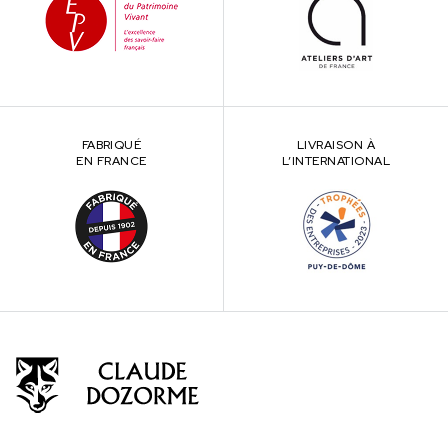
FABRIQUÉ
LIVRAISON À
EN FRANCE
L’INTERNATIONAL