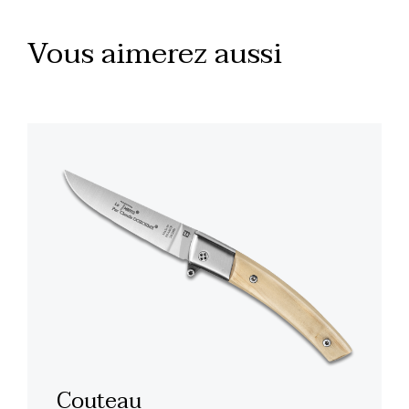
Vous aimerez aussi
Couteau