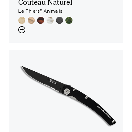
Couteau Naturel
Le Thiers® Animalis