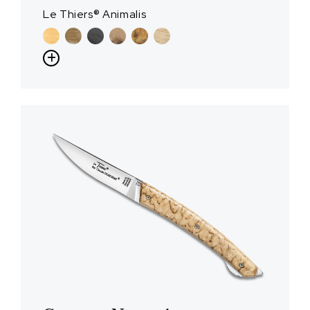
Le Thiers® Animalis