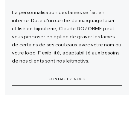
La personnalisation des lames se fait en
interne. Doté d’un centre de marquage laser
utilisé en bijouterie, Claude DOZORME peut
vous proposer en option de graver les lames
de certains de ses couteaux avec votre nom ou
votre logo. Flexibilité, adaptabilité aux besoins
de nos clients sont nos leitmotivs.
CONTACTEZ-NOUS