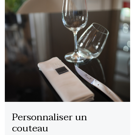
Personnaliser un
couteau