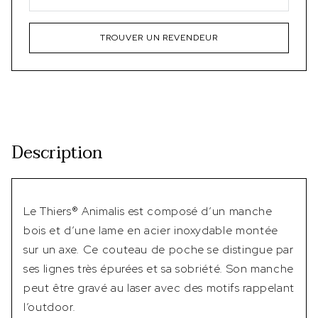
TROUVER UN REVENDEUR
Description
Le Thiers® Animalis est composé d’un manche
bois et d’une lame en acier inoxydable montée
sur un axe. Ce couteau de poche se distingue par
ses lignes très épurées et sa sobriété. Son manche
peut être gravé au laser avec des motifs rappelant
l’outdoor.