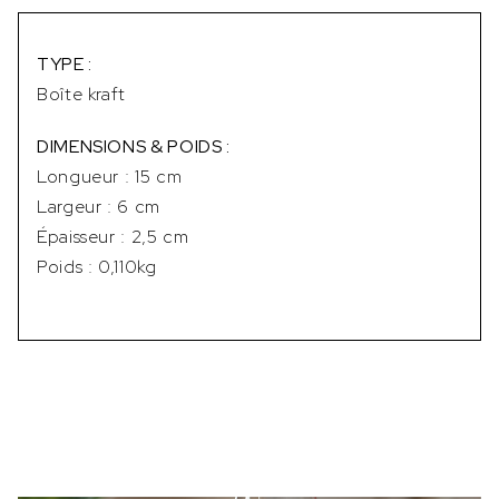
TYPE :
Boîte kraft
DIMENSIONS & POIDS :
Longueur : 15 cm
Largeur : 6 cm
Épaisseur : 2,5 cm
Poids : 0,110kg