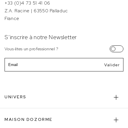
+33 (0)4 73 51 41 06
Z.A. Racine | 63550 Palladuc
France
S’inscrire à notre Newsletter
Vous êtes un professionnel ?
Email
UNIVERS
MAISON DOZORME