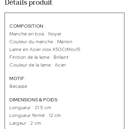
Détails produit
COMPOSITION :
Manche en bois : Noyer
Couleur du manche : Marron
Lame en Acier inox X50CrMov15
Finition de la lame : Brillant
Couleur de la lame : Acier
MOTIF :
Bécasse
DIMENSIONS & POIDS :
Longueur : 21.5 cm
Longueur fermé : 12 cm
Largeur : 2 cm