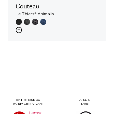
Couteau
Le Thiers® Animalis
ENTREPRISE DU
ATELIER
PATRIMOINE VIVANT
D’ART