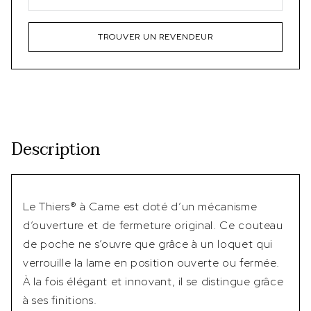
TROUVER UN REVENDEUR
Description
Le Thiers® à Came est doté d’un mécanisme
d’ouverture et de fermeture original. Ce couteau
de poche ne s’ouvre que grâce à un loquet qui
verrouille la lame en position ouverte ou fermée.
À la fois élégant et innovant, il se distingue grâce
à ses finitions.