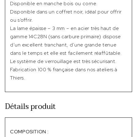
Disponible en manche bois ou corne.
Disponible dans un coffret noir, idéal pour offrir
ou s’offrir.
La lame épaisse – 3 mm – en acier très haut de
gamme 14C28N (sans carbure primaire) dispose
d’un excellent tranchant, d’une grande tenue
dans le temps et elle est facilement réaffûtable.
Le système de verrouillage est très sécurisant.
Fabrication 100 % française dans nos ateliers à
Thiers.
Détails produit
COMPOSITION :