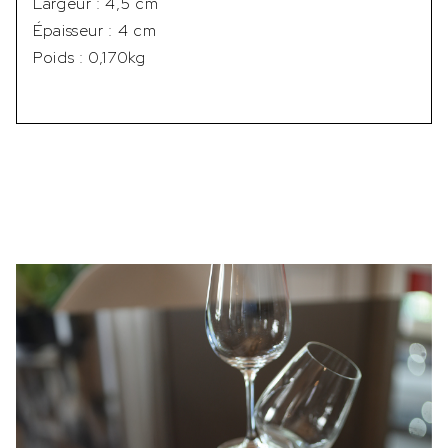
Largeur : 4,5 cm
Épaisseur : 4 cm
Poids : 0,170kg