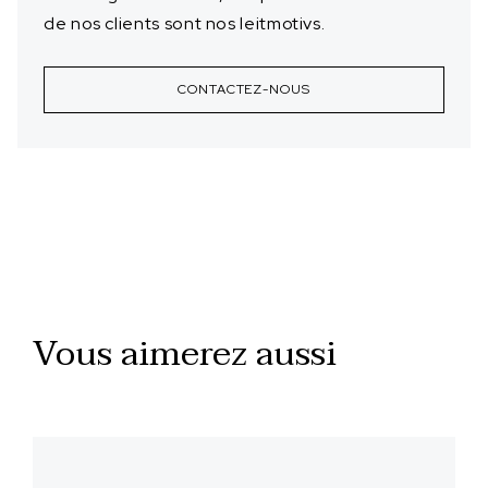
de nos clients sont nos leitmotivs.
CONTACTEZ-NOUS
Vous aimerez aussi