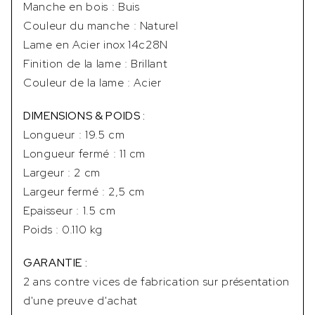
Manche en bois : Buis
Couleur du manche : Naturel
Lame en Acier inox 14c28N
Finition de la lame : Brillant
Couleur de la lame : Acier
DIMENSIONS & POIDS :
Longueur : 19.5 cm
Longueur fermé : 11 cm
Largeur : 2 cm
Largeur fermé : 2,5 cm
Epaisseur : 1.5 cm
Poids : 0.110 kg
GARANTIE :
2 ans contre vices de fabrication sur présentation
d'une preuve d'achat