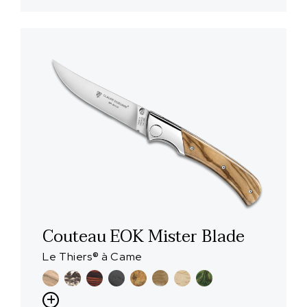
Couteau EOK Mister Blade
Le Thiers® à Came