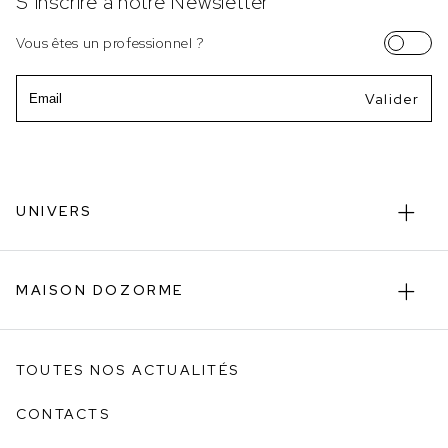
S’inscrire à notre Newsletter
Vous êtes un professionnel ?
Email
UNIVERS
MAISON DOZORME
TOUTES NOS ACTUALITÉS
CONTACTS