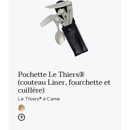
Pochette Le Thiers®
(couteau Liner, fourchette et
cuillère)
Le Thiers® à Came