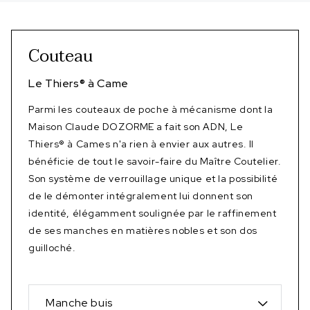
Couteau
Le Thiers
®
à Came
Parmi les couteaux de poche à mécanisme dont la
Maison Claude DOZORME a fait son ADN, Le
Thiers® à Cames n'a rien à envier aux autres. Il
bénéficie de tout le savoir-faire du Maître Coutelier.
Son système de verrouillage unique et la possibilité
de le démonter intégralement lui donnent son
identité, élégamment soulignée par le raffinement
de ses manches en matières nobles et son dos
guilloché.
Manche buis