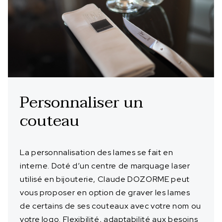
Personnaliser un
couteau
La personnalisation des lames se fait en
interne. Doté d’un centre de marquage laser
utilisé en bijouterie, Claude DOZORME peut
vous proposer en option de graver les lames
de certains de ses couteaux avec votre nom ou
votre logo. Flexibilité, adaptabilité aux besoins