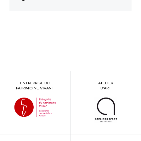
ENTREPRISE DU
ATELIER
PATRIMOINE VIVANT
D’ART