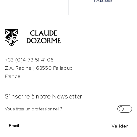
+33 (0)4 73 51 41 06
Z.A. Racine | 63550 Palladuc
France
S’inscrire à notre Newsletter
Vous êtes un professionnel ?
Email