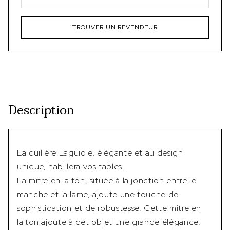
TROUVER UN REVENDEUR
Description
La cuillère Laguiole, élégante et au design
unique, habillera vos tables.
La mitre en laiton, située à la jonction entre le
manche et la lame, ajoute une touche de
sophistication et de robustesse. Cette mitre en
laiton ajoute à cet objet une grande élégance.