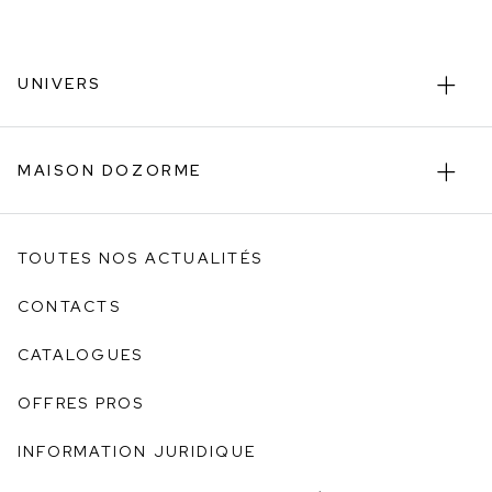
UNIVERS
MAISON DOZORME
TOUTES NOS ACTUALITÉS
CONTACTS
CATALOGUES
OFFRES PROS
INFORMATION JURIDIQUE