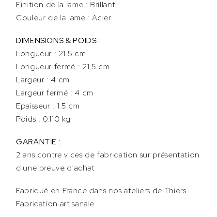
Finition de la lame : Brillant
Couleur de la lame : Acier
DIMENSIONS & POIDS :
Longueur : 21.5 cm
Longueur fermé : 21,5 cm
Largeur : 4 cm
Largeur fermé : 4 cm
Epaisseur : 1.5 cm
Poids : 0.110 kg
GARANTIE :
2 ans contre vices de fabrication sur présentation
d'une preuve d'achat
Fabriqué en France dans nos ateliers de Thiers
Fabrication artisanale