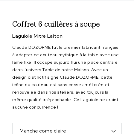
Coffret 6 cuillères à soupe
Laguiole Mitre Laiton
Claude DOZORME fut le premier fabricant français
à adapter ce couteau mythique à la table avec une
lame fixe. Il occupe aujourd’hui une place centrale
dans l’univers Table de notre Maison. Avec un
design distinctif signé Claude DOZORME, cette
icône du couteau est sans cesse améliorée et
renouvelée dans nos ateliers, avec toujours la
même qualité irréprochable. Ce Laguiole ne craint
aucune concurrence !
Manche corne claire