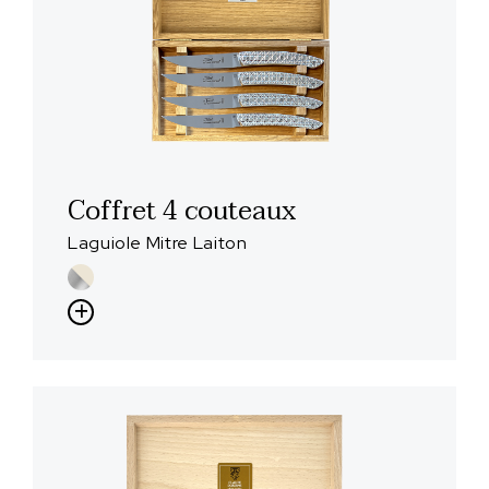
Coffret 4 couteaux
Laguiole Mitre Laiton