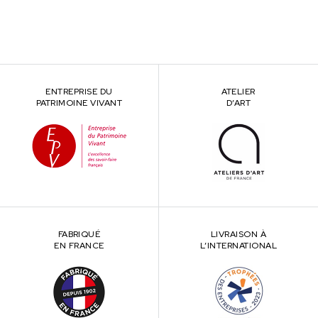
ENTREPRISE DU
ATELIER
PATRIMOINE VIVANT
D’ART
FABRIQUÉ
LIVRAISON À
EN FRANCE
L’INTERNATIONAL