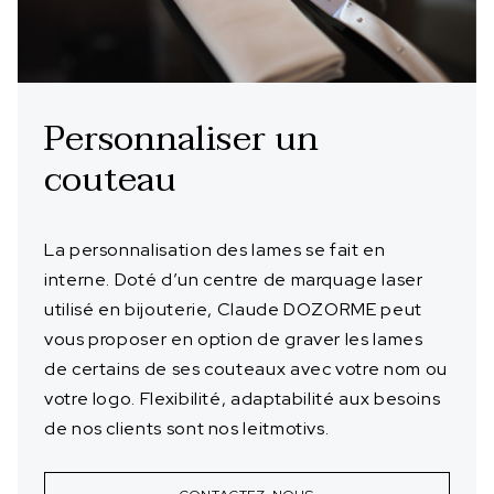
Personnaliser un
couteau
La personnalisation des lames se fait en
interne. Doté d’un centre de marquage laser
utilisé en bijouterie, Claude DOZORME peut
vous proposer en option de graver les lames
de certains de ses couteaux avec votre nom ou
votre logo. Flexibilité, adaptabilité aux besoins
de nos clients sont nos leitmotivs.