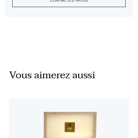
CONTACTEZ-NOUS
Vous aimerez aussi