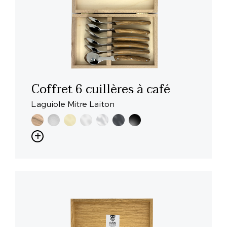
Coffret 6 cuillères à café
Laguiole Mitre Laiton