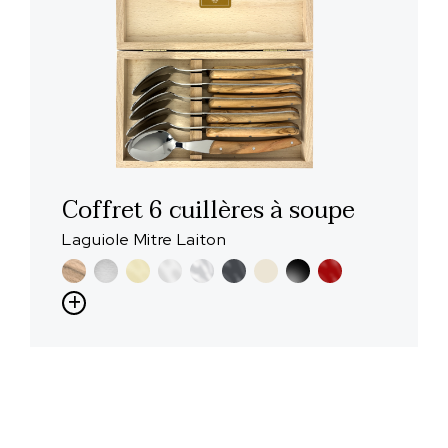
Coffret 6 cuillères à soupe
Laguiole Mitre Laiton