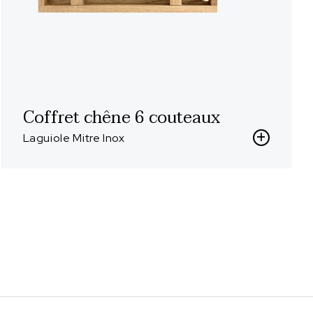
Coffret chêne 6 couteaux
Laguiole Mitre Inox