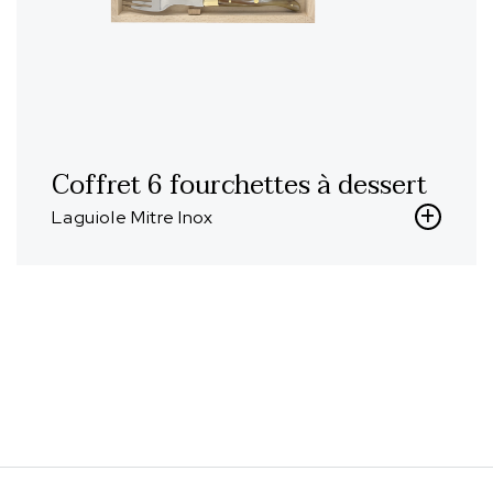
Coffret 6 fourchettes à dessert
Laguiole Mitre Inox