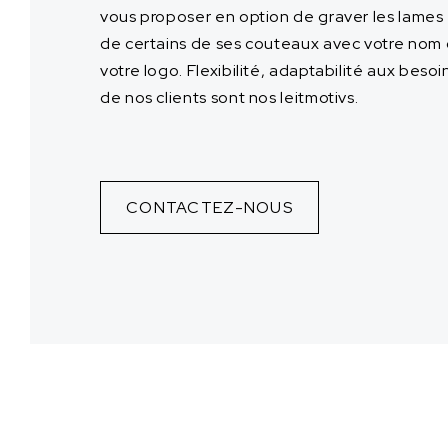
vous proposer en option de graver les lames
de certains de ses couteaux avec votre nom
votre logo. Flexibilité, adaptabilité aux besoi
de nos clients sont nos leitmotivs.
CONTACTEZ-NOUS