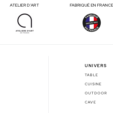
ATELIER
D’ART
FABRIQUÉ
EN FRANC
UNIVERS
TABLE
CUISINE
OUTDOOR
CAVE