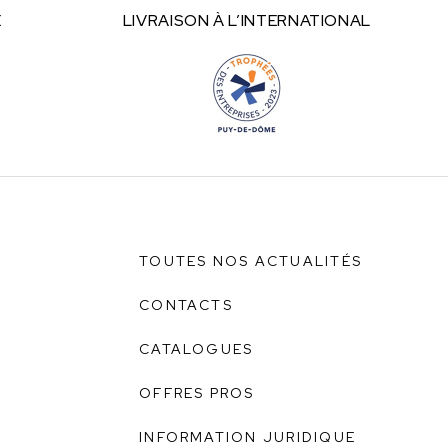
E
LIVRAISON À
L’INTERNATIONAL
TOUTES NOS ACTUALITÉS
CONTACTS
CATALOGUES
OFFRES PROS
INFORMATION JURIDIQUE