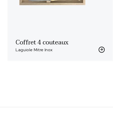
Coffret 4 couteaux
Laguiole Mitre Inox