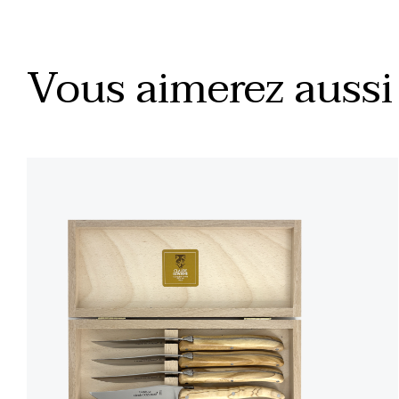
Vous aimerez aussi