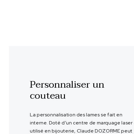
Personnaliser un
couteau
La personnalisation des lames se fait en
interne. Doté d’un centre de marquage laser
utilisé en bijouterie, Claude DOZORME peut