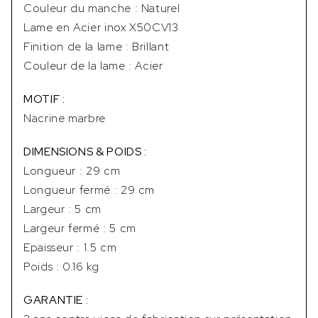
Couleur du manche : Naturel
Lame en Acier inox X50CV13
Finition de la lame : Brillant
Couleur de la lame : Acier
MOTIF :
Nacrine marbre
DIMENSIONS & POIDS :
Longueur : 29 cm
Longueur fermé : 29 cm
Largeur : 5 cm
Largeur fermé : 5 cm
Epaisseur : 1.5 cm
Poids : 0.16 kg
GARANTIE :