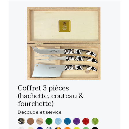
Coffret 3 pièces
(hachette, couteau &
fourchette)
Découpe et service