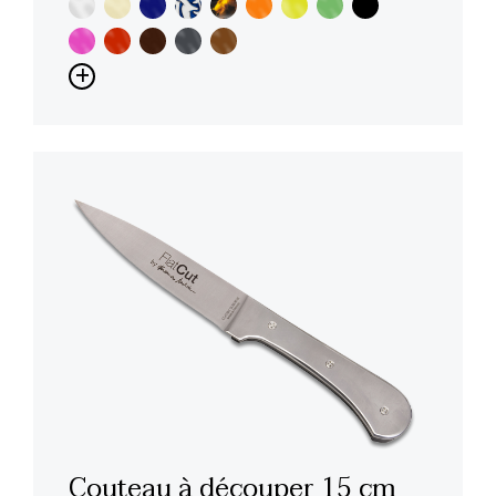
Couteau à découper 15 cm