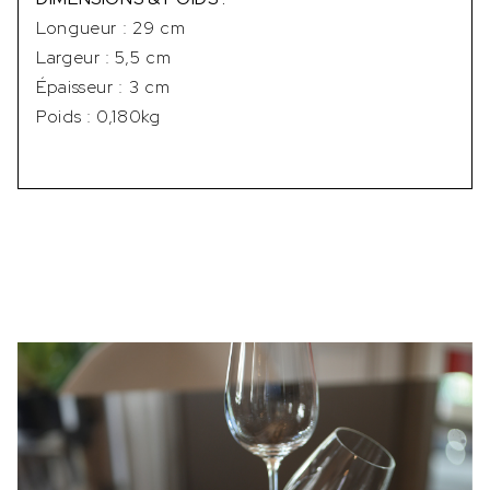
Longueur : 29 cm
Largeur : 5,5 cm
Épaisseur : 3 cm
Poids : 0,180kg