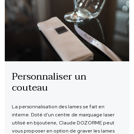
Personnaliser un
couteau
La personnalisation des lames se fait en
interne. Doté d’un centre de marquage laser
utilisé en bijouterie, Claude DOZORME peut
vous proposer en option de graver les lames