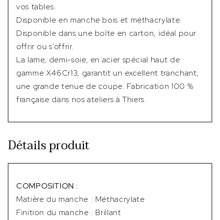
vos tables.
Disponible en manche bois et méthacrylate.
Disponible dans une boîte en carton, idéal pour
offrir ou s’offrir.
La lame, demi-soie, en acier spécial haut de
gamme X46Cr13, garantit un excellent tranchant,
une grande tenue de coupe. Fabrication 100 %
française dans nos ateliers à Thiers.
Détails produit
COMPOSITION :
Matière du manche : Méthacrylate
Finition du manche : Brillant