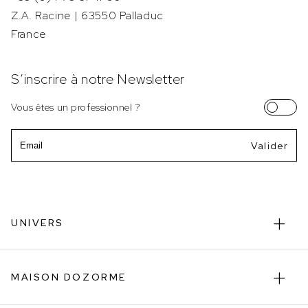
Z.A. Racine | 63550 Palladuc
France
S’inscrire à notre Newsletter
Vous êtes un professionnel ?
Email
UNIVERS
MAISON DOZORME