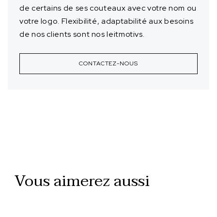
de certains de ses couteaux avec votre nom ou
votre logo. Flexibilité, adaptabilité aux besoins
de nos clients sont nos leitmotivs.
CONTACTEZ-NOUS
Vous aimerez aussi