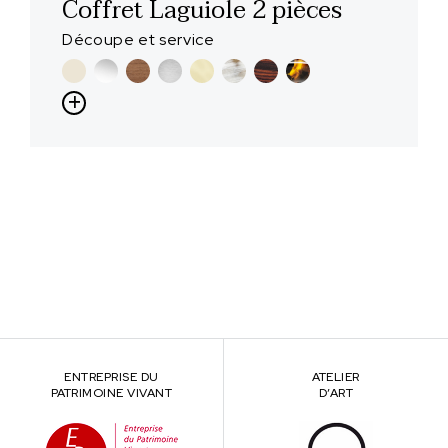
Coffret Laguiole 2 pièces
Découpe et service
ENTREPRISE DU
ATELIER
PATRIMOINE VIVANT
D’ART