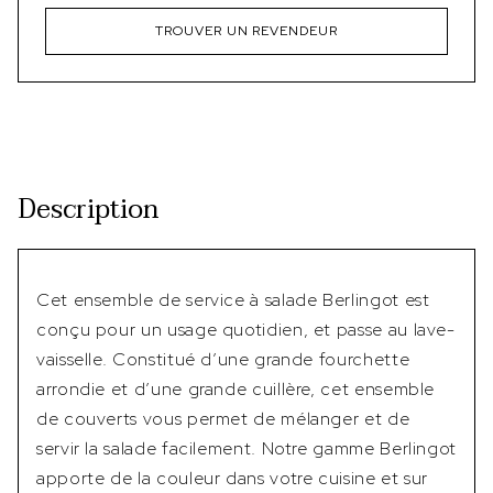
TROUVER UN REVENDEUR
Description
Cet ensemble de service à salade Berlingot est
conçu pour un usage quotidien, et passe au lave-
vaisselle. Constitué d’une grande fourchette
arrondie et d’une grande cuillère, cet ensemble
de couverts vous permet de mélanger et de
servir la salade facilement. Notre gamme Berlingot
apporte de la couleur dans votre cuisine et sur