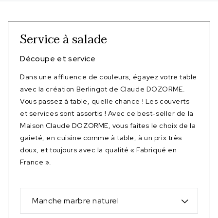
Service à salade
Découpe et service
Dans une affluence de couleurs, égayez votre table
avec la création Berlingot de Claude DOZORME.
Vous passez à table, quelle chance ! Les couverts
et services sont assortis ! Avec ce best-seller de la
Maison Claude DOZORME, vous faites le choix de la
gaieté, en cuisine comme à table, à un prix très
doux, et toujours avec la qualité « Fabriqué en
France ».
Manche marbre naturel