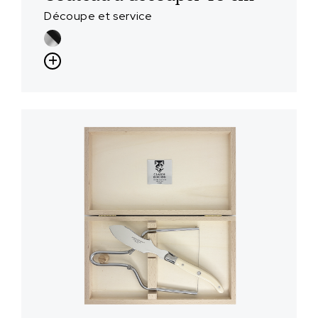
Découpe et service