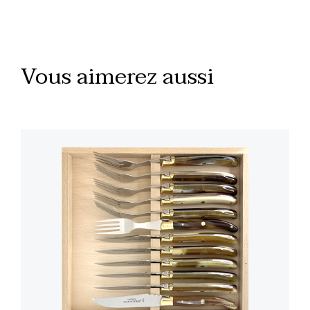
Vous aimerez aussi