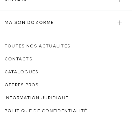
MAISON DOZORME
TOUTES NOS ACTUALITÉS
CONTACTS
CATALOGUES
OFFRES PROS
INFORMATION JURIDIQUE
POLITIQUE DE CONFIDENTIALITÉ