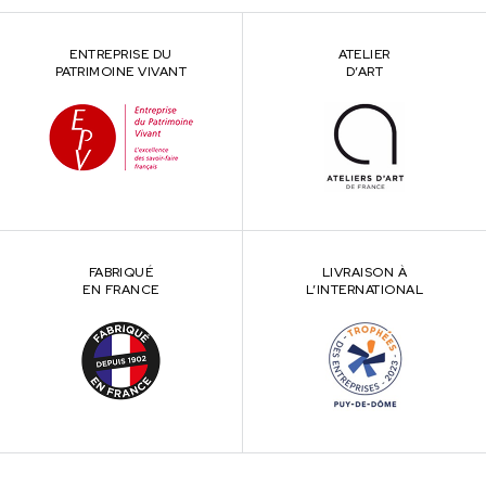
ENTREPRISE DU
ATELIER
PATRIMOINE VIVANT
D’ART
FABRIQUÉ
LIVRAISON À
EN FRANCE
L’INTERNATIONAL