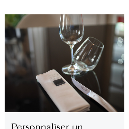
Personnaliser un