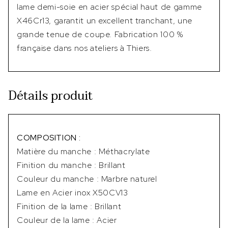
lame demi-soie en acier spécial haut de gamme
X46Cr13, garantit un excellent tranchant, une
grande tenue de coupe. Fabrication 100 %
française dans nos ateliers à Thiers.
Détails produit
COMPOSITION :
Matière du manche : Méthacrylate
Finition du manche : Brillant
Couleur du manche : Marbre naturel
Lame en Acier inox X50CV13
Finition de la lame : Brillant
Couleur de la lame : Acier