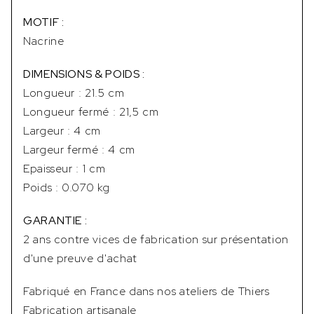
MOTIF :
Nacrine
DIMENSIONS & POIDS :
Longueur : 21.5 cm
Longueur fermé : 21,5 cm
Largeur : 4 cm
Largeur fermé : 4 cm
Epaisseur : 1 cm
Poids : 0.070 kg
GARANTIE :
2 ans contre vices de fabrication sur présentation
d'une preuve d'achat
Fabriqué en France dans nos ateliers de Thiers
Fabrication artisanale