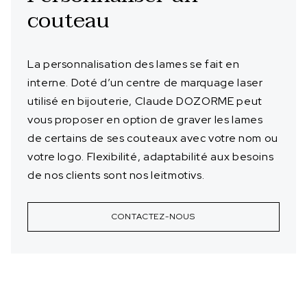
couteau
La personnalisation des lames se fait en
interne. Doté d’un centre de marquage laser
utilisé en bijouterie, Claude DOZORME peut
vous proposer en option de graver les lames
de certains de ses couteaux avec votre nom ou
votre logo. Flexibilité, adaptabilité aux besoins
de nos clients sont nos leitmotivs.
CONTACTEZ-NOUS