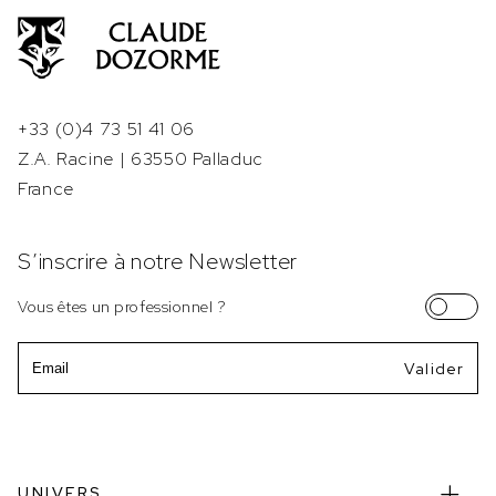
+33 (0)4 73 51 41 06
Z.A. Racine | 63550 Palladuc
France
S’inscrire à notre Newsletter
Vous êtes un professionnel ?
Email
UNIVERS