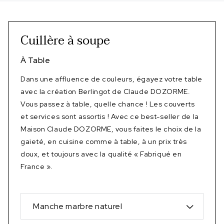
Cuillère à soupe
À Table
Dans une affluence de couleurs, égayez votre table
avec la création Berlingot de Claude DOZORME.
Vous passez à table, quelle chance ! Les couverts
et services sont assortis ! Avec ce best-seller de la
Maison Claude DOZORME, vous faites le choix de la
gaieté, en cuisine comme à table, à un prix très
doux, et toujours avec la qualité « Fabriqué en
France ».
Manche marbre naturel