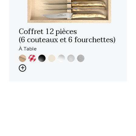
Coffret 12 pièces
(6 couteaux et 6 fourchettes)
À Table