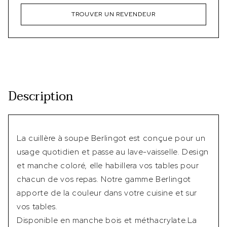
TROUVER UN REVENDEUR
Description
La cuillère à soupe Berlingot est conçue pour un
usage quotidien et passe au lave-vaisselle. Design
et manche coloré, elle habillera vos tables pour
chacun de vos repas. Notre gamme Berlingot
apporte de la couleur dans votre cuisine et sur
vos tables.
Disponible en manche bois et méthacrylate.La