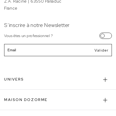
Z.A. Racine | 63550 Palladuc
France
S’inscrire à notre Newsletter
Vous êtes un professionnel ?
Email
UNIVERS
MAISON DOZORME