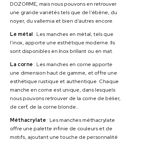
DOZORME, mais nous pouvons en retrouver
une grande variétés tels que de l’ébène, du
noyer, du vallernia et bien d’autres encore.
Le métal
: Les manches en métal, tels que
l’inox, apporte une esthétique moderne. Ils
sont disponibles en Inox brillant ou en mat.
La corne
: Les manches en corne apporte
une dimension haut de gamme, et offre une
esthétique rustique et authentique. Chaque
manche en corne est unique, dans lesquels
nous pouvons retrouver de la corne de bélier,
de cerf, de la corne blonde…
Méthacrylate
: Les manches méthacrylate
offre une palette infinie de couleurs et de
motifs, ajoutant une touche de personnalité