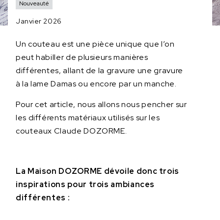
Nouveauté
Janvier 2026
Un couteau est une pièce unique que l’on
peut habiller de plusieurs manières
différentes, allant de la gravure une gravure
à la lame Damas ou encore par un manche.
Pour cet article, nous allons nous pencher sur
les différents matériaux utilisés sur les
couteaux Claude DOZORME.
La Maison DOZORME dévoile donc trois
inspirations pour trois ambiances
différentes :