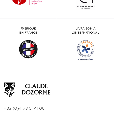
FABRIQUÉ
LIVRAISON À
EN FRANCE
L’INTERNATIONAL
+33 (0)4 73 51 41 06