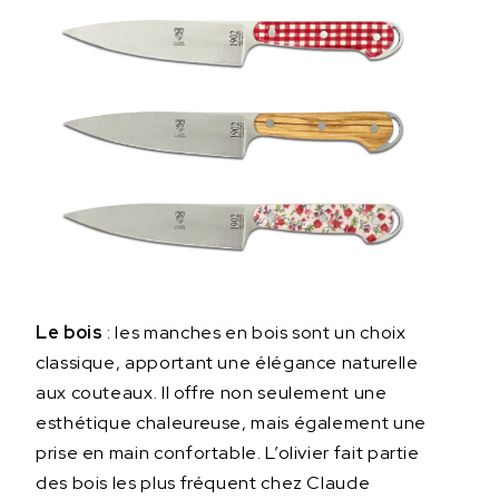
Le bois
: les manches en bois sont un choix
classique, apportant une élégance naturelle
aux couteaux. Il offre non seulement une
esthétique chaleureuse, mais également une
prise en main confortable. L’olivier fait partie
des bois les plus fréquent chez Claude