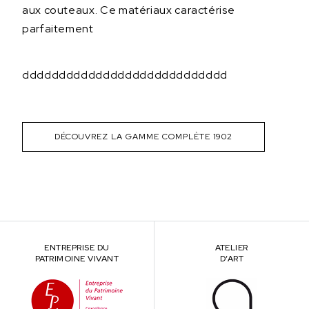
aux couteaux. Ce matériaux caractérise
parfaitement
dddddddddddddddddddddddddddd
DÉCOUVREZ LA GAMME COMPLÈTE 1902
ENTREPRISE DU
ATELIER
PATRIMOINE VIVANT
D’ART