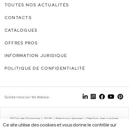
TOUTES NOS ACTUALITÉS
CONTACTS
CATALOGUES
OFFRES PROS
INFORMATION JURIDIQUE
POLITIQUE DE CONFIDENTIALITÉ
Suivez-nous sur les réseaux :
©Claude Dozorme - 2026 -
Mentions légales
-
Gestion des cookies
Ce site utilise des cookies et vous donne le contrôle sur