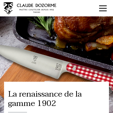
Panneau de gestion des cookies
La renaissance de la
gamme 1902