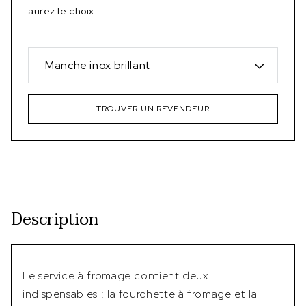
aurez le choix.
Manche inox brillant
TROUVER UN REVENDEUR
Description
Le service à fromage contient deux
indispensables : la fourchette à fromage et la