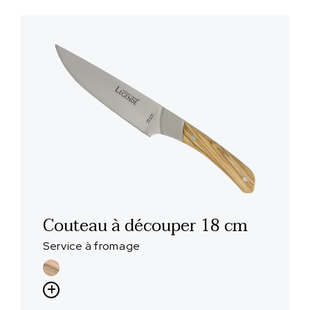
Couteau à découper 18 cm
Service à fromage