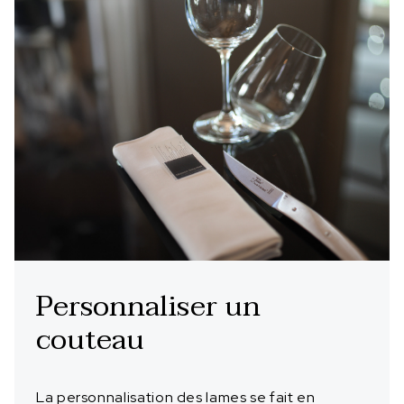
Personnaliser un
couteau
La personnalisation des lames se fait en