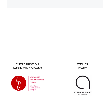
ENTREPRISE DU
ATELIER
PATRIMOINE VIVANT
D’ART