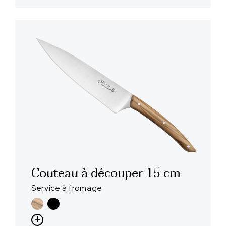
Couteau à découper 15 cm
Service à fromage