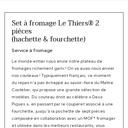
Set à fromage Le Thiers® 2
pièces
(hachette & fourchette)
Service à fromage
Le monde entier nous envie notre plateau de
fromages richement garni ! On va aussi nous envier
nos couteaux ! Typiquement français, ce moment
du repas n’a pas échappé au savoir-faire du Maître
Coutelier, qui propose une grande sélection de
modèles. Du couteau droit au célèbre « Deux
Piques », en passant par le couperet associé à une
fourchette, jusqu’à la pochette de sept pièces
composée en collaboration avec un MOF* fromager
et utilisée dans les meilleurs restaurants, vous