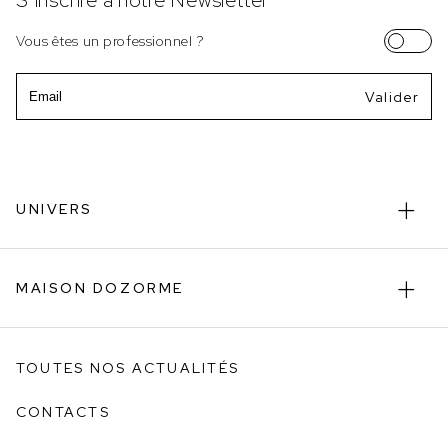
S’inscrire à notre Newsletter
Vous êtes un professionnel ?
Email
UNIVERS
MAISON DOZORME
TOUTES NOS ACTUALITÉS
CONTACTS