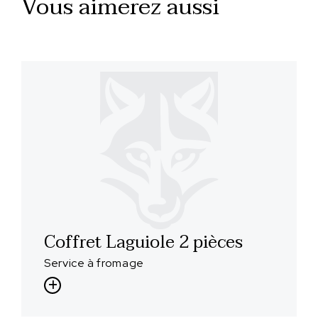
Vous aimerez aussi
Coffret Laguiole 2 pièces
Service à fromage