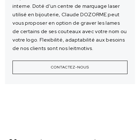
interne. Doté d’un centre de marquage laser
utilisé en bijouterie, Claude DOZORME peut
vous proposer en option de graver les lames
de certains de ses couteaux avec votre nom ou
votre logo. Flexibilité, adaptabilité aux besoins
de nos clients sont nos leitmotivs.
CONTACTEZ-NOUS