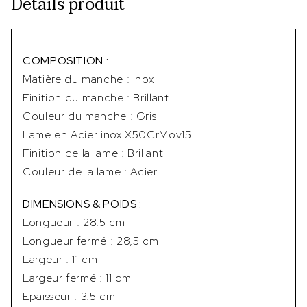
Détails produit
COMPOSITION :
Matière du manche : Inox
Finition du manche : Brillant
Couleur du manche : Gris
Lame en Acier inox X50CrMov15
Finition de la lame : Brillant
Couleur de la lame : Acier
DIMENSIONS & POIDS :
Longueur : 28.5 cm
Longueur fermé : 28,5 cm
Largeur : 11 cm
Largeur fermé : 11 cm
Epaisseur : 3.5 cm