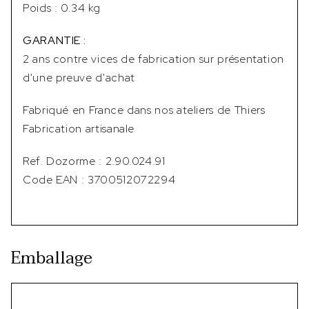
Poids : 0.34 kg
GARANTIE :
2 ans contre vices de fabrication sur présentation
d'une preuve d'achat
Fabriqué en France dans nos ateliers de Thiers
Fabrication artisanale
Ref. Dozorme : 2.90.024.91
Code EAN : 3700512072294
Emballage