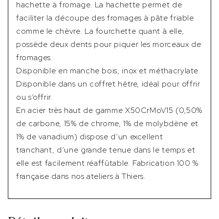
hachette à fromage. La hachette permet de
faciliter la découpe des fromages à pâte friable
comme le chèvre. La fourchette quant à elle,
possède deux dents pour piquer les morceaux de
fromages.
Disponible en manche bois, inox et méthacrylate.
Disponible dans un coffret hêtre, idéal pour offrir
ou s’offrir.
En acier très haut de gamme X50CrMoV15 (0,50%
de carbone, 15% de chrome, 1% de molybdène et
1% de vanadium) dispose d’un excellent
tranchant, d’une grande tenue dans le temps et
elle est facilement réaffûtable. Fabrication 100 %
française dans nos ateliers à Thiers.