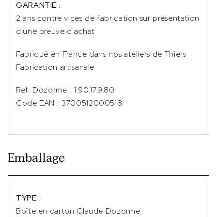
GARANTIE :
2 ans contre vices de fabrication sur présentation
d'une preuve d'achat
Fabriqué en France dans nos ateliers de Thiers
Fabrication artisanale
Ref. Dozorme : 1.90.179.80
Code EAN : 3700512000518
Emballage
TYPE :
Boîte en carton Claude Dozorme