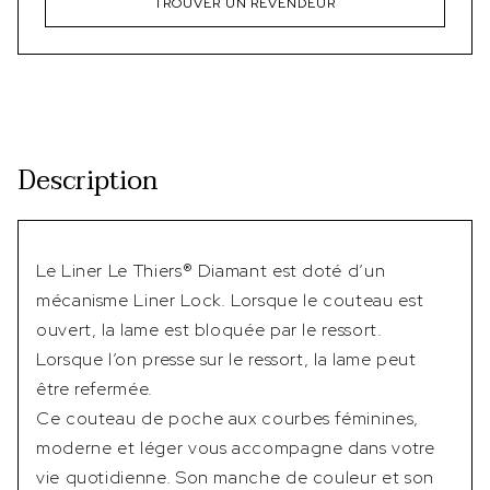
TROUVER UN REVENDEUR
Description
Le Liner Le Thiers® Diamant est doté d’un
mécanisme Liner Lock. Lorsque le couteau est
ouvert, la lame est bloquée par le ressort.
Lorsque l’on presse sur le ressort, la lame peut
être refermée.
Ce couteau de poche aux courbes féminines,
moderne et léger vous accompagne dans votre
vie quotidienne. Son manche de couleur et son