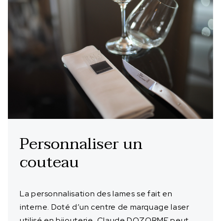
Personnaliser un
couteau
La personnalisation des lames se fait en
interne. Doté d’un centre de marquage laser
utilisé en bijouterie, Claude DOZORME peut