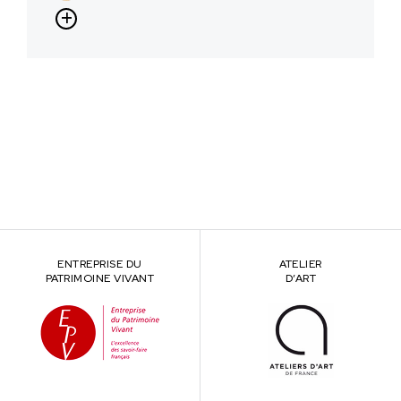
ENTREPRISE DU
ATELIER
PATRIMOINE VIVANT
D’ART