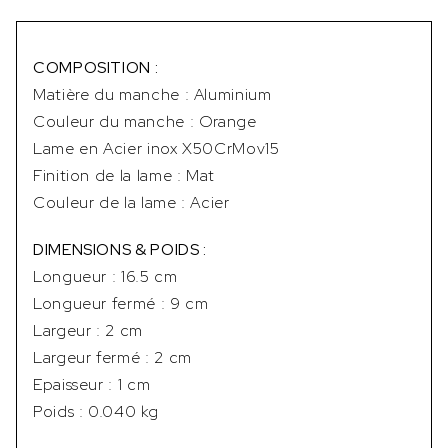
COMPOSITION :
Matière du manche : Aluminium
Couleur du manche : Orange
Lame en Acier inox X50CrMov15
Finition de la lame : Mat
Couleur de la lame : Acier
DIMENSIONS & POIDS :
Longueur : 16.5 cm
Longueur fermé : 9 cm
Largeur : 2 cm
Largeur fermé : 2 cm
Epaisseur : 1 cm
Poids : 0.040 kg