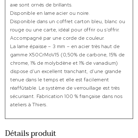
axe sont ornés de brillants.
Disponible en lame acier ou noire.
Disponible dans un coffret carton bleu, blanc ou
rouge ou une carte, idéal pour offrir ou s’offrir.
Accompagné par une corde de couleur.
La lame épaisse – 3 mm – en acier très haut de
gamme X50CrMoV15 (0,50% de carbone, 15% de
chrome, 1% de molybdène et 1% de vanadium)
dispose d’un excellent tranchant, d’une grande
tenue dans le temps et elle est facilement
réaffûtable. Le système de verrouillage est très
sécurisant. Fabrication 100 % française dans nos
ateliers à Thiers.
Détails produit