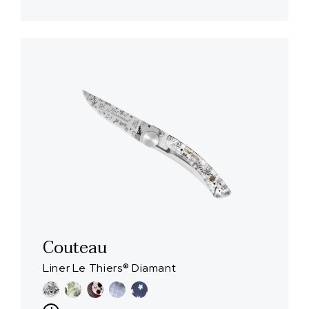
Couteau
Liner Le Thiers® Diamant