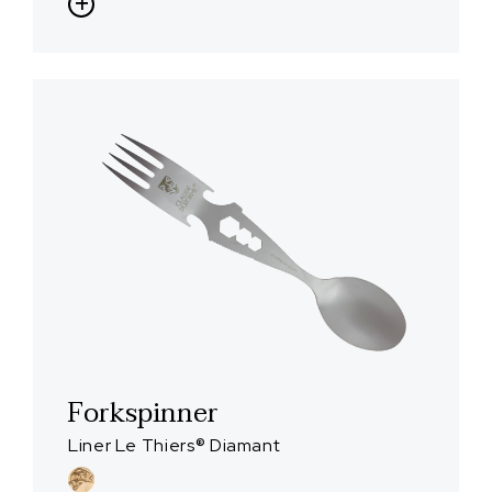
Forkspinner
Liner Le Thiers® Diamant