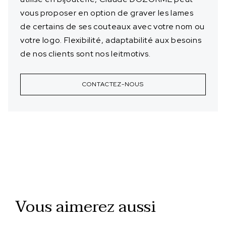
vous proposer en option de graver les lames
de certains de ses couteaux avec votre nom ou
votre logo. Flexibilité, adaptabilité aux besoins
de nos clients sont nos leitmotivs.
CONTACTEZ-NOUS
Vous aimerez aussi