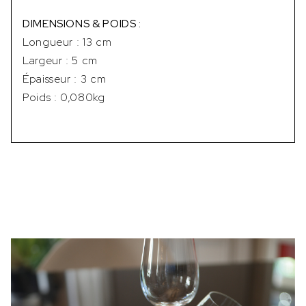
DIMENSIONS & POIDS :
Longueur : 13 cm
Largeur : 5 cm
Épaisseur : 3 cm
Poids : 0,080kg