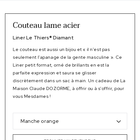
Couteau lame acier
Liner Le Thiers
®
Diamant
Le couteau est aussi un bijou et « il n'est pas
seulement l'apanage de la gente masculine ». Ce
Liner petit format, orné de brillants en est la
parfaite expression et saura se glisser
discrètement dans un sac à main. Un cadeau de La
Maison Claude DOZORME, à offrir ou à s'offrir, pour
vous Mesdames !
Manche orange