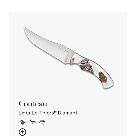
Couteau
Liner Le Thiers® Diamant