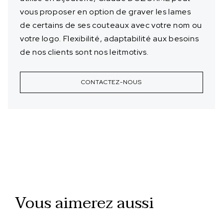
vous proposer en option de graver les lames
de certains de ses couteaux avec votre nom ou
votre logo. Flexibilité, adaptabilité aux besoins
de nos clients sont nos leitmotivs.
CONTACTEZ-NOUS
Vous aimerez aussi