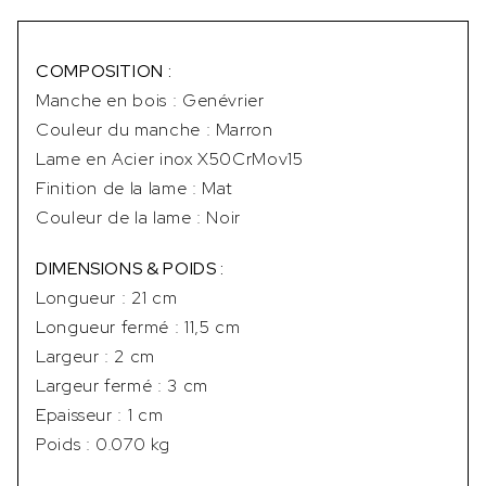
COMPOSITION :
Manche en bois : Genévrier
Couleur du manche : Marron
Lame en Acier inox X50CrMov15
Finition de la lame : Mat
Couleur de la lame : Noir
DIMENSIONS & POIDS :
Longueur : 21 cm
Longueur fermé : 11,5 cm
Largeur : 2 cm
Largeur fermé : 3 cm
Epaisseur : 1 cm
Poids : 0.070 kg