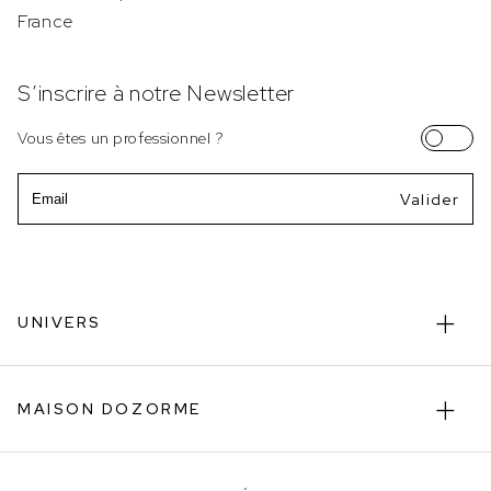
France
S’inscrire à notre Newsletter
Vous êtes un professionnel ?
Email
UNIVERS
MAISON DOZORME