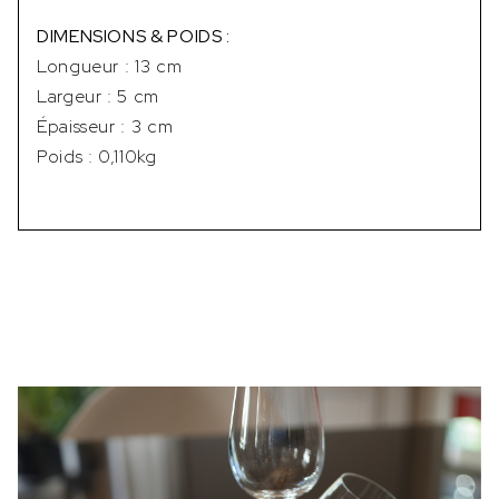
DIMENSIONS & POIDS :
Longueur : 13 cm
Largeur : 5 cm
Épaisseur : 3 cm
Poids : 0,110kg