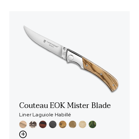
Couteau EOK Mister Blade
Liner Laguiole Habillé