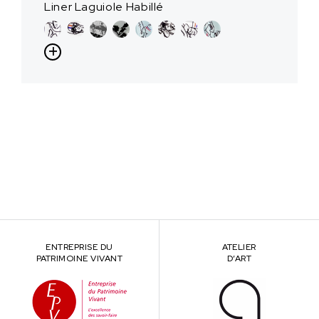
Liner Laguiole Habillé
ENTREPRISE DU
ATELIER
PATRIMOINE VIVANT
D’ART