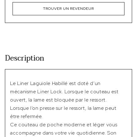
TROUVER UN REVENDEUR
Description
Le Liner Laguiole Habillé est doté d’un
mécanisme Liner Lock. Lorsque le couteau est
ouvert, la lame est bloquée par le ressort.
Lorsque l’on presse sur le ressort, la lame peut
être refermée.
Ce couteau de poche moderne et léger vous
accompagne dans votre vie quotidienne. Son