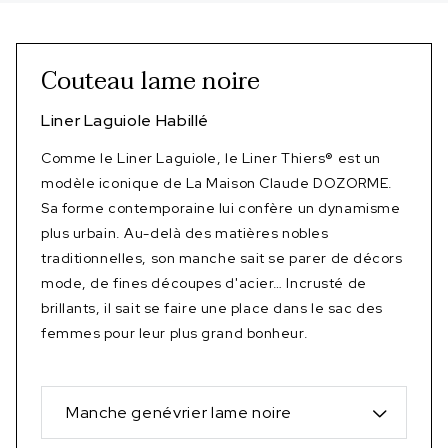
Couteau lame noire
Liner Laguiole Habillé
Comme le Liner Laguiole, le Liner Thiers® est un
modèle iconique de La Maison Claude DOZORME.
Sa forme contemporaine lui confère un dynamisme
plus urbain. Au-delà des matières nobles
traditionnelles, son manche sait se parer de décors
mode, de fines découpes d'acier… Incrusté de
brillants, il sait se faire une place dans le sac des
femmes pour leur plus grand bonheur.
Manche genévrier lame noire