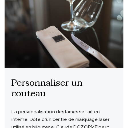
Personnaliser un
couteau
La personnalisation des lames se fait en
interne. Doté d’un centre de marquage laser
utilisé en bijouterie, Claude DOZORME peut