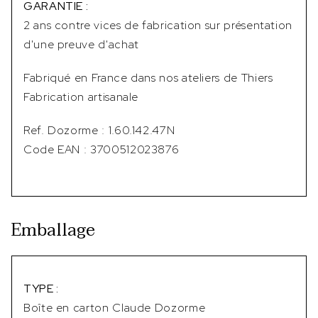
GARANTIE :
2 ans contre vices de fabrication sur présentation
d'une preuve d'achat
Fabriqué en France dans nos ateliers de Thiers
Fabrication artisanale
Ref. Dozorme : 1.60.142.47N
Code EAN : 3700512023876
Emballage
TYPE :
Boîte en carton Claude Dozorme