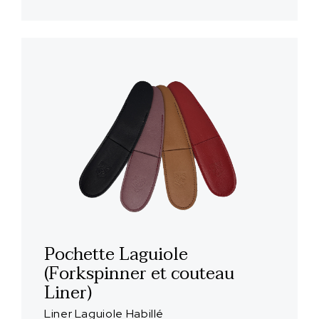
Pochette Laguiole
(Forkspinner et couteau
Liner)
Liner Laguiole Habillé