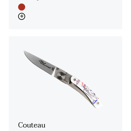
Couteau