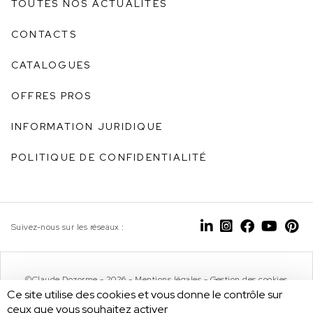
TOUTES NOS ACTUALITÉS
CONTACTS
CATALOGUES
OFFRES PROS
INFORMATION JURIDIQUE
POLITIQUE DE CONFIDENTIALITÉ
Suivez-nous sur les réseaux :
©Claude Dozorme - 2026 -
Mentions légales
-
Gestion des cookies
Ce site utilise des cookies et vous donne le contrôle sur
ceux que vous souhaitez activer