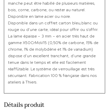
manche peut être habillé de plusieurs matières,
bois, corne, carbone, ou rester au naturel.
Disponible en lame acier ou noire.
Disponible dans un coffret carton bleu,blanc ou
rouge ou d’une carte, idéal pour offrir ou s’offrir.
La lame épaisse – 3 mm – en acier très haut de
gamme X50CrMoV15 (0,50% de carbone, 15% de
chrome, 1% de molybdène et 1% de vanadium)
dispose d’un excellent tranchant, d’une grande
tenue dans le temps et elle est facilement
réaffûtable. Le système de verrouillage est très
sécurisant. Fabrication 100 % française dans nos
ateliers à Thiers.
Détails produit