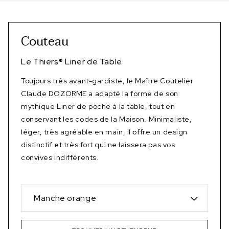
Couteau
Le Thiers
®
Liner de Table
Toujours très avant-gardiste, le Maître Coutelier
Claude DOZORME a adapté la forme de son
mythique Liner de poche à la table, tout en
conservant les codes de la Maison. Minimaliste,
léger, très agréable en main, il offre un design
distinctif et très fort qui ne laissera pas vos
convives indifférents.
Manche orange