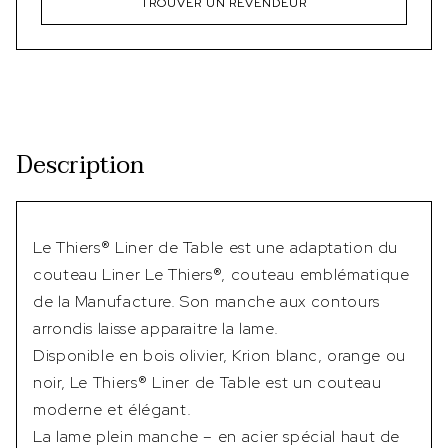
TROUVER UN REVENDEUR
Description
Le Thiers® Liner de Table est une adaptation du
couteau Liner Le Thiers®, couteau emblématique
de la Manufacture. Son manche aux contours
arrondis laisse apparaitre la lame.
Disponible en bois olivier, Krion blanc, orange ou
noir, Le Thiers® Liner de Table est un couteau
moderne et élégant.
La lame plein manche – en acier spécial haut de