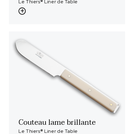
Le Thiers® Liner de Table
Couteau lame brillante
Le Thiers® Liner de Table