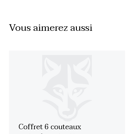
Vous aimerez aussi
Coffret 6 couteaux