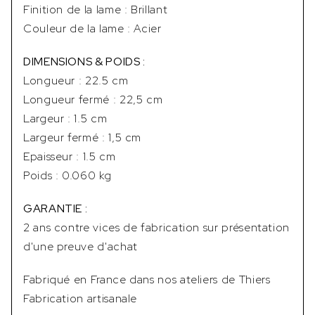
Finition de la lame : Brillant
Couleur de la lame : Acier
DIMENSIONS & POIDS :
Longueur : 22.5 cm
Longueur fermé : 22,5 cm
Largeur : 1.5 cm
Largeur fermé : 1,5 cm
Epaisseur : 1.5 cm
Poids : 0.060 kg
GARANTIE :
2 ans contre vices de fabrication sur présentation
d'une preuve d'achat
Fabriqué en France dans nos ateliers de Thiers
Fabrication artisanale