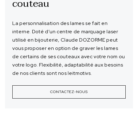
couteau
La personnalisation des lames se fait en
interne. Doté d’un centre de marquage laser
utilisé en bijouterie, Claude DOZORME peut
vous proposer en option de graver les lames
de certains de ses couteaux avec votre nom ou
votre logo. Flexibilité, adaptabilité aux besoins
de nos clients sont nos leitmotivs.
CONTACTEZ-NOUS