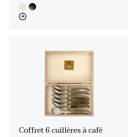
Coffret 6 cuillères à café