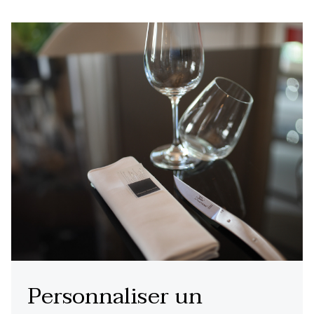
Personnaliser un