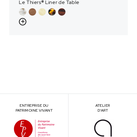
Le Thiers® Liner de Table
ENTREPRISE DU
ATELIER
PATRIMOINE VIVANT
D’ART