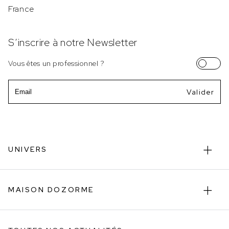
France
S’inscrire à notre Newsletter
Vous êtes un professionnel ?
Email
UNIVERS
MAISON DOZORME