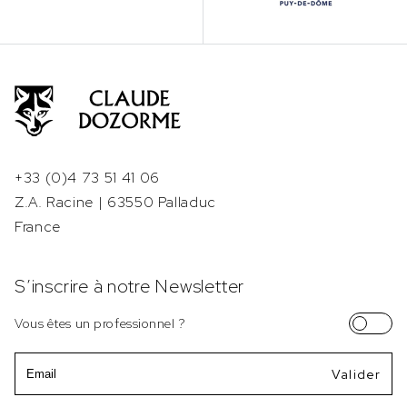
+33 (0)4 73 51 41 06
Z.A. Racine | 63550 Palladuc
France
S’inscrire à notre Newsletter
Vous êtes un professionnel ?
Email