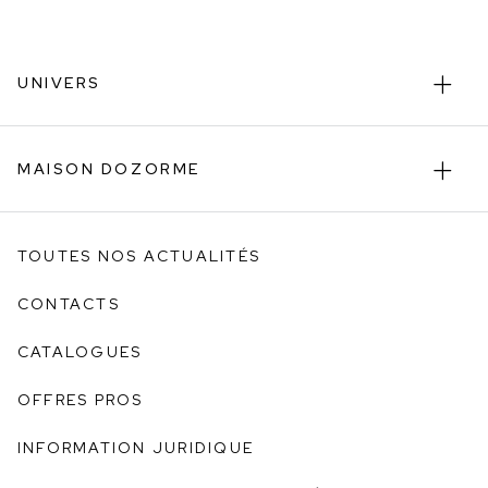
UNIVERS
MAISON DOZORME
TOUTES NOS ACTUALITÉS
CONTACTS
CATALOGUES
OFFRES PROS
INFORMATION JURIDIQUE