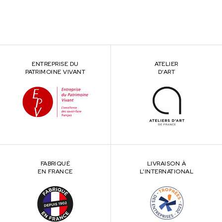
ENTREPRISE DU
ATELIER
PATRIMOINE VIVANT
D’ART
FABRIQUÉ
LIVRAISON À
EN FRANCE
L’INTERNATIONAL