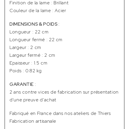
Finition de la lame : Brillant
Couleur de la lame : Acier
DIMENSIONS & POIDS :
Longueur : 22 cm
Longueur fermé : 22 cm
Largeur : 2 cm
Largeur fermé : 2 cm
Epaisseur : 1.5 cm
Poids : 0.82 kg
GARANTIE :
2 ans contre vices de fabrication sur présentation
d'une preuve d'achat
Fabriqué en France dans nos ateliers de Thiers
Fabrication artisanale