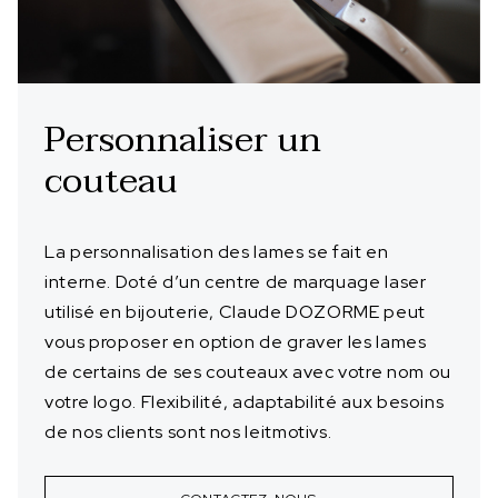
Personnaliser un
couteau
La personnalisation des lames se fait en
interne. Doté d’un centre de marquage laser
utilisé en bijouterie, Claude DOZORME peut
vous proposer en option de graver les lames
de certains de ses couteaux avec votre nom ou
votre logo. Flexibilité, adaptabilité aux besoins
de nos clients sont nos leitmotivs.