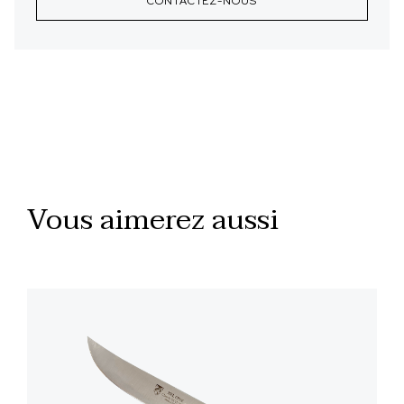
CONTACTEZ-NOUS
Vous aimerez aussi