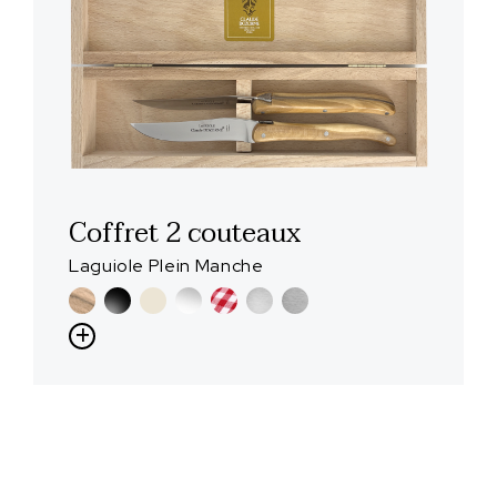
Coffret 2 couteaux
Laguiole Plein Manche