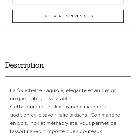
TROUVER UN REVENDEUR
Description
La fourchette Laguiole, élégante et au design
unique, habillera vos tables.
Cette fourchette plein manche incarne la
tradition et le savoir-faire artisanal. Son manche
en bois, inox et méthacrylate, vous permet de
l’assortir avec n’importe quels couteaux