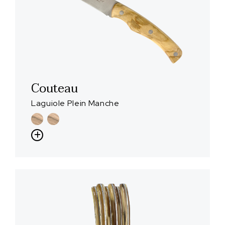
Couteau
Laguiole Plein Manche