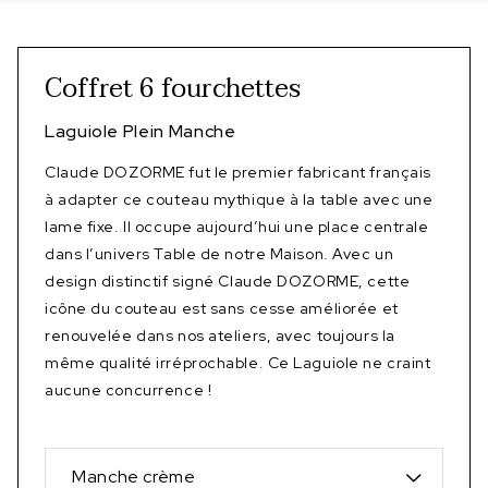
Coffret 6 fourchettes
Laguiole Plein Manche
Claude DOZORME fut le premier fabricant français
à adapter ce couteau mythique à la table avec une
lame fixe. Il occupe aujourd’hui une place centrale
dans l’univers Table de notre Maison. Avec un
design distinctif signé Claude DOZORME, cette
icône du couteau est sans cesse améliorée et
renouvelée dans nos ateliers, avec toujours la
même qualité irréprochable. Ce Laguiole ne craint
aucune concurrence !
Manche crème