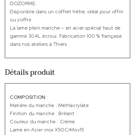
DOZORME.
Disponible dans un coffret hêtre, idéal pour offrir
ou s’offrir.
La lame plein manche – en acier spécial haut de
gamme 304L écroui. Fabrication 100 % française
dans nos ateliers à Thiers.
Détails produit
COMPOSITION :
Matière du manche : Méthacrylate
Finition du manche : Brillant
Couleur du manche : Crème
Lame en Acier inox X50CrMov15