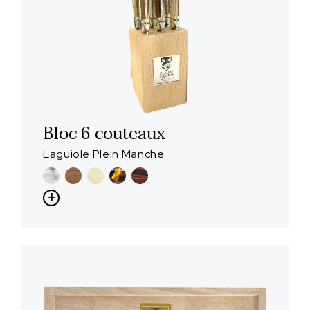
Bloc 6 couteaux
Laguiole Plein Manche