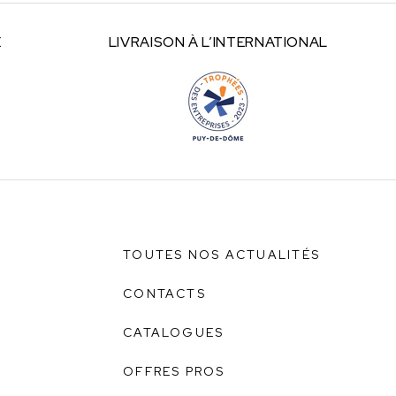
E
LIVRAISON À
L’INTERNATIONAL
TOUTES NOS ACTUALITÉS
CONTACTS
CATALOGUES
OFFRES PROS