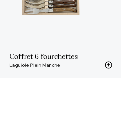
Coffret 6 fourchettes
Laguiole Plein Manche