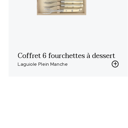
Coffret 6 fourchettes à dessert
Laguiole Plein Manche