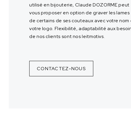
utilisé en bijouterie, Claude DOZORME peut
vous proposer en option de graver les lames
de certains de ses couteaux avec votre nom
votre logo. Flexibilité, adaptabilité aux besoi
de nos clients sont nos leitmotivs.
CONTACTEZ-NOUS