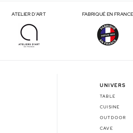
ATELIER
D’ART
FABRIQUÉ
EN FRANC
UNIVERS
TABLE
CUISINE
OUTDOOR
CAVE