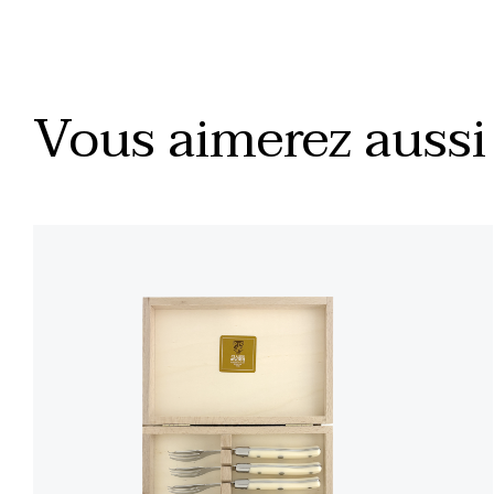
Vous aimerez aussi