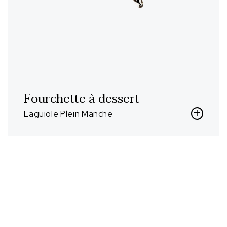
Fourchette à dessert
Laguiole Plein Manche