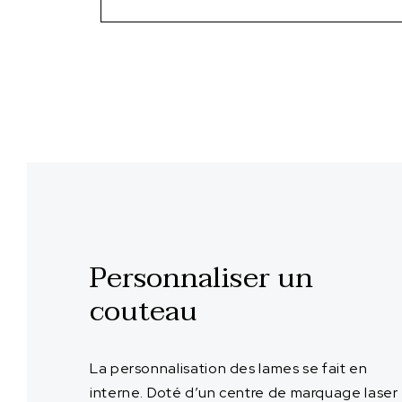
Personnaliser un
couteau
La personnalisation des lames se fait en
interne. Doté d’un centre de marquage laser