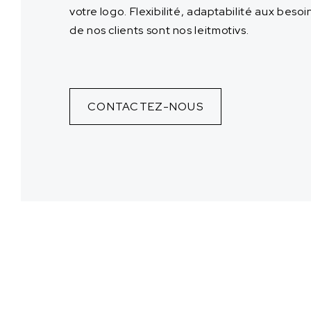
votre logo. Flexibilité, adaptabilité aux besoi
de nos clients sont nos leitmotivs.
CONTACTEZ-NOUS