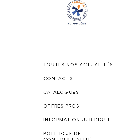
TOUTES NOS ACTUALITÉS
CONTACTS
CATALOGUES
OFFRES PROS
INFORMATION JURIDIQUE
POLITIQUE DE
CONFIDENTIALITÉ