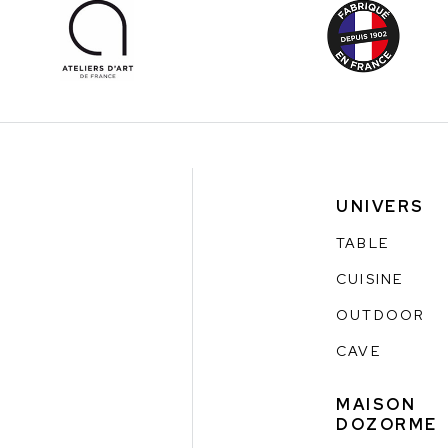
UNIVERS
TABLE
CUISINE
OUTDOOR
CAVE
MAISON
DOZORME