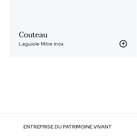
Couteau
Laguiole Mitre Inox
ENTREPRISE DU
PATRIMOINE VIVANT