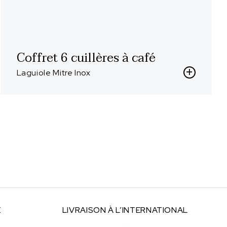
Coffret 6 cuillères à café
Laguiole Mitre Inox
E
LIVRAISON À
L’INTERNATIONAL