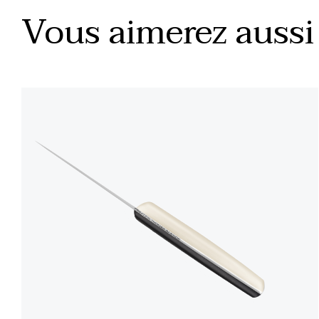
Vous aimerez aussi