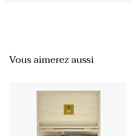
Vous aimerez aussi