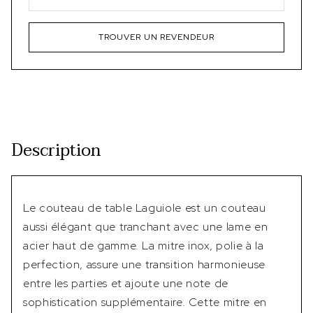
TROUVER UN REVENDEUR
Description
Le couteau de table Laguiole est un couteau
aussi élégant que tranchant avec une lame en
acier haut de gamme. La mitre inox, polie à la
perfection, assure une transition harmonieuse
entre les parties et ajoute une note de
sophistication supplémentaire. Cette mitre en