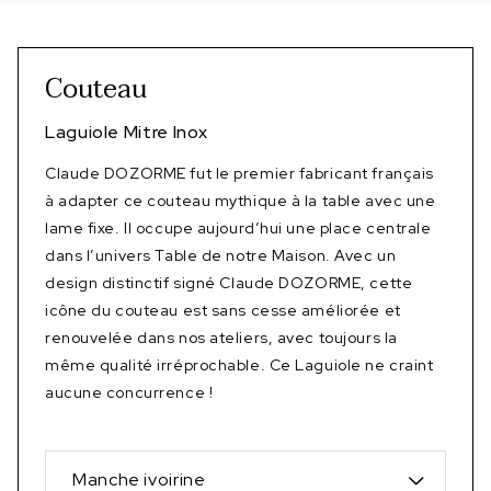
Couteau
Laguiole Mitre Inox
Claude DOZORME fut le premier fabricant français
à adapter ce couteau mythique à la table avec une
lame fixe. Il occupe aujourd’hui une place centrale
dans l’univers Table de notre Maison. Avec un
design distinctif signé Claude DOZORME, cette
icône du couteau est sans cesse améliorée et
renouvelée dans nos ateliers, avec toujours la
même qualité irréprochable. Ce Laguiole ne craint
aucune concurrence !
Manche ivoirine