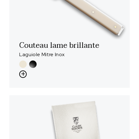
Couteau lame brillante
Laguiole Mitre Inox