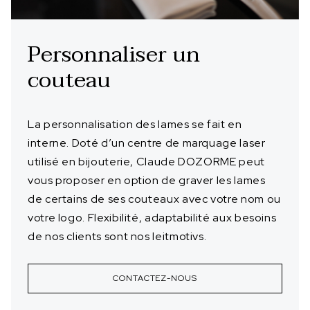
Personnaliser un
couteau
La personnalisation des lames se fait en
interne. Doté d’un centre de marquage laser
utilisé en bijouterie, Claude DOZORME peut
vous proposer en option de graver les lames
de certains de ses couteaux avec votre nom ou
votre logo. Flexibilité, adaptabilité aux besoins
de nos clients sont nos leitmotivs.
CONTACTEZ-NOUS