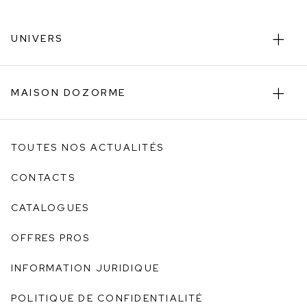
UNIVERS
MAISON DOZORME
TOUTES NOS ACTUALITÉS
CONTACTS
CATALOGUES
OFFRES PROS
INFORMATION JURIDIQUE
POLITIQUE DE CONFIDENTIALITÉ