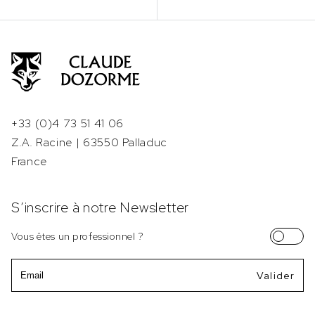
+33 (0)4 73 51 41 06
Z.A. Racine | 63550 Palladuc
France
S’inscrire à notre Newsletter
Vous êtes un professionnel ?
Email