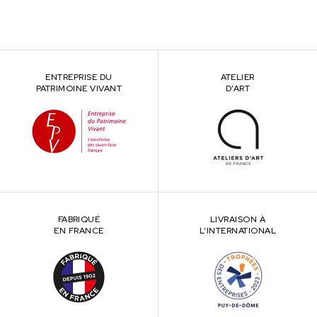
ENTREPRISE DU
ATELIER
PATRIMOINE VIVANT
D’ART
FABRIQUÉ
LIVRAISON À
EN FRANCE
L’INTERNATIONAL