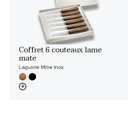
Coffret 6 couteaux lame
mate
Laguiole Mitre Inox