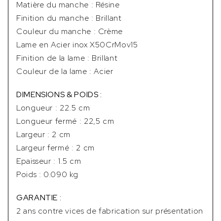
Matière du manche : Résine
Finition du manche : Brillant
Couleur du manche : Crème
Lame en Acier inox X50CrMov15
Finition de la lame : Brillant
Couleur de la lame : Acier
DIMENSIONS & POIDS :
Longueur : 22.5 cm
Longueur fermé : 22,5 cm
Largeur : 2 cm
Largeur fermé : 2 cm
Epaisseur : 1.5 cm
Poids : 0.090 kg
GARANTIE :
2 ans contre vices de fabrication sur présentation