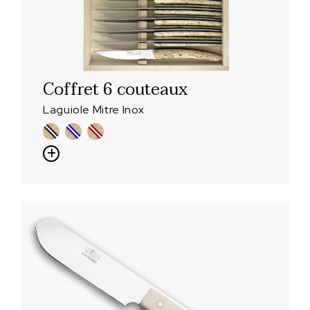
Coffret 6 couteaux
Laguiole Mitre Inox