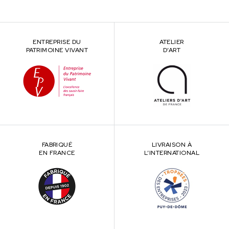
ENTREPRISE DU
ATELIER
PATRIMOINE VIVANT
D’ART
FABRIQUÉ
LIVRAISON À
EN FRANCE
L’INTERNATIONAL