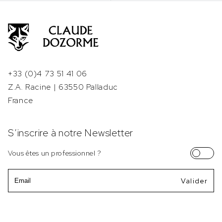
+33 (0)4 73 51 41 06
Z.A. Racine | 63550 Palladuc
France
S’inscrire à notre Newsletter
Vous êtes un professionnel ?
Email