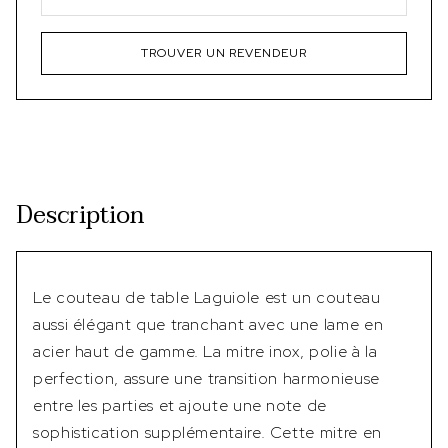
TROUVER UN REVENDEUR
Description
Le couteau de table Laguiole est un couteau
aussi élégant que tranchant avec une lame en
acier haut de gamme. La mitre inox, polie à la
perfection, assure une transition harmonieuse
entre les parties et ajoute une note de
sophistication supplémentaire. Cette mitre en