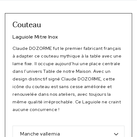
Couteau
Laguiole Mitre Inox
Claude DOZORME fut le premier fabricant français
à adapter ce couteau mythique à la table avec une
lame fixe. Il occupe aujourd’hui une place centrale
dans l’univers Table de notre Maison. Avec un
design distinctif signé Claude DOZORME, cette
icône du couteau est sans cesse améliorée et
renouvelée dans nos ateliers, avec toujours la
même qualité irréprochable. Ce Laguiole ne craint
aucune concurrence !
Manche vallernia