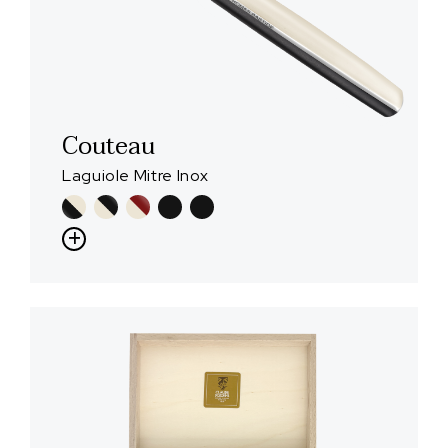
Couteau
Laguiole Mitre Inox