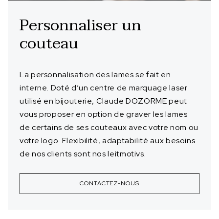
Personnaliser un
couteau
La personnalisation des lames se fait en
interne. Doté d’un centre de marquage laser
utilisé en bijouterie, Claude DOZORME peut
vous proposer en option de graver les lames
de certains de ses couteaux avec votre nom ou
votre logo. Flexibilité, adaptabilité aux besoins
de nos clients sont nos leitmotivs.
CONTACTEZ-NOUS