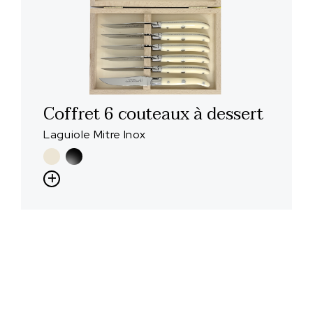
Coffret 6 couteaux à dessert
Laguiole Mitre Inox