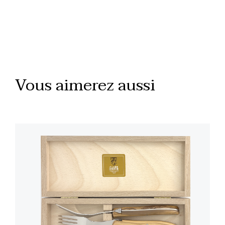
Vous aimerez aussi