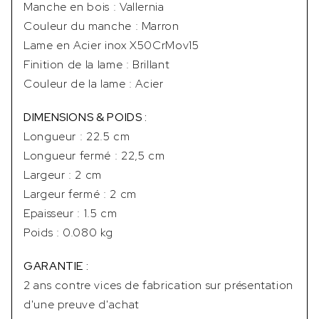
Manche en bois : Vallernia
Couleur du manche : Marron
Lame en Acier inox X50CrMov15
Finition de la lame : Brillant
Couleur de la lame : Acier
DIMENSIONS & POIDS :
Longueur : 22.5 cm
Longueur fermé : 22,5 cm
Largeur : 2 cm
Largeur fermé : 2 cm
Epaisseur : 1.5 cm
Poids : 0.080 kg
GARANTIE :
2 ans contre vices de fabrication sur présentation
d'une preuve d'achat