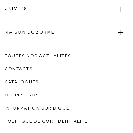
UNIVERS
MAISON DOZORME
TOUTES NOS ACTUALITÉS
CONTACTS
CATALOGUES
OFFRES PROS
INFORMATION JURIDIQUE
POLITIQUE DE CONFIDENTIALITÉ