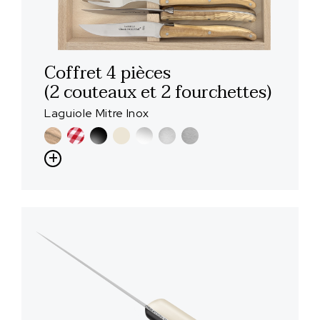
Coffret 4 pièces
(2 couteaux et 2 fourchettes)
Laguiole Mitre Inox