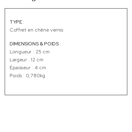
TYPE :
Coffret en chêne vernis
DIMENSIONS & POIDS :
Longueur : 25 cm
Largeur : 12 cm
Épaisseur : 4 cm
Poids : 0,780kg