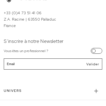
+33 (0)4 73 51 41 06
Z.A. Racine | 63550 Palladuc
France
S’inscrire à notre Newsletter
Vous êtes un professionnel ?
Email
UNIVERS