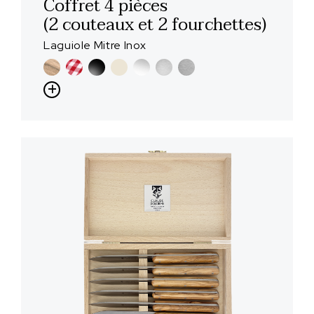
Coffret 4 pièces
(2 couteaux et 2 fourchettes)
Laguiole Mitre Inox