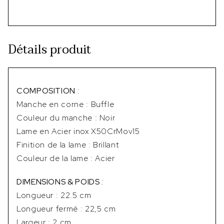
Détails produit
COMPOSITION :
Manche en corne : Buffle
Couleur du manche : Noir
Lame en Acier inox X50CrMov15
Finition de la lame : Brillant
Couleur de la lame : Acier
DIMENSIONS & POIDS :
Longueur : 22.5 cm
Longueur fermé : 22,5 cm
Largeur : 2 cm