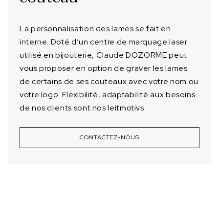
La personnalisation des lames se fait en
interne. Doté d’un centre de marquage laser
utilisé en bijouterie, Claude DOZORME peut
vous proposer en option de graver les lames
de certains de ses couteaux avec votre nom ou
votre logo. Flexibilité, adaptabilité aux besoins
de nos clients sont nos leitmotivs.
CONTACTEZ-NOUS