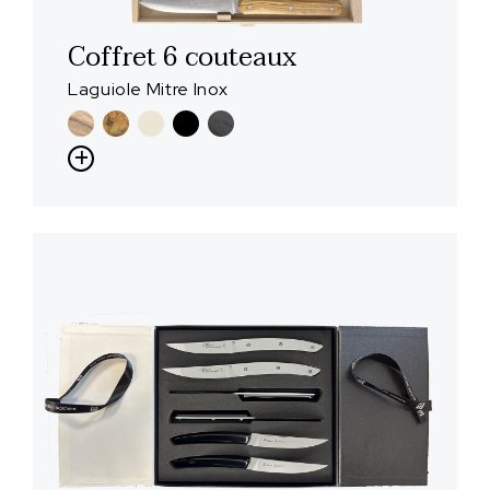
Coffret 6 couteaux
Laguiole Mitre Inox