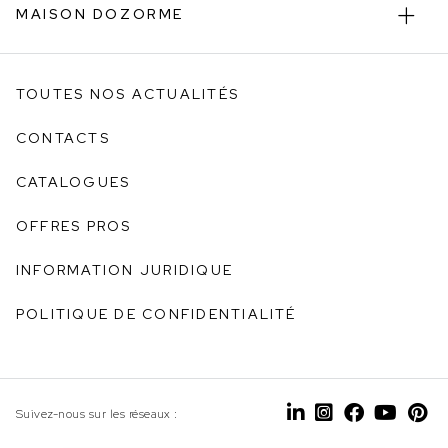
MAISON DOZORME
TOUTES NOS ACTUALITÉS
CONTACTS
CATALOGUES
OFFRES PROS
INFORMATION JURIDIQUE
POLITIQUE DE CONFIDENTIALITÉ
Suivez-nous sur les réseaux :