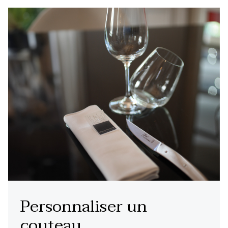
Personnaliser un
couteau