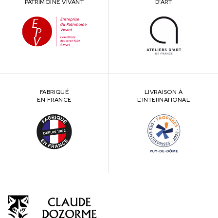
PATRIMOINE VIVANT
D’ART
FABRIQUÉ
LIVRAISON À
EN FRANCE
L’INTERNATIONAL