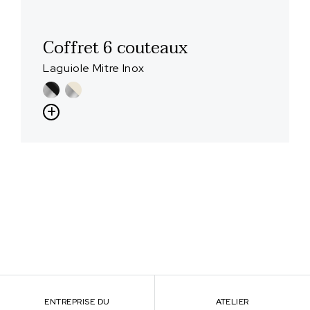
Coffret 6 couteaux
Laguiole Mitre Inox
ENTREPRISE DU
ATELIER