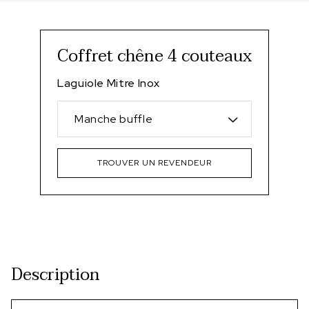
Coffret chêne 4 couteaux
Laguiole Mitre Inox
Manche buffle
TROUVER UN REVENDEUR
Description