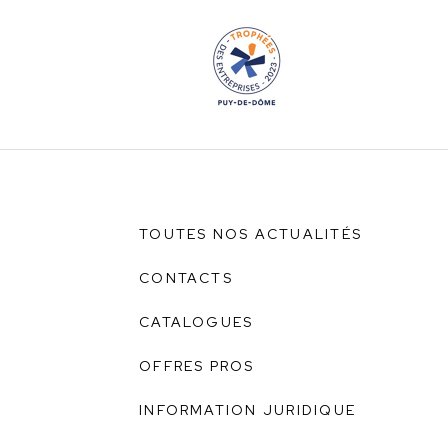
TOUTES NOS ACTUALITÉS
CONTACTS
CATALOGUES
OFFRES PROS
INFORMATION JURIDIQUE