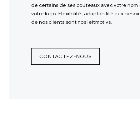
de certains de ses couteaux avec votre nom
votre logo. Flexibilité, adaptabilité aux besoi
de nos clients sont nos leitmotivs.
CONTACTEZ-NOUS