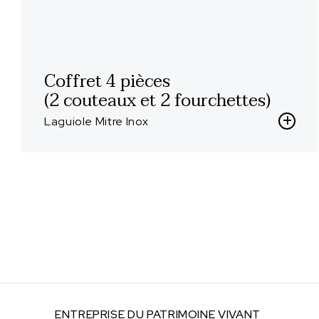
Coffret 4 pièces
(2 couteaux et 2 fourchettes)
Laguiole Mitre Inox
ENTREPRISE DU
PATRIMOINE VIVANT