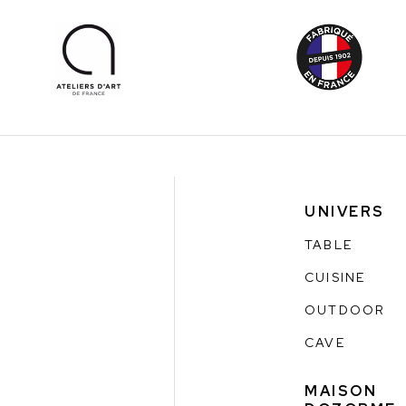
UNIVERS
TABLE
CUISINE
OUTDOOR
CAVE
MAISON