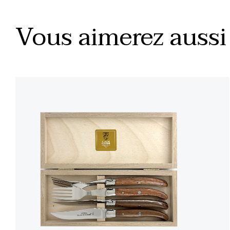
Vous aimerez aussi