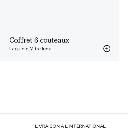
Coffret 6 couteaux
Laguiole Mitre Inox
E
LIVRAISON À
L’INTERNATIONAL