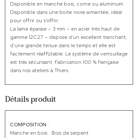
Disponible en manche bois, corne ou aluminium.
Disponible dans une boite noire aimantée, idéal
pour offrir ou s’offrir.
La lame épaisse – 3 mm – en acier très haut de
gamme 12C27 – dispose d’un excellent tranchant,
d’une grande tenue dans le temps et elle est
facilement réaffûtable. Le système de verrouillage
est très sécurisant. Fabrication 100 % française
dans nos ateliers à Thiers.
Détails produit
COMPOSITION :
Manche en bois : Bois de serpent