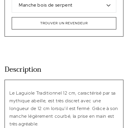
Manche bois de serpent
TROUVER UN REVENDEUR
Description
Le Laguiole Traditionnel 12 cm, caractérisé par sa
mythique abeille, est très discret avec une
longueur de 12 cm lorsqu’il est fermé. Grâce à son
manche légèrement courbé, la prise en main est
très agréable.