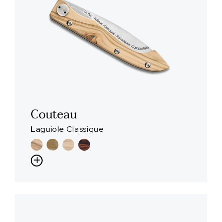
Couteau
Laguiole Classique