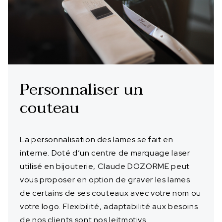
Personnaliser un
couteau
La personnalisation des lames se fait en
interne. Doté d’un centre de marquage laser
utilisé en bijouterie, Claude DOZORME peut
vous proposer en option de graver les lames
de certains de ses couteaux avec votre nom ou
votre logo. Flexibilité, adaptabilité aux besoins
de nos clients sont nos leitmotivs.