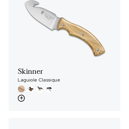
Skinner
Laguiole Classique