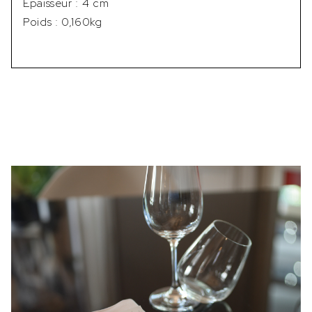
Épaisseur : 4 cm
Poids : 0,160kg