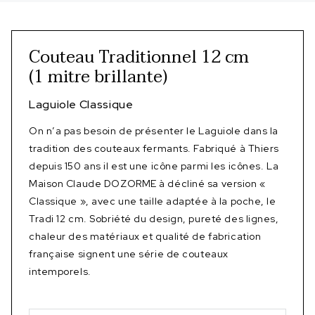
Couteau Traditionnel 12 cm
(1 mitre brillante)
Laguiole Classique
On n’a pas besoin de présenter le Laguiole dans la
tradition des couteaux fermants. Fabriqué à Thiers
depuis 150 ans il est une icône parmi les icônes. La
Maison Claude DOZORME à décliné sa version «
Classique », avec une taille adaptée à la poche, le
Tradi 12 cm. Sobriété du design, pureté des lignes,
chaleur des matériaux et qualité de fabrication
française signent une série de couteaux
intemporels.