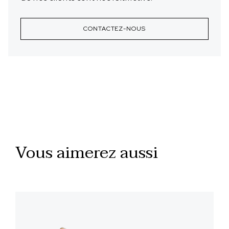
CONTACTEZ-NOUS
Vous aimerez aussi