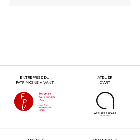
ENTREPRISE DU
ATELIER
PATRIMOINE VIVANT
D’ART