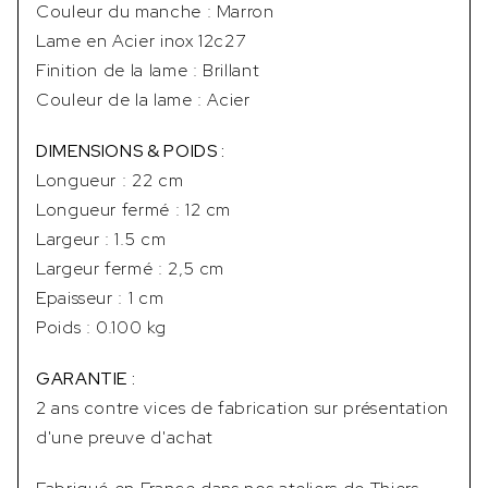
Couleur du manche : Marron
Lame en Acier inox 12c27
Finition de la lame : Brillant
Couleur de la lame : Acier
DIMENSIONS & POIDS :
Longueur : 22 cm
Longueur fermé : 12 cm
Largeur : 1.5 cm
Largeur fermé : 2,5 cm
Epaisseur : 1 cm
Poids : 0.100 kg
GARANTIE :
2 ans contre vices de fabrication sur présentation
d'une preuve d'achat