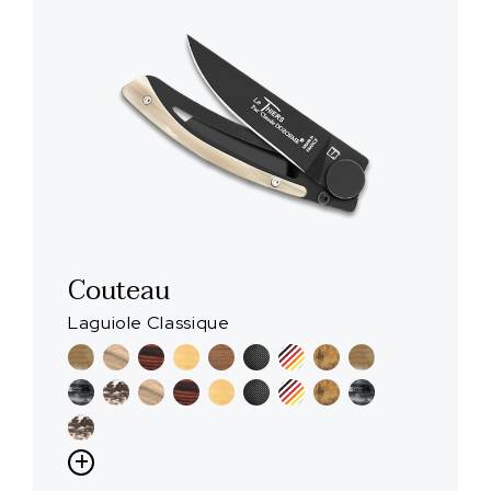
Couteau
Laguiole Classique