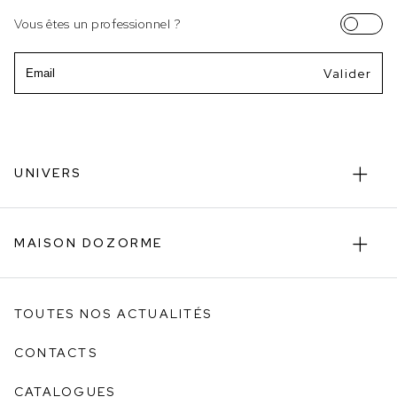
Vous êtes un professionnel ?
Email
UNIVERS
MAISON DOZORME
TOUTES NOS ACTUALITÉS
CONTACTS
CATALOGUES