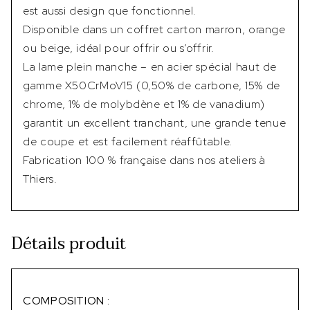
est aussi design que fonctionnel.
Disponible dans un coffret carton marron, orange
ou beige, idéal pour offrir ou s’offrir.
La lame plein manche – en acier spécial haut de
gamme X50CrMoV15 (0,50% de carbone, 15% de
chrome, 1% de molybdène et 1% de vanadium)
garantit un excellent tranchant, une grande tenue
de coupe et est facilement réaffûtable.
Fabrication 100 % française dans nos ateliers à
Thiers.
Détails produit
COMPOSITION :