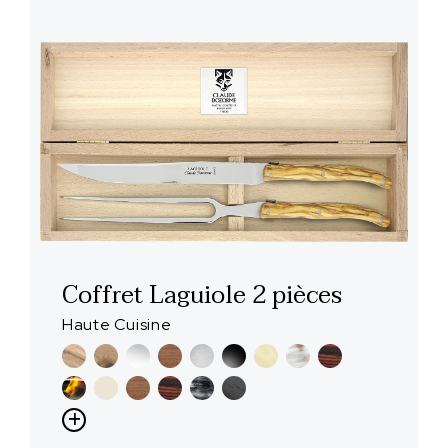
Coffret Laguiole 2 pièces
Haute Cuisine