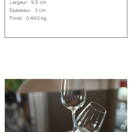
Largeur : 9,5 cm
Épaisseur : 3 cm
Poids : 0,460 kg