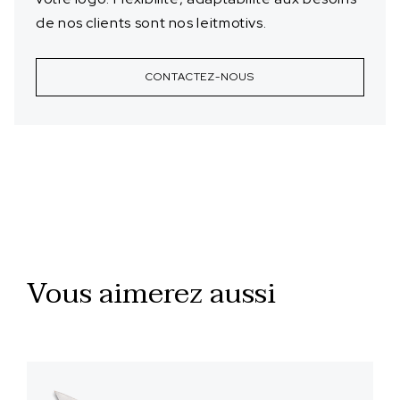
de nos clients sont nos leitmotivs.
CONTACTEZ-NOUS
Vous aimerez aussi