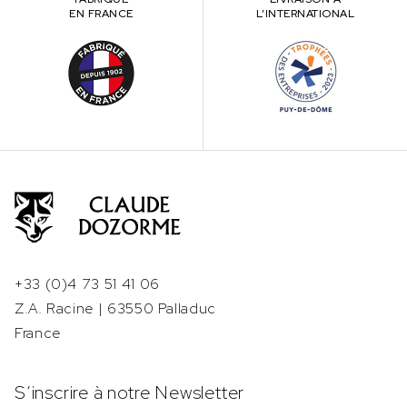
EN FRANCE
L’INTERNATIONAL
+33 (0)4 73 51 41 06
Z.A. Racine | 63550 Palladuc
France
S’inscrire à notre Newsletter