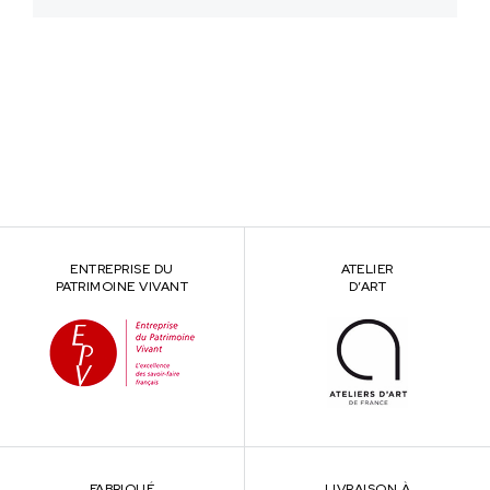
ENTREPRISE DU
ATELIER
PATRIMOINE VIVANT
D’ART
FABRIQUÉ
LIVRAISON À