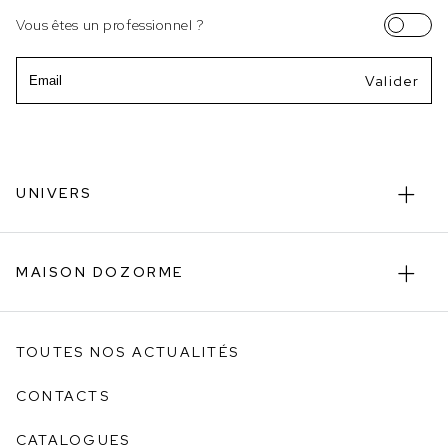
Vous êtes un professionnel ?
Email
UNIVERS
MAISON DOZORME
TOUTES NOS ACTUALITÉS
CONTACTS
CATALOGUES