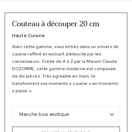
Couteau à découper 20 cm
Haute Cuisine
Avec cette gamme, vous entrez dans un univers de
cuisine raffiné et exclusif, plébiscité par les
connaisseurs. Créée de A à Z par la Maison Claude
DOZORME, cette gamme moderne est composée
de dix pièces. Très agréable en main, ils
transforment vos moments « cuisine » en moments
« plaisir ».
Manche bois exotique