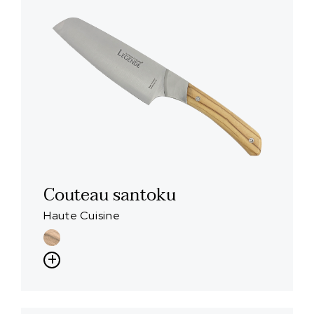
Couteau santoku
Haute Cuisine