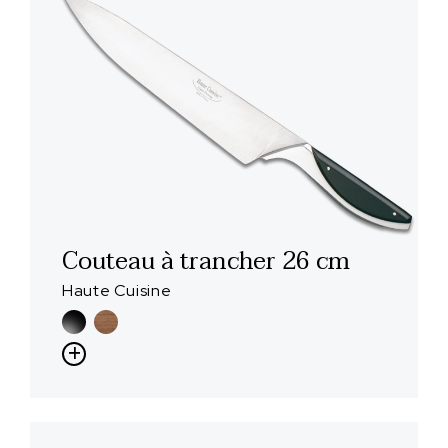
Couteau à trancher 26 cm
Haute Cuisine