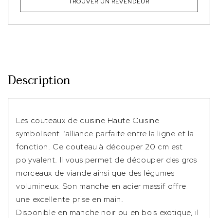
TROUVER UN REVENDEUR
Description
Les couteaux de cuisine Haute Cuisine
symbolisent l’alliance parfaite entre la ligne et la
fonction. Ce couteau à découper 20 cm est
polyvalent. Il vous permet de découper des gros
morceaux de viande ainsi que des légumes
volumineux. Son manche en acier massif offre
une excellente prise en main.
Disponible en manche noir ou en bois exotique, il