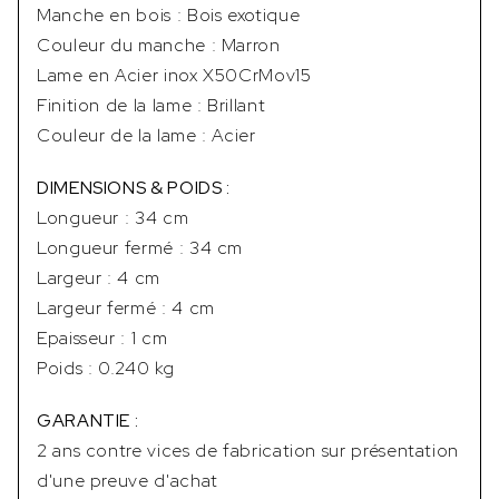
Manche en bois : Bois exotique
Couleur du manche : Marron
Lame en Acier inox X50CrMov15
Finition de la lame : Brillant
Couleur de la lame : Acier
DIMENSIONS & POIDS :
Longueur : 34 cm
Longueur fermé : 34 cm
Largeur : 4 cm
Largeur fermé : 4 cm
Epaisseur : 1 cm
Poids : 0.240 kg
GARANTIE :
2 ans contre vices de fabrication sur présentation
d'une preuve d'achat