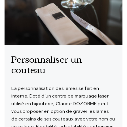
Personnaliser un
couteau
La personnalisation des lames se fait en
interne. Doté d’un centre de marquage laser
utilisé en bijouterie, Claude DOZORME peut
vous proposer en option de graver les lames
de certains de ses couteaux avec votre nom ou
votre logo. Flexibilité, adaptabilité aux besoins