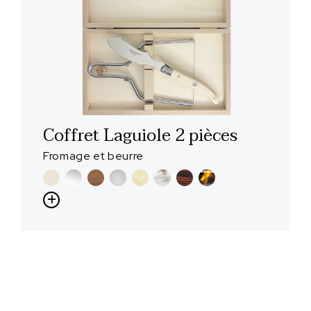
Coffret Laguiole 2 pièces
Fromage et beurre