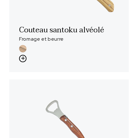
Couteau santoku alvéolé
Fromage et beurre