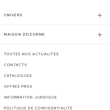
UNIVERS
MAISON DOZORME
TOUTES NOS ACTUALITÉS
CONTACTS
CATALOGUES
OFFRES PROS
INFORMATION JURIDIQUE
POLITIQUE DE CONFIDENTIALITÉ