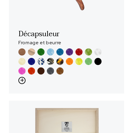
Décapsuleur
Fromage et beurre