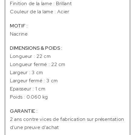
Finition de la lame : Brillant
Couleur de la lame : Acier
MOTIF :
Nacrine
DIMENSIONS & POIDS :
Longueur : 22 cm
Longueur fermé : 22 cm
Largeur : 3 cm
Largeur fermé : 3 cm
Epaisseur : 1 cm
Poids : 0.060 kg
GARANTIE :
2 ans contre vices de fabrication sur présentation
d'une preuve d'achat