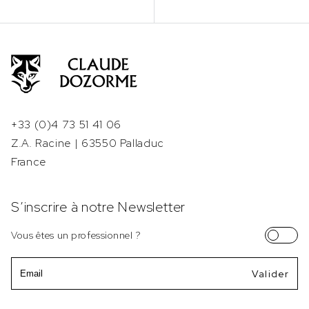
+33 (0)4 73 51 41 06
Z.A. Racine | 63550 Palladuc
France
S’inscrire à notre Newsletter
Vous êtes un professionnel ?
Email