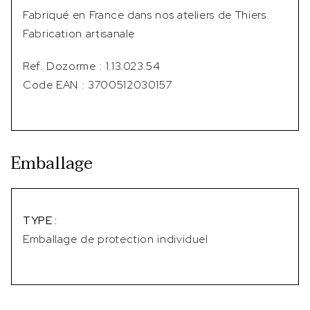
Fabriqué en France dans nos ateliers de Thiers
Fabrication artisanale
Ref. Dozorme : 1.13.023.54
Code EAN : 3700512030157
Emballage
TYPE :
Emballage de protection individuel