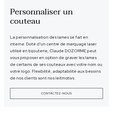
Personnaliser un
couteau
La personnalisation des lames se fait en
interne. Doté d’un centre de marquage laser
utilisé en bijouterie, Claude DOZORME peut
vous proposer en option de graver les lames
de certains de ses couteaux avec votre nom ou
votre logo. Flexibilité, adaptabilité aux besoins
de nos clients sont nos leitmotivs.
CONTACTEZ-NOUS