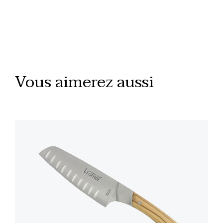
Vous aimerez aussi