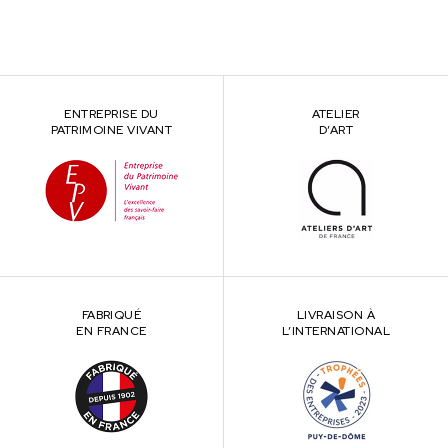
ENTREPRISE DU
ATELIER
PATRIMOINE VIVANT
D’ART
FABRIQUÉ
LIVRAISON À
EN FRANCE
L’INTERNATIONAL