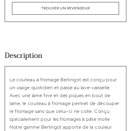
TROUVER UN REVENDEUR
Description
Le couteau à fromage Berlingot est conçu pour
un usage quotidien et passe au lave-vaisselle.
Avec une lame fine et des piques en bout de
lame, le couteau à fromage permet de découper
le fromage sans que celui-ci ne colle. Conçu
spécialement pour les fromages à pâte molle.
Notre gamme Berlingot apporte de la couleur