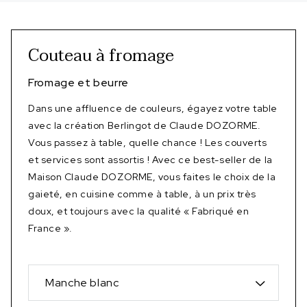
Couteau à fromage
Fromage et beurre
Dans une affluence de couleurs, égayez votre table
avec la création Berlingot de Claude DOZORME.
Vous passez à table, quelle chance ! Les couverts
et services sont assortis ! Avec ce best-seller de la
Maison Claude DOZORME, vous faites le choix de la
gaieté, en cuisine comme à table, à un prix très
doux, et toujours avec la qualité « Fabriqué en
France ».
Manche blanc