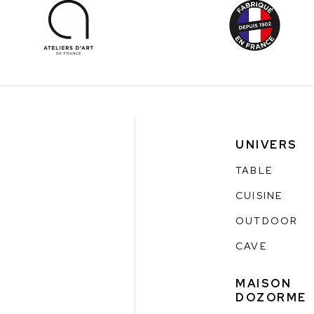
UNIVERS
TABLE
CUISINE
OUTDOOR
CAVE
MAISON
DOZORME