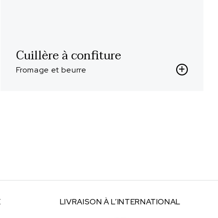
Cuillère à confiture
Fromage et beurre
E
LIVRAISON À
L’INTERNATIONAL