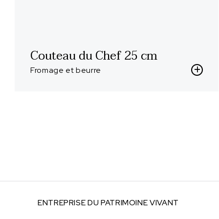
Couteau du Chef 25 cm
Fromage et beurre
ENTREPRISE DU
PATRIMOINE VIVANT