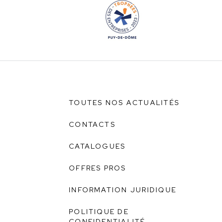
TOUTES NOS ACTUALITÉS
CONTACTS
CATALOGUES
OFFRES PROS
INFORMATION JURIDIQUE
POLITIQUE DE
CONFIDENTIALITÉ