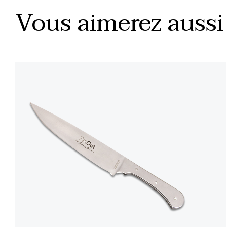
Vous aimerez aussi