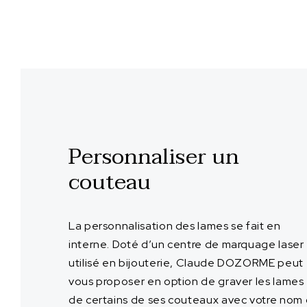
Personnaliser un
couteau
La personnalisation des lames se fait en
interne. Doté d’un centre de marquage laser
utilisé en bijouterie, Claude DOZORME peut
vous proposer en option de graver les lames
de certains de ses couteaux avec votre nom