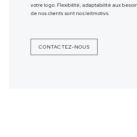
votre logo. Flexibilité, adaptabilité aux besoi
de nos clients sont nos leitmotivs.
CONTACTEZ-NOUS