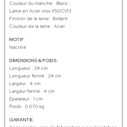
Couleur du manche : Blanc
Lame en Acier inox X50CV13
Finition de la lame : Brillant
Couleur de la lame : Acier
MOTIF :
Nacrine
DIMENSIONS & POIDS :
Longueur : 24 cm
Longueur fermé : 24 cm
Largeur : 4 cm
Largeur fermé : 4 cm
Epaisseur : 1 cm
Poids : 0.070 kg
GARANTIE :