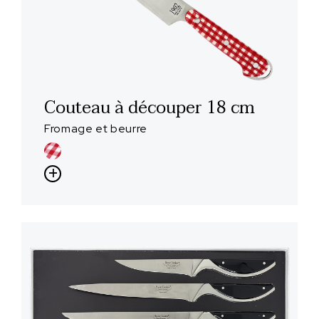
Couteau à découper 18 cm
Fromage et beurre