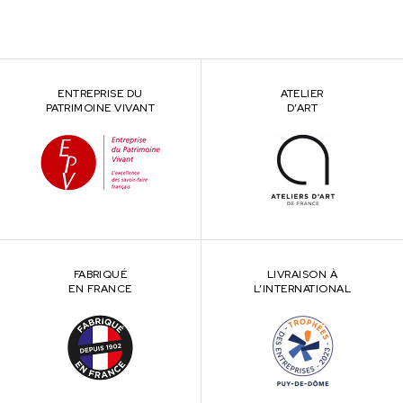
ENTREPRISE DU
ATELIER
PATRIMOINE VIVANT
D’ART
FABRIQUÉ
LIVRAISON À
EN FRANCE
L’INTERNATIONAL