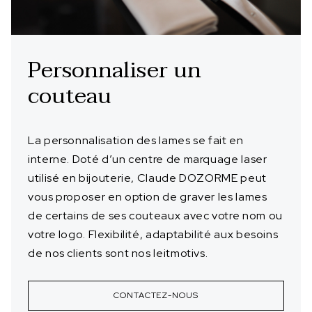
Personnaliser un
couteau
La personnalisation des lames se fait en
interne. Doté d’un centre de marquage laser
utilisé en bijouterie, Claude DOZORME peut
vous proposer en option de graver les lames
de certains de ses couteaux avec votre nom ou
votre logo. Flexibilité, adaptabilité aux besoins
de nos clients sont nos leitmotivs.
CONTACTEZ-NOUS