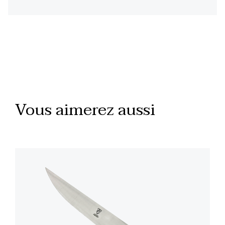
Vous aimerez aussi