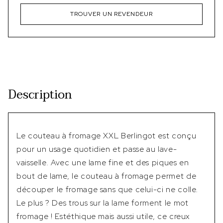
TROUVER UN REVENDEUR
Description
Le couteau à fromage XXL Berlingot est conçu
pour un usage quotidien et passe au lave-
vaisselle. Avec une lame fine et des piques en
bout de lame, le couteau à fromage permet de
découper le fromage sans que celui-ci ne colle.
Le plus ? Des trous sur la lame forment le mot
fromage ! Estéthique mais aussi utile, ce creux