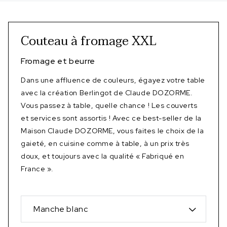
Couteau à fromage XXL
Fromage et beurre
Dans une affluence de couleurs, égayez votre table
avec la création Berlingot de Claude DOZORME.
Vous passez à table, quelle chance ! Les couverts
et services sont assortis ! Avec ce best-seller de la
Maison Claude DOZORME, vous faites le choix de la
gaieté, en cuisine comme à table, à un prix très
doux, et toujours avec la qualité « Fabriqué en
France ».
Manche blanc