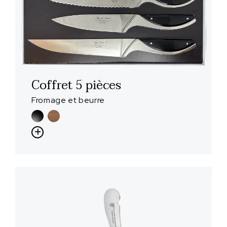
Coffret 5 pièces
Fromage et beurre