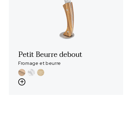
Petit Beurre debout
Fromage et beurre