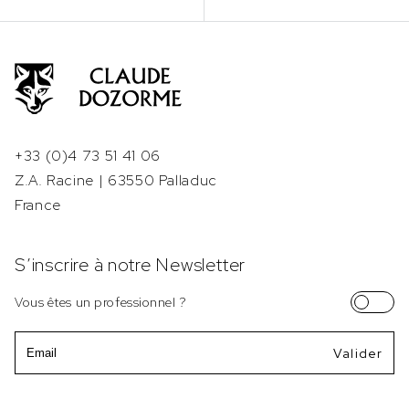
+33 (0)4 73 51 41 06
Z.A. Racine | 63550 Palladuc
France
S’inscrire à notre Newsletter
Vous êtes un professionnel ?
Email