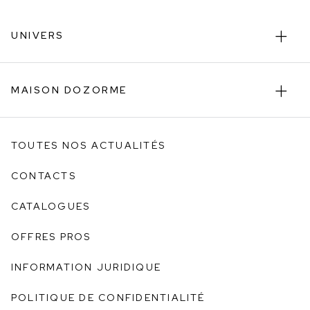
UNIVERS
MAISON DOZORME
TOUTES NOS ACTUALITÉS
CONTACTS
CATALOGUES
OFFRES PROS
INFORMATION JURIDIQUE
POLITIQUE DE CONFIDENTIALITÉ