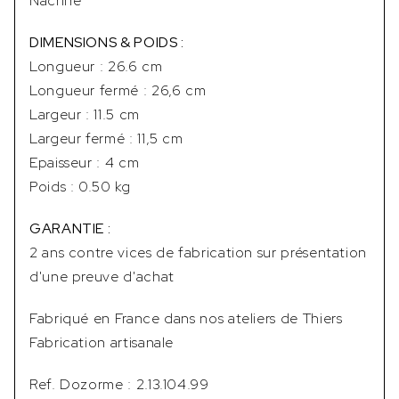
Nacrine
DIMENSIONS & POIDS :
Longueur : 26.6 cm
Longueur fermé : 26,6 cm
Largeur : 11.5 cm
Largeur fermé : 11,5 cm
Epaisseur : 4 cm
Poids : 0.50 kg
GARANTIE :
2 ans contre vices de fabrication sur présentation
d'une preuve d'achat
Fabriqué en France dans nos ateliers de Thiers
Fabrication artisanale
Ref. Dozorme : 2.13.104.99