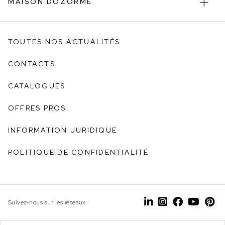
MAISON DOZORME
TOUTES NOS ACTUALITÉS
CONTACTS
CATALOGUES
OFFRES PROS
INFORMATION JURIDIQUE
POLITIQUE DE CONFIDENTIALITÉ
Suivez-nous sur les réseaux :