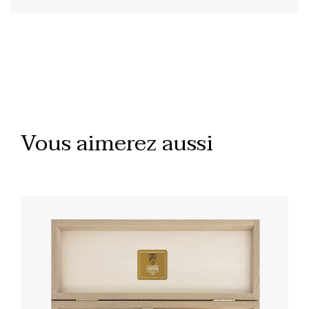
Vous aimerez aussi