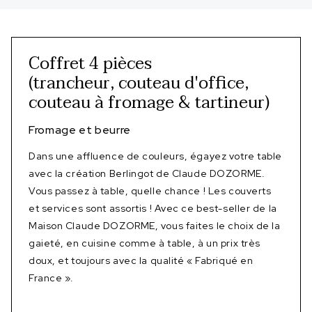
Coffret 4 pièces
(trancheur, couteau d'office,
couteau à fromage & tartineur)
Fromage et beurre
Dans une affluence de couleurs, égayez votre table
avec la création Berlingot de Claude DOZORME.
Vous passez à table, quelle chance ! Les couverts
et services sont assortis ! Avec ce best-seller de la
Maison Claude DOZORME, vous faites le choix de la
gaieté, en cuisine comme à table, à un prix très
doux, et toujours avec la qualité « Fabriqué en
France ».