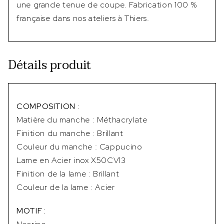
une grande tenue de coupe. Fabrication 100 %
française dans nos ateliers à Thiers.
Détails produit
COMPOSITION :
Matière du manche : Méthacrylate
Finition du manche : Brillant
Couleur du manche : Cappucino
Lame en Acier inox X50CV13
Finition de la lame : Brillant
Couleur de la lame : Acier
MOTIF :