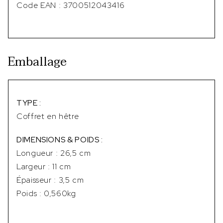
Code EAN : 3700512043416
Emballage
TYPE :
Coffret en hêtre
DIMENSIONS & POIDS :
Longueur : 26,5 cm
Largeur : 11 cm
Épaisseur : 3,5 cm
Poids : 0,560kg