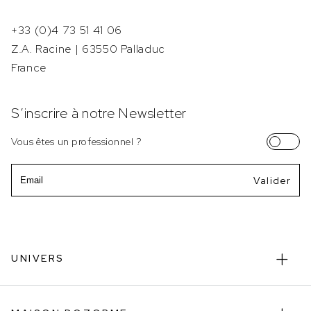
+33 (0)4 73 51 41 06
Z.A. Racine | 63550 Palladuc
France
S’inscrire à notre Newsletter
Vous êtes un professionnel ?
Email
UNIVERS