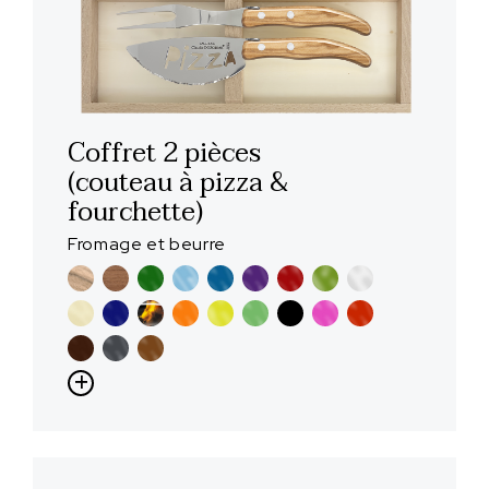
Coffret 2 pièces
(couteau à pizza &
fourchette)
Fromage et beurre