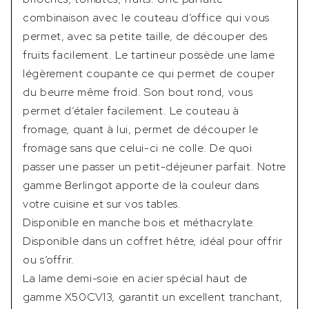
combinaison avec le couteau d’office qui vous
permet, avec sa petite taille, de découper des
fruits facilement. Le tartineur possède une lame
légèrement coupante ce qui permet de couper
du beurre même froid. Son bout rond, vous
permet d’étaler facilement. Le couteau à
fromage, quant à lui, permet de découper le
fromage sans que celui-ci ne colle. De quoi
passer une passer un petit-déjeuner parfait. Notre
gamme Berlingot apporte de la couleur dans
votre cuisine et sur vos tables.
Disponible en manche bois et méthacrylate.
Disponible dans un coffret hêtre, idéal pour offrir
ou s’offrir.
La lame demi-soie en acier spécial haut de
gamme X50CV13, garantit un excellent tranchant,