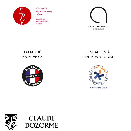
FABRIQUÉ
LIVRAISON À
EN FRANCE
L’INTERNATIONAL