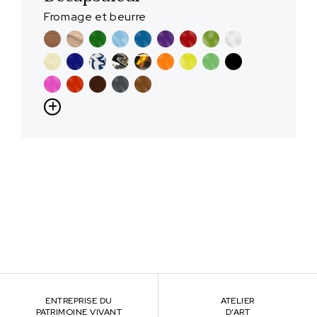
Fromage et beurre
ENTREPRISE DU
ATELIER
PATRIMOINE VIVANT
D’ART