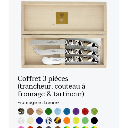
Coffret 3 pièces
(trancheur, couteau à
fromage & tartineur)
Fromage et beurre