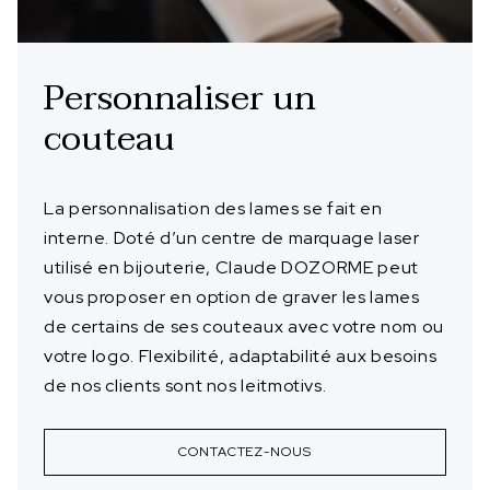
Personnaliser un
couteau
La personnalisation des lames se fait en
interne. Doté d’un centre de marquage laser
utilisé en bijouterie, Claude DOZORME peut
vous proposer en option de graver les lames
de certains de ses couteaux avec votre nom ou
votre logo. Flexibilité, adaptabilité aux besoins
de nos clients sont nos leitmotivs.
CONTACTEZ-NOUS