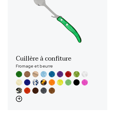
Cuillère à confiture
Fromage et beurre