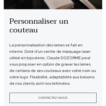
Personnaliser un
couteau
La personnalisation des lames se fait en
interne. Doté d’un centre de marquage laser
utilisé en bijouterie, Claude DOZORME peut
vous proposer en option de graver les lames
de certains de ses couteaux avec votre nom ou
votre logo. Flexibilité, adaptabilité aux besoins
de nos clients sont nos leitmotivs.
CONTACTEZ-NOUS