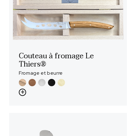
Couteau à fromage Le
Thiers®
Fromage et beurre