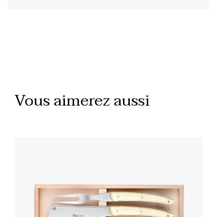
Vous aimerez aussi