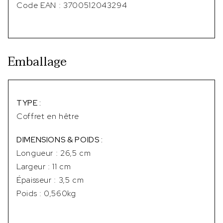
Code EAN : 3700512043294
Emballage
TYPE :
Coffret en hêtre
DIMENSIONS & POIDS :
Longueur : 26,5 cm
Largeur : 11 cm
Épaisseur : 3,5 cm
Poids : 0,560kg