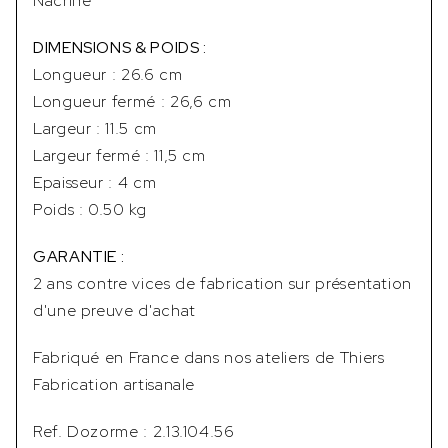
Nacrine
DIMENSIONS & POIDS :
Longueur : 26.6 cm
Longueur fermé : 26,6 cm
Largeur : 11.5 cm
Largeur fermé : 11,5 cm
Epaisseur : 4 cm
Poids : 0.50 kg
GARANTIE :
2 ans contre vices de fabrication sur présentation
d'une preuve d'achat
Fabriqué en France dans nos ateliers de Thiers
Fabrication artisanale
Ref. Dozorme : 2.13.104.56