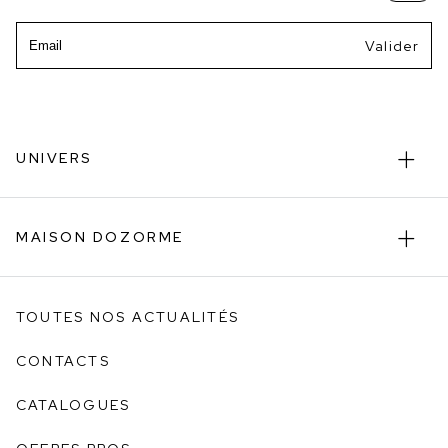
Email
UNIVERS
MAISON DOZORME
TOUTES NOS ACTUALITÉS
CONTACTS
CATALOGUES