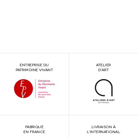
ENTREPRISE DU
ATELIER
PATRIMOINE VIVANT
D’ART
FABRIQUÉ
LIVRAISON À
EN FRANCE
L’INTERNATIONAL