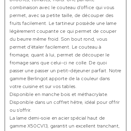
combinaison avec le couteau d’office qui vous
permet, avec sa petite taille, de découper des
fruits facilement. Le tartineur possède une lame
légèrement coupante ce qui permet de couper
du beurre même froid. Son bout rond, vous
permet d’étaler facilement. Le couteau à
fromage, quant à lui, permet de découper le
fromage sans que celui-ci ne colle. De quoi
passer une passer un petit-déjeuner parfait. Notre
gamme Berlingot apporte de la couleur dans
votre cuisine et sur vos tables.
Disponible en manche bois et méthacrylate.
Disponible dans un coffret hêtre, idéal pour offrir
ou s’offrir.
La lame demi-soie en acier spécial haut de
gamme X50CV13, garantit un excellent tranchant,