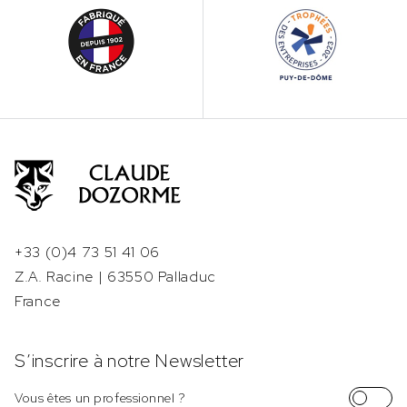
+33 (0)4 73 51 41 06
Z.A. Racine | 63550 Palladuc
France
S’inscrire à notre Newsletter
Vous êtes un professionnel ?