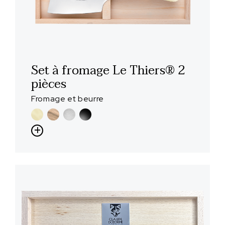
Set à fromage Le Thiers® 2
pièces
Fromage et beurre