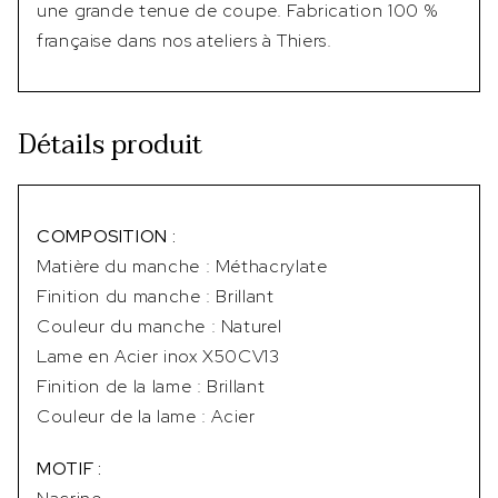
une grande tenue de coupe. Fabrication 100 %
française dans nos ateliers à Thiers.
Détails produit
COMPOSITION :
Matière du manche : Méthacrylate
Finition du manche : Brillant
Couleur du manche : Naturel
Lame en Acier inox X50CV13
Finition de la lame : Brillant
Couleur de la lame : Acier
MOTIF :