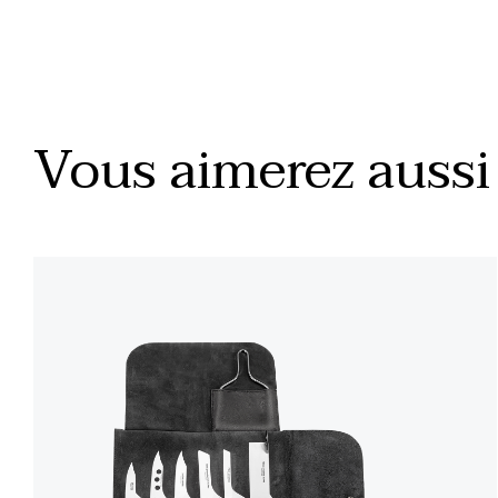
Vous aimerez aussi