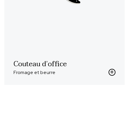
Couteau d’office
Fromage et beurre