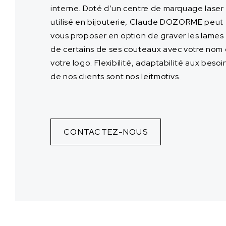
interne. Doté d’un centre de marquage laser
utilisé en bijouterie, Claude DOZORME peut
vous proposer en option de graver les lames
de certains de ses couteaux avec votre nom
votre logo. Flexibilité, adaptabilité aux besoi
de nos clients sont nos leitmotivs.
CONTACTEZ-NOUS