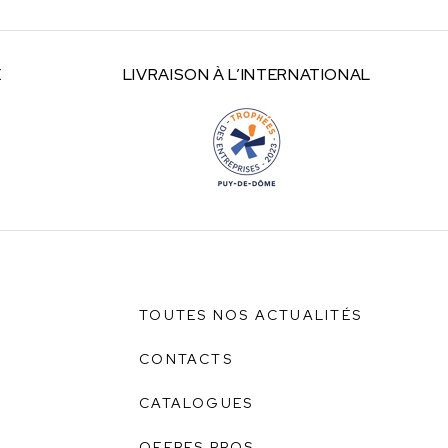
E
LIVRAISON À
L’INTERNATIONAL
TOUTES NOS ACTUALITÉS
CONTACTS
CATALOGUES
OFFRES PROS