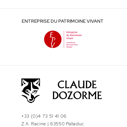
ENTREPRISE DU
PATRIMOINE VIVANT
+33 (0)4 73 51 41 06
Z.A. Racine | 63550 Palladuc