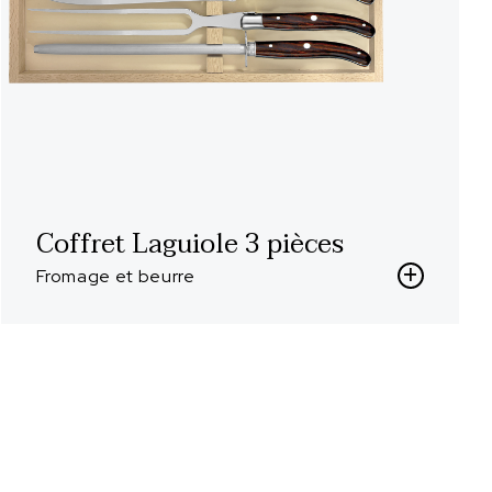
Coffret Laguiole 3 pièces
Fromage et beurre