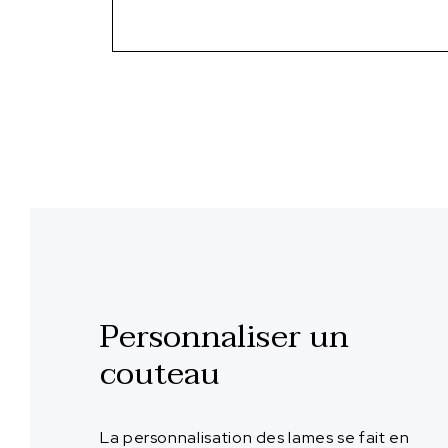
Personnaliser un
couteau
La personnalisation des lames se fait en