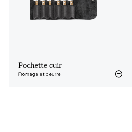
Pochette cuir
Fromage et beurre